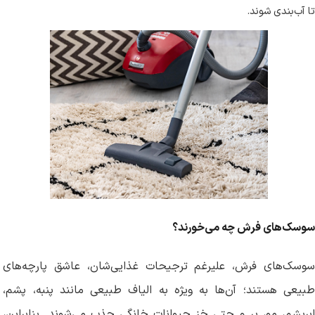
تا آب‌بندی شوند
.
سوسک‌های فرش چه می‌خورند؟
سوسک‌های فرش، علیرغم ترجیحات غذایی‌شان، عاشق پارچه‌های
طبیعی هستند؛ آن‌ها به ویژه به الیاف طبیعی مانند پنبه، پشم،
ابریشم، مو، پر و حتی خز حیوانات خانگی جذب می‌شوند. بنابراین،