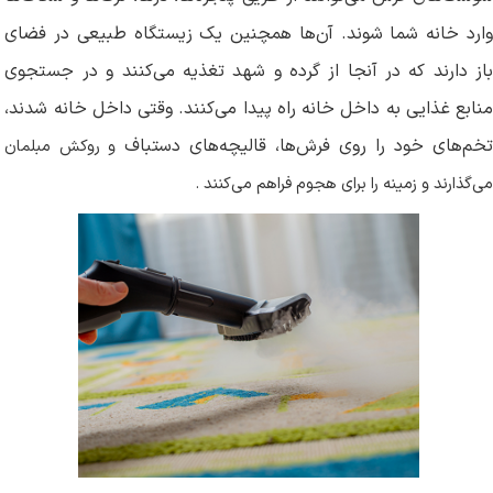
وارد خانه شما شوند. آن‌ها همچنین یک زیستگاه طبیعی در فضای
باز دارند که در آنجا از گرده و شهد تغذیه می‌کنند و در جستجوی
منابع غذایی به داخل خانه راه پیدا می‌کنند. وقتی داخل خانه شدند،
خم‌های خود را روی فرش‌ها، قالیچه‌های دستباف
و روکش مبلمان
می‌گذارند و زمینه را برای هجوم فراهم می‌کنند
.