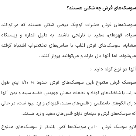
سوسک‌های فرش چه شکلی هستند؟
سوسک‌های فرش حشرات کوچک بیضی شکلی هستند که می‌توانند
سیاه، قهوه‌ای، سفید یا نارنجی باشند. به دلیل اندازه و زیستگاه
مشابه، سوسک‌های فرش اغلب با ساس‌های تختخواب اشتباه گرفته
می‌شوند، اما آنها بال دارند و می‌توانند پرواز کنند
.
آنها دو نوع گونه دارند
:-
وسک فرش متنوع
این سوسک‌های فرش حدود
:
⅛
۱/۱۰
اینچ طول
دارند، با شاخک‌های کوتاه و قطعات دهانی جویدنی. قفسه سینه و بدن آنها
دارای الگوهای نامنظمی از فلس‌های سفید، قهوه‌ای و زرد تیره است، در حالی
که سوسک‌های فرش و مبلمان دارای فلس‌های سفید و زرد هستند
.
ارو سوسک فرش
این سوسک‌ها کمی بلندتر از سوسک‌های متنوع
:-