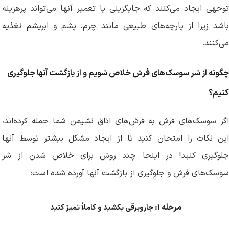
توجهی ایجاد می‌کنند که جایگزینی یا تعمیر آنها می‌تواند پرهزینه
باشد زیرا از پارچه‌های طبیعی مانند چرم، پشم و ابریشم تغذیه
می‌کنند
.
چگونه از شر سوسک‌های فرش خلاص شویم و از بازگشت آنها جلوگیری
کنیم؟
اگر سوسک‌های فرش به فرش‌های اتاق نشیمن شما حمله کرده‌اند،
این نکات را امتحان کنید تا از ایجاد مشکل بیشتر توسط آنها
جلوگیری کنید! در اینجا چند روش برای خلاص شدن از شر
سوسک‌های فرش و جلوگیری از بازگشت آنها آورده شده است
:
مرحله
۱:
جاروبرقی بکشید و کاملاً تمیز کنید