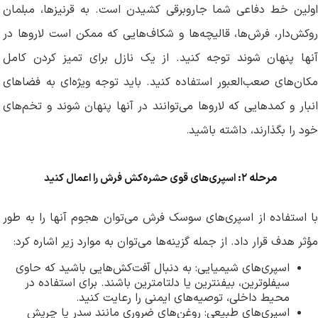
اولین خط دفاعی شما جاروبرقی کشیدن است. به قرنیزها، مبلمان
روکش‌دار، فرش‌ها، قالیچه‌ها و شکاف‌هایی که ممکن است لاروها در
آنها پنهان شوند توجه کنید. از یک نازل برای تمیز کردن کامل
مکان‌های صعب‌العبور استفاده کنید. باید توجه ویژه‌ای به فضاهای
انبار و کمدهایی که لاروها می‌توانند در آنها پنهان شوند و تخم‌های
خود را بگذارند، داشته باشید
.
مرحله
۲:
اسپری‌های قوی حشره‌کش فرش را اعمال کنید
با استفاده از اسپری‌های سوسک فرش می‌توان هجوم آنها را به طور
مؤثر هدف قرار داد. از جمله گزینه‌ها می‌توان به موارد زیر اشاره کرد
:
اسپری‌های شیمیایی: به دنبال آفت‌کش‌هایی باشید که حاوی
سیفلوترین، بیفنترین یا دلتامترین باشند. برای استفاده در
محیط داخلی، توصیه‌های ایمنی را رعایت کنید
.
اسپری‌های طبیعی: روغن‌های ضروری مانند سدر یا چریش