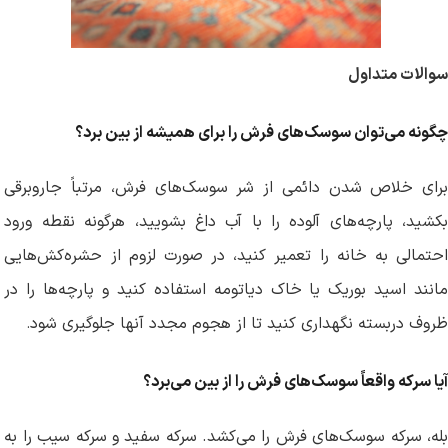
سوالات متداول
چگونه می‌توان سوسک‌های فرش را برای همیشه از بین برد؟
برای خلاص شدن دائمی از شر سوسک‌های فرش، مرتباً جاروبرقی
بکشید، پارچه‌های آلوده را با آب داغ بشویید، هرگونه نقطه ورود
احتمالی به خانه را تعمیر کنید، در صورت لزوم از حشره‌کش‌هایی
مانند اسید بوریک یا خاک دیاتومه استفاده کنید و پارچه‌ها را در
ظروف دربسته نگهداری کنید تا از هجوم مجدد آنها جلوگیری شود
.
آیا سرکه واقعاً سوسک‌های فرش را از بین می‌برد؟
بله، سرکه سوسک‌های فرش را می‌کشد. سرکه سفید و سرکه سیب را به