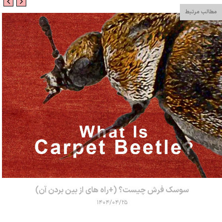
مطالب مرتبط
سوسک فرش چیست؟ (+راه‌ های از بین بردن آن)
۱۴۰۴/۰۴/۲۵