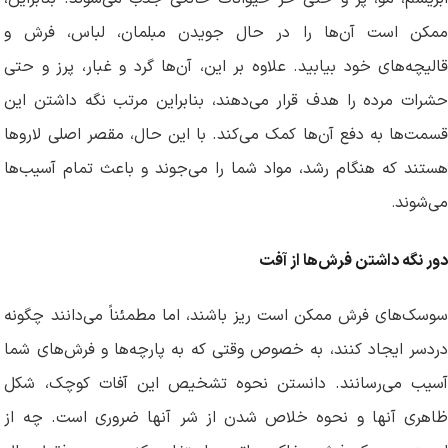
ممکن است آن‌ها را در حال جویدن مبلمان، لباس، فرش و
قالیچه‌های خود بیابید. علاوه بر این، آن‌ها گرد و غبار، پرز و حتی
حشرات مرده را هدف قرار می‌دهند، بنابراین مرتب نگه داشتن این
قسمت‌ها به دفع آن‌ها کمک می‌کند. با این حال، مقصر اصلی لاروها
هستند که هنگام رشد، مواد شما را می‌جوند و باعث تمام آسیب‌ها
می‌شوند
.
دور نگه داشتن فرش‌ها از آفت
سوسک‌های فرش ممکن است ریز باشند، اما مطمئناً می‌دانند چگونه
دردسر ایجاد کنند، به خصوص وقتی که به پارچه‌ها و فرش‌های شما
آسیب می‌رسانند. دانستن نحوه تشخیص این آفات کوچک، شکل
ظاهری آنها و نحوه خلاص شدن از شر آنها ضروری است. چه از