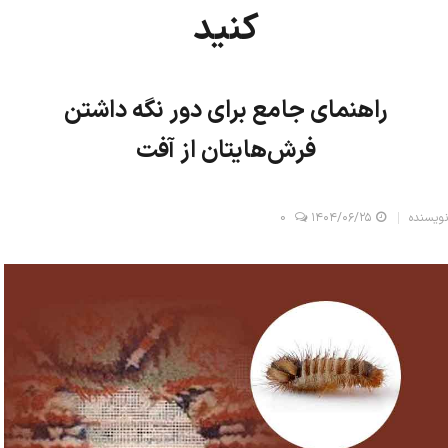
کنید
راهنمای جامع برای دور نگه داشتن
فرش‌هایتان از آفت
نویسنده
۱۴۰۴/۰۶/۲۵
0