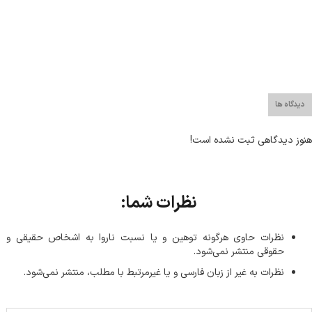
دیدگاه ها
هنوز دیدگاهی ثبت نشده است!
نظرات شما:
نظرات حاوی هرگونه توهین و یا نسبت ناروا به اشخاص حقیقی و
حقوقی منتشر نمی‌شود.
نظرات به غیر از زبان فارسی و یا غیر‌مرتبط با مطلب، منتشر نمی‌شود.