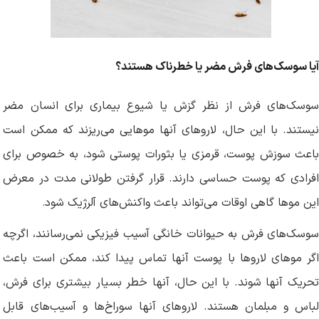
آیا سوسک‌های فرش مضر یا خطرناک هستند؟
سوسک‌های فرش از نظر گزش یا شیوع بیماری برای انسان مضر
نیستند. با این حال، لاروهای آنها موهایی می‌ریزند که ممکن است
باعث سوزش پوست، قرمزی یا بثورات پوستی شود، به خصوص برای
افرادی که پوست حساسی دارند. قرار گرفتن طولانی مدت در معرض
این موها گاهی اوقات می‌تواند باعث واکنش‌های آلرژیک شود
.
سوسک‌های فرش به حیوانات خانگی آسیب فیزیکی نمی‌رسانند، اگرچه
اگر موهای لاروها با پوست آنها تماس پیدا کند، ممکن است باعث
تحریک آنها شوند. با این حال، آنها خطر بسیار بیشتری برای فرش،
لباس و مبلمان هستند. لاروهای آنها سوراخ‌ها و آسیب‌های قابل