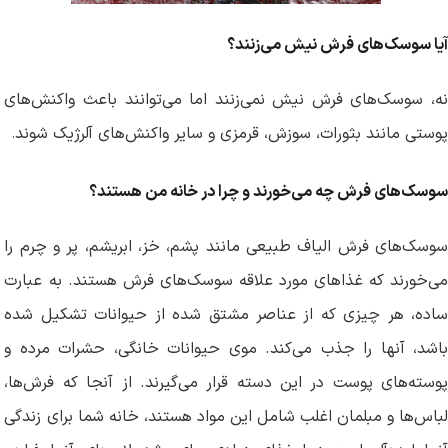
آیا سوسک‌های فرش نیش می‌زنند؟
نه، سوسک‌های فرش نیش نمی‌زنند اما می‌توانند باعث واکنش‌های
پوستی مانند بثورات، سوزش، قرمزی و سایر واکنش‌های آلرژیک شوند
.
سوسک‌های فرش چه می‌خورند و چرا در خانه من هستند؟
سوسک‌های فرش الیاف طبیعی مانند پشم، خز، ابریشم، پر و چرم را
می‌خورند که غذاهای مورد علاقه سوسک‌های فرش هستند. به عبارت
ساده، هر چیزی که از عناصر مشتق شده از حیوانات تشکیل شده
باشد، آنها را جذب می‌کند. موی حیوانات خانگی، حشرات مرده و
پوسته‌های پوست در این دسته قرار می‌گیرند. از آنجا که فرش‌ها،
لباس‌ها و مبلمان اغلب شامل این مواد هستند، خانه شما برای زندگی