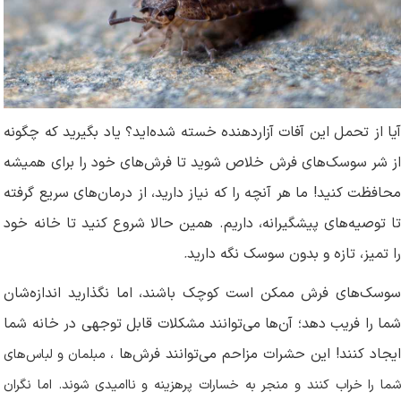
آیا از تحمل این آفات آزاردهنده خسته شده‌اید؟ یاد بگیرید که چگونه
از شر سوسک‌های فرش خلاص شوید تا فرش‌های خود را برای همیشه
محافظت کنید! ما هر آنچه را که نیاز دارید، از درمان‌های سریع گرفته
تا توصیه‌های پیشگیرانه، داریم. همین حالا شروع کنید تا خانه خود
را تمیز، تازه و بدون سوسک نگه دارید
.
سوسک‌های فرش ممکن است کوچک باشند، اما نگذارید اندازه‌شان
شما را فریب دهد؛ آن‌ها می‌توانند مشکلات قابل توجهی در خانه شما
ایجاد کنند! این حشرات مزاحم می‌توانند فرش‌ها
، مبلمان و لباس‌های
شما را خراب کنند و منجر به خسارات پرهزینه و ناامیدی شوند. اما نگران