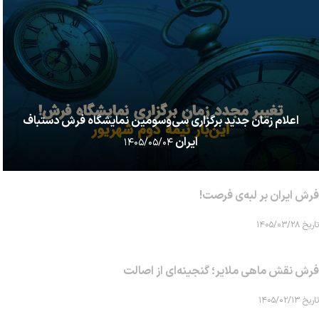
اعلام زمان جدید برگزاری سی‌وسومین نمایشگاه فرش دستباف
ایران
۱۴۰۵/۰۵/۰۴
فرش ایران بر لبه‌ی فرصت!
تاریخ ۱۴۰۵/۰۳/۲۸
فرش نقش ماهی‌ ملایر؛ گنجینه‌ای از اصالت
تاریخ ۱۴۰۵/۰۲/۱۳