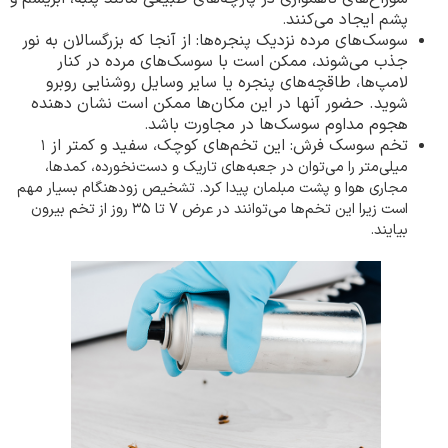
پشم ایجاد می‌کنند
.
سوسک‌های مرده نزدیک پنجره‌ها: از آنجا که بزرگسالان به نور
جذب می‌شوند، ممکن است با سوسک‌های مرده در کنار
لامپ‌ها، طاقچه‌های پنجره یا سایر وسایل روشنایی روبرو
شوید. حضور آنها در این مکان‌ها ممکن است نشان دهنده
هجوم مداوم سوسک‌ها در مجاورت باشد
.
تخم سوسک فرش: این تخم‌های کوچک، سفید و کمتر از
۱
میلی‌متر را می‌توان در جعبه‌های تاریک و دست‌نخورده، کمدها،
مجاری هوا و پشت مبلمان پیدا کرد. تشخیص زودهنگام بسیار مهم
است زیرا این تخم‌ها می‌توانند در عرض
۷
تا
۳۵
روز از تخم بیرون
بیایند
.