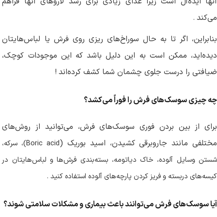
آنها ایده‌آل است زیرا غذای زیادی برای رشد لاروهای آنها فراهم
می‌کند
.
بنابراین، اگر تا به حال سوراخ‌های ریزی روی فرش یا لباس‌هایتان
دیده‌اید، ممکن است به این دلیل باشد که این موجودات کوچک،
ضیافتی را درست جلوی چشمان شما کشف کرده‌اند
!
چه چیزی سوسک‌های فرش را فوراً می‌کشد؟
برای از بین بردن فوری سوسک‌های فرش، می‌توانید از روش‌های
ختلفی مانند جاروبرقی کشیدن، اسید بوریک (
Boric acid
)، سرکه،
شستن وسایل آلوده، خاک دیاتومه، بسته‌بندی فرش‌ها و لباس‌هایتان در
کیسه‌های دربسته و فریز کردن پارچه‌های آلوده استفاده کنید
.
آیا سوسک‌های فرش می‌توانند باعث بیماری و مشکلات سلامتی شوند؟