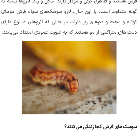
فرش هستند و ظاهری کرکی و مودار دارند. شکل و رنگ لاروها بسته به
گونه متفاوت است. با این حال، لارو سوسک‌های سیاه فرش موهای
کوتاه و سفت و دم‌های زبر دارند، در حالی که لاروهای متنوع دارای
دسته‌های متراکمی از مو هستند که به صورت عمودی امتداد می‌یابند
.
سوسک‌های فرش کجا زندگی می‌کنند؟