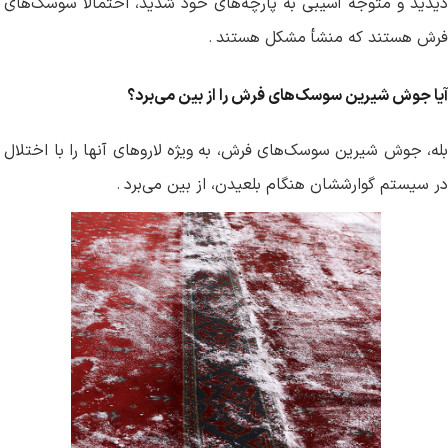
دیدید و متوجه آسیبی به پارچه‌های خود شدید، احتمالاً سوسک‌های
فرش هستند که منشأ مشکل هستند
.
آیا جوش شیرین سوسک‌های فرش را از بین می‌برد؟
بله، جوش شیرین سوسک‌های فرش، به ویژه لاروهای آنها را با اختلال
در سیستم گوارششان هنگام بلعیدن، از بین می‌برد
.