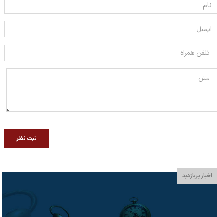
ثبت نظر
اخبار پربازدید