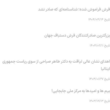
فرش فراموش شده؛ شناسنامه‌ای که صادر نشد
تاریخ ۱۴۰۴/۰۴/۱۴
بزرگترین صادرکنندگان فرش دستباف جهان
تاریخ ۱۴۰۴/۰۲/۱۱
اهدای نشان عالی لیاقت به دکتر طاهر صباحی از سوی ریاست جمهوری
ایتالیا
تاریخ ۱۴۰۴/۰۱/۲۷
بیم ها و امیدها به مرکز ملی جابجایی!
تاریخ ۱۴۰۳/۱۲/۱۳