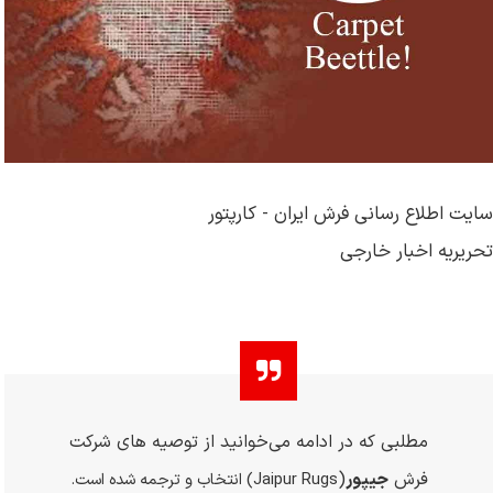
سایت اطلاع رسانی فرش ایران - کارپتور
تحریریه اخبار خارجی
مطلبی که در ادامه می‌خوانید از توصیه های شرکت
فرش
جیپور
(
Jaipur Rugs
) انتخاب و ترجمه شده است.