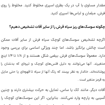
مقدار مساوی با آب در یک بطری اسپری مخلوط کنید. مخلوط را روی
فرش، مبلمان و لباس‌ها اسپری کنید
.
چگونه سوسک‌های ریز سیاه فرش را از سایر آفات تشخیص دهیم؟
اگرچه تشخیص سوسک‌های کوچک سیاه فرش از سایر آفات ممکن
است چالش برانگیز باشد، اما چند ویژگی اساسی برای بررسی وجود
ارد. معمولاً سوسک‌های فرش بیضی شکل هستند و از
۱/۸
تا
۱/۴
اینچ
متغیرند. آنها می‌توانند به دلیل فلس‌های کوچک و تیره‌ای که بدنشان را
پوشانده‌اند، خالدار به نظر برسند که رنگ آنها از سیاه تا قهوه‌ای یا حتی مایل
به قرمز متغیر است
.
آفات دیگر، مانند کک یا ساس، تمایل به حرکت بیشتری دارند و چنین
آسیبی به پارچه وارد نمی‌کنند. بنابراین، اگر این سوسک‌های کوچک را