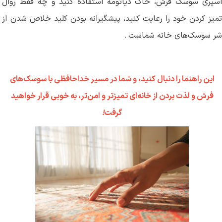
اسپری سوسک فرش، خاک دیاتومه استفاده کنید و چه فقط روال
تمیز کردن خود را رعایت کنید، پیشگیرانه بودن کلید خلاص شدن از
شر سوسک‌های خانه شماست
.
این راهنما را دنبال کنید، و شما در مسیر خداحافظی با سوسک‌های
فرش و لذت بردن از خانه‌ای تمیزتر و امن‌تر، به خوبی قرار خواهید
گرفت
!