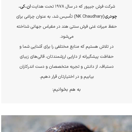
شرکت فرش جیپور که در سال
۱۹۷۸
تحت هدایت
ان.کی.
چودری
(
NK Chaudhary
) تأسیس شد، به عنوان چراغی برای
حفظ میراث غنی فرش سنتی هند در مقیاس جهانی شناخته
می‌شود.
در تلاش هستیم که منابع مختلفی را برای آشنایی شما و
حفاظت پیشگیرانه از دارایی ارزشمندتان، قالی‌های زیبای
دستباف، از دانش و تجربه متخصصان و دست اندرکاران
بیابیم و در اختیارتان قرار دهیم.
به هم بخوانیم: