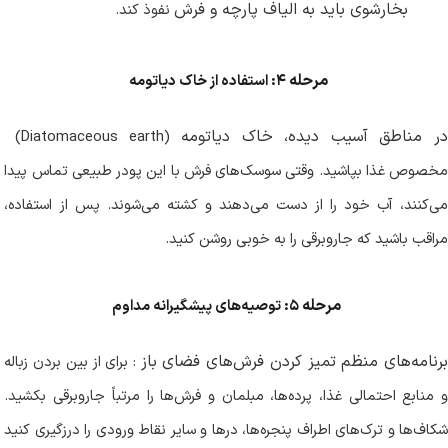
بخارشوی باید به الیاف پارچه و فرش
نفوذ کند
.
مرحله
۴:
استفاده از خاک دیاتومه
ر مناطق آسیب دیده، خاک دیاتومه
(Diatomaceous earth)
مخصوص غذا بپاشید. وقتی سوسک‌های فرش با این پودر طبیعی تماس پیدا
می‌کنند، آب خود را از دست می‌دهند و کشته می‌شوند. پس از استفاده،
مراقب باشید که جاروبرقی را به خوبی روشن کنید
.
مرحله
۵:
توصیه‌های پیشگیرانه مداوم
برنامه‌های منظم تمیز کردن فرش‌های فضای باز
:
برای از بین بردن زباله
و منابع احتمالی غذا، پرده‌ها، مبلمان و فرش‌ها را مرتباً جاروبرقی بکشید.
شکاف‌ها و ترک‌های اطراف پنجره‌ها، درها و سایر نقاط ورودی را درزگیری کنید