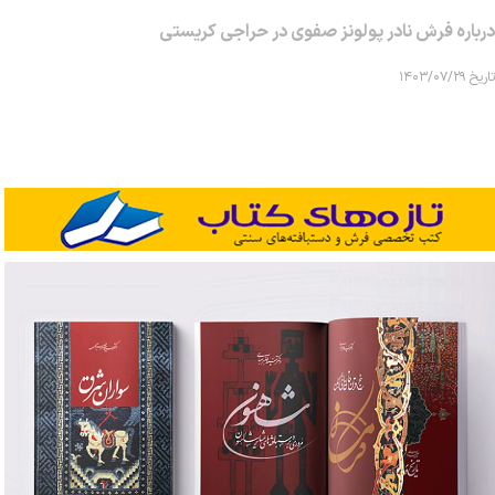
درباره فرش نادر پولونز صفوی در حراجی کریستی
تاریخ ۱۴۰۳/۰۷/۲۹