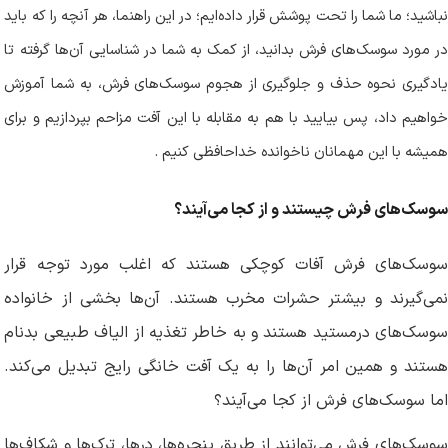
نباشید؛ ما شما را تحت پوشش قرار داده‌ایم؛ در این راهنما، هر آنچه را که باید
در مورد سوسک‌های فرش بدانید، از کمک به شما در شناسایی آن‌ها گرفته تا
یادگیری نحوه حذف و جلوگیری از هجوم سوسک‌های فرش، به شما آموزش
خواهیم داد، پس بیایید با هم به مقابله با این آفت مزاحم بپردازیم و برای
همیشه با این مهمانان ناخوانده خداحافظی کنیم
.
سوسک‌های فرش چیستند و از کجا می‌آیند؟
سوسک‌های فرش آفات کوچکی هستند که اغلب مورد توجه قرار
نمی‌گیرند و بیشتر حشرات مخرب هستند. آن‌ها بخشی از خانواده
سوسک‌های درمستید هستند و به خاطر تغذیه از الیاف طبیعی بدنام
هستند و همین امر آن‌ها را به یک آفت خانگی رایج تبدیل می‌کند.
اما سوسک‌های فرش از کجا می‌آیند؟
سوسک‌های فرش می‌توانند از طریق پنجره‌ها، درها، ترک‌ها و شکاف‌ها