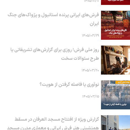
۱۴۰۵/۰۱/۱۱
فرش‌های ایرانی پرنده استانبول و پژواک‌های جنگ
ایران
۱۴۰۵/۰۳/۲۹
روز ملی فرش؛ روزی برای گزارش‌های تشریفاتی یا
طرح سئوالات سخت
۱۴۰۵/۰۳/۲۰
نوآوری یا فاصله گرفتن از هویت؟
۱۴۰۵/۰۳/۱۵
گزارش ویژه از افتتاح مسجد العرفان در مسقط
همنشینی هنر فرش ایرانی و معماری مدرن مسجد