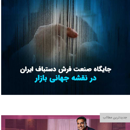
جدیدترین مطالب