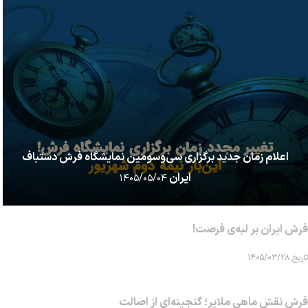
اعلام زمان جدید برگزاری سی‌وسومین نمایشگاه فرش دستباف
ایران
۱۴۰۵/۰۵/۰۴
فرش ایران بر لبه‌ی فرصت!
تاریخ ۱۴۰۵/۰۳/۲۸
فرش نقش ماهی‌ ملایر؛ گنجینه‌ای از اصالت