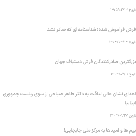
تاریخ ۱۴۰۵/۰۲/۱۳
فرش فراموش شده؛ شناسنامه‌ای که صادر نشد
تاریخ ۱۴۰۴/۰۴/۱۴
بزرگترین صادرکنندگان فرش دستباف جهان
تاریخ ۱۴۰۴/۰۲/۱۱
اهدای نشان عالی لیاقت به دکتر طاهر صباحی از سوی ریاست جمهوری
ایتالیا
تاریخ ۱۴۰۴/۰۱/۲۷
بیم ها و امیدها به مرکز ملی جابجایی!