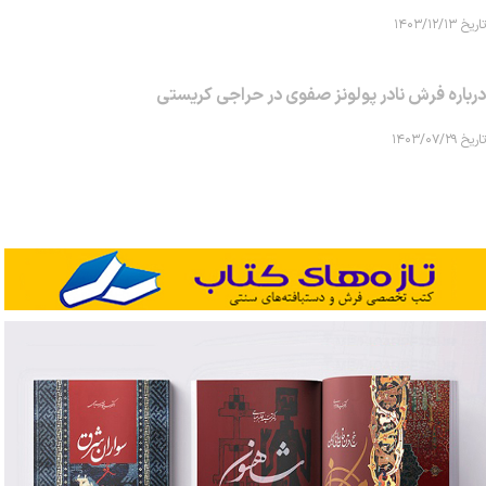
تاریخ ۱۴۰۳/۱۲/۱۳
درباره فرش نادر پولونز صفوی در حراجی کریستی
تاریخ ۱۴۰۳/۰۷/۲۹