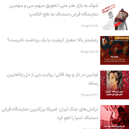
شوک به بازار هنر ملی؛ تعویق مبهم سی و سومین
نمایشگاه فرش دستباف به نفع الکامپ
۱۴۰۵/۰۴/۱۴
رجشمار بالا؛ معیار کیفیت یا یک برداشت نادرست؟
۱۴۰۵/۰۴/۰۳
اوشین در تار و پود قالی؛ روایتِ زنی از دلِ زنانه‌ترین
رسانه
۱۴۰۵/۰۳/۳۱
ترکش‌های جنگ ایران-آمریکا بزرگترین نمایشگاه فرش
دستباف آسیا را لغو کرد