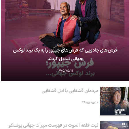
فرش‌های جادویی که فرش‌های جیپور را به یک برند لوکس
جهانی تبدیل کردند
۱۴۰۵/۰۵/۱۱
مردمان قشقایی یا ایل قشقایی
۱۴۰۵/۰۵/۱۰
ثبت قلعه الموت در فهرست میراث جهانی یونسکو