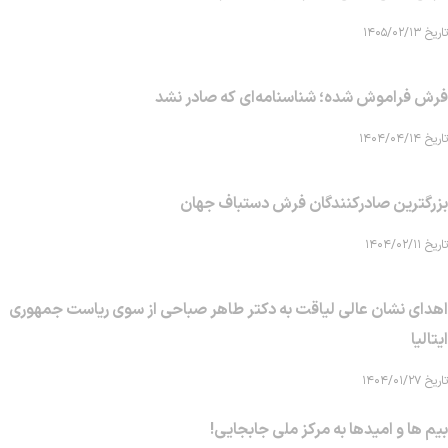
تاریخ ۱۴۰۵/۰۲/۱۳
فرش فراموش شده؛ شناسنامه‌ای که صادر نشد
تاریخ ۱۴۰۴/۰۴/۱۴
بزرگترین صادرکنندگان فرش دستباف جهان
تاریخ ۱۴۰۴/۰۲/۱۱
اهدای نشان عالی لیاقت به دکتر طاهر صباحی از سوی ریاست جمهوری
ایتالیا
تاریخ ۱۴۰۴/۰۱/۲۷
بیم ها و امیدها به مرکز ملی جابجایی!