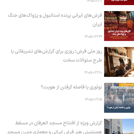
۱۴۰۵/۰۱/۱۱
فرش‌های ایرانی پرنده استانبول و پژواک‌های جنگ
ایران
۱۴۰۵/۰۳/۲۹
روز ملی فرش؛ روزی برای گزارش‌های تشریفاتی یا
طرح سئوالات سخت
۱۴۰۵/۰۳/۲۰
نوآوری یا فاصله گرفتن از هویت؟
۱۴۰۵/۰۳/۱۵
گزارش ویژه از افتتاح مسجد العرفان در مسقط
همنشینی هنر فرش ایرانی و معماری مدرن مسجد