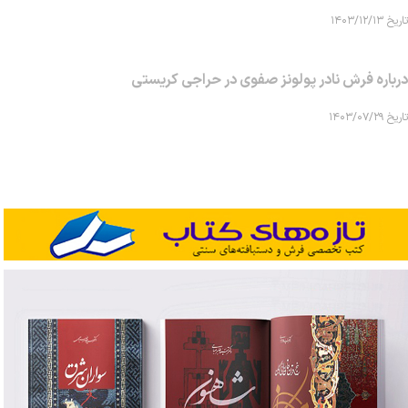
تاریخ ۱۴۰۳/۱۲/۱۳
درباره فرش نادر پولونز صفوی در حراجی کریستی
تاریخ ۱۴۰۳/۰۷/۲۹