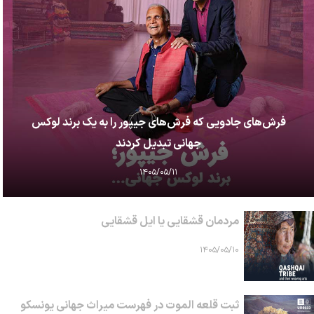
فرش‌های جادویی که فرش‌های جیپور را به یک برند لوکس
جهانی تبدیل کردند
۱۴۰۵/۰۵/۱۱
مردمان قشقایی یا ایل قشقایی
۱۴۰۵/۰۵/۱۰
ثبت قلعه الموت در فهرست میراث جهانی یونسکو