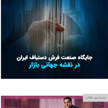
جدیدترین مطالب