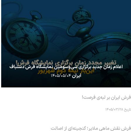
اعلام زمان جدید برگزاری سی‌وسومین نمایشگاه فرش دستباف
ایران
۱۴۰۵/۰۵/۰۴
فرش ایران بر لبه‌ی فرصت!
تاریخ ۱۴۰۵/۰۳/۲۸
فرش نقش ماهی‌ ملایر؛ گنجینه‌ای از اصالت