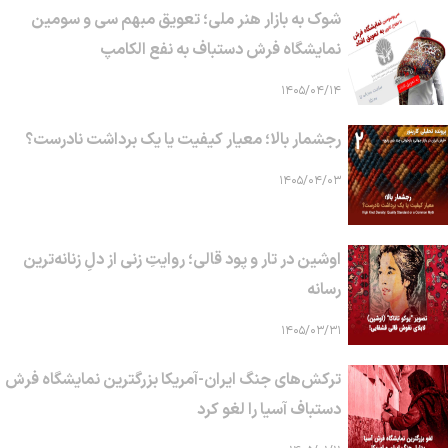
شوک به بازار هنر ملی؛ تعویق مبهم سی و سومین
نمایشگاه فرش دستباف به نفع الکامپ
۱۴۰۵/۰۴/۱۴
رجشمار بالا؛ معیار کیفیت یا یک برداشت نادرست؟
۱۴۰۵/۰۴/۰۳
اوشین در تار و پود قالی؛ روایتِ زنی از دلِ زنانه‌ترین
رسانه
۱۴۰۵/۰۳/۳۱
ترکش‌های جنگ ایران-آمریکا بزرگترین نمایشگاه فرش
دستباف آسیا را لغو کرد