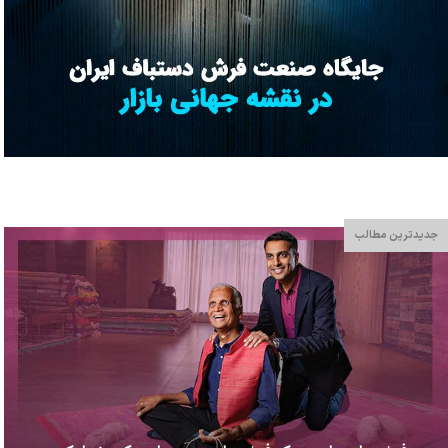
جدیدترین مطالب