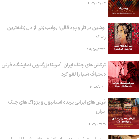
۱۴۰۵/۰۴/۰۳
اوشین در تار و پود قالی؛ روایتِ زنی از دلِ زنانه‌ترین
رسانه
۱۴۰۵/۰۳/۳۱
ترکش‌های جنگ ایران-آمریکا بزرگترین نمایشگاه فرش
دستباف آسیا را لغو کرد
۱۴۰۵/۰۱/۱۱
فرش‌های ایرانی پرنده استانبول و پژواک‌های جنگ
ایران
۱۴۰۵/۰۳/۲۹