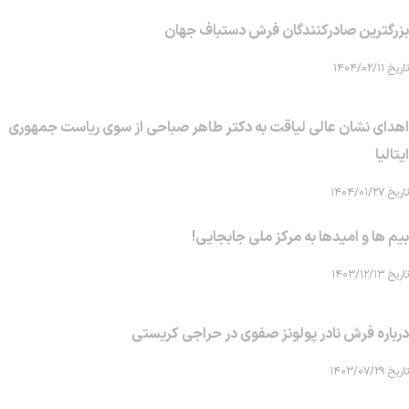
بزرگترین صادرکنندگان فرش دستباف جهان
تاریخ ۱۴۰۴/۰۲/۱۱
اهدای نشان عالی لیاقت به دکتر طاهر صباحی از سوی ریاست جمهوری
ایتالیا
تاریخ ۱۴۰۴/۰۱/۲۷
بیم ها و امیدها به مرکز ملی جابجایی!
تاریخ ۱۴۰۳/۱۲/۱۳
درباره فرش نادر پولونز صفوی در حراجی کریستی
تاریخ ۱۴۰۳/۰۷/۲۹