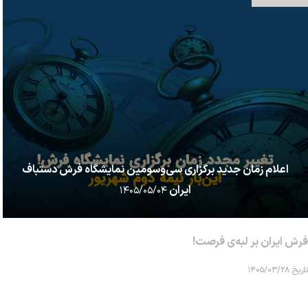
اعلام زمان جدید برگزاری سی‌وسومین نمایشگاه فرش دستباف
ایران
۱۴۰۵/۰۵/۰۴
فرش ایران بر لبه‌ی فرصت!
تاریخ ۱۴۰۵/۰۳/۲۸