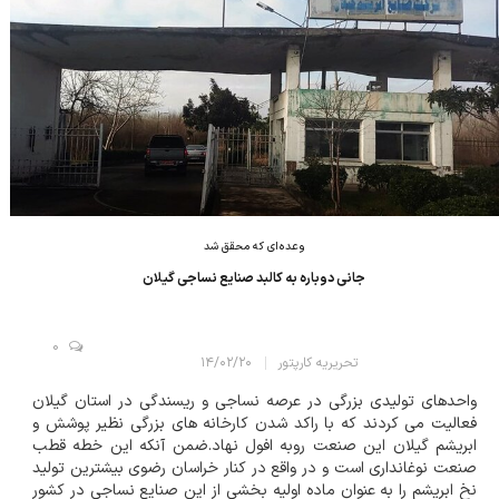
وعده‌ای که محقق شد
جانی دوباره به کالبد صنایع نساجی گیلان
0
تحریریه کارپتور
۱۴/۰۲/۲۰
واحدهای تولیدی بزرگی در عرصه نساجی و ریسندگی در استان گیلان
فعالیت می کردند که با راکد شدن کارخانه های بزرگی نظیر پوشش و
ابریشم گیلان این صنعت روبه افول نهاد.ضمن آنکه این خطه قطب
صنعت نوغانداری است و در واقع در کنار خراسان رضوی بیشترین تولید
نخ ابریشم را به عنوان ماده اولیه بخشی از این صنایع نساجی در کشور