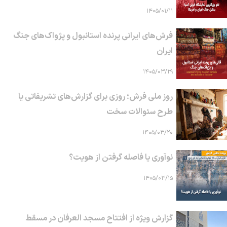
۱۴۰۵/۰۱/۱۱
فرش‌های ایرانی پرنده استانبول و پژواک‌های جنگ
ایران
۱۴۰۵/۰۳/۲۹
روز ملی فرش؛ روزی برای گزارش‌های تشریفاتی یا
طرح سئوالات سخت
۱۴۰۵/۰۳/۲۰
نوآوری یا فاصله گرفتن از هویت؟
۱۴۰۵/۰۳/۱۵
گزارش ویژه از افتتاح مسجد العرفان در مسقط