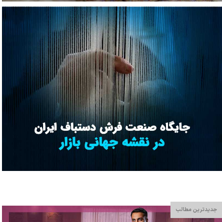
جدیدترین مطالب