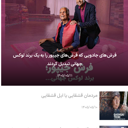
فرش‌های جادویی که فرش‌های جیپور را به یک برند لوکس
جهانی تبدیل کردند
۱۴۰۵/۰۵/۱۱
مردمان قشقایی یا ایل قشقایی
۱۴۰۵/۰۵/۱۰