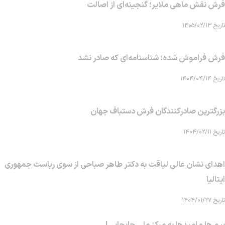
فرش نقش ماهی‌ ملایر؛ گنجینه‌ای از اصالت
تاریخ ۱۴۰۵/۰۲/۱۳
فرش فراموش شده؛ شناسنامه‌ای که صادر نشد
تاریخ ۱۴۰۴/۰۴/۱۴
بزرگترین صادرکنندگان فرش دستباف جهان
تاریخ ۱۴۰۴/۰۲/۱۱
اهدای نشان عالی لیاقت به دکتر طاهر صباحی از سوی ریاست جمهوری
ایتالیا
تاریخ ۱۴۰۴/۰۱/۲۷