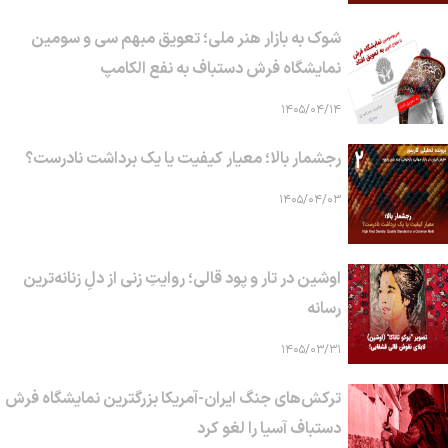
شوک به بازار هنر ملی؛ تعویق مبهم سی و سومین
نمایشگاه فرش دستباف به نفع الکامپ
۱۴۰۵/۰۴/۱۴
رجشمار بالا؛ معیار کیفیت یا یک برداشت نادرست؟
۱۴۰۵/۰۴/۰۳
اوشین در تار و پود قالی؛ روایتِ زنی از دلِ زنانه‌ترین
رسانه
۱۴۰۵/۰۳/۳۱
ترکش‌های جنگ ایران-آمریکا بزرگترین نمایشگاه فرش
دستباف آسیا را لغو کرد