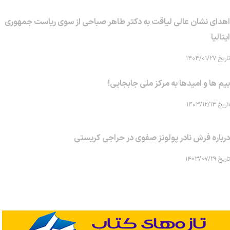
اهدای نشان عالی لیاقت به دکتر طاهر صباحی از سوی ریاست جمهوری
ایتالیا
تاریخ ۱۴۰۴/۰۱/۲۷
بیم ها و امیدها به مرکز ملی جابجایی!
تاریخ ۱۴۰۳/۱۲/۱۳
درباره فرش نادر پولونز صفوی در حراجی کریستی
تاریخ ۱۴۰۳/۰۷/۲۹