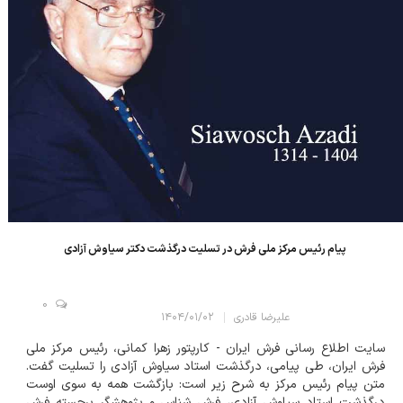
پیام رئیس مرکز ملی فرش در تسلیت درگذشت دکتر سیاوش آزادی
0
علیرضا قادری
۱۴۰۴/۰۱/۰۲
سایت اطلاع رسانی فرش ایران - کارپتور زهرا کمانی، رئیس مرکز ملی
فرش ایران، طی پیامی، درگذشت استاد سیاوش آزادی را تسلیت گفت.
متن پیام رئیس مرکز به شرح زیر است: بازگشت همه به سوی اوست
درگذشت استاد سیاوش آزادی، فرش شناس و پژوهشگر برجسته فرش