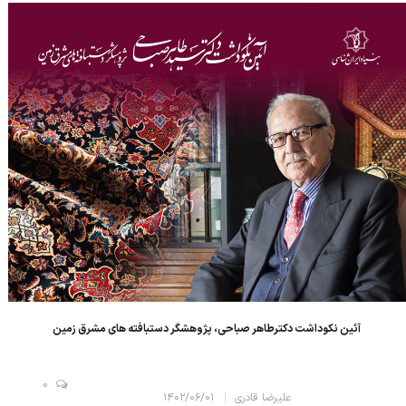
آئین نکوداشت دکترطاهر صباحی، پژوهشگر دستبافته های مشرق زمین
0
علیرضا قادری
۱۴۰۲/۰۶/۰۱