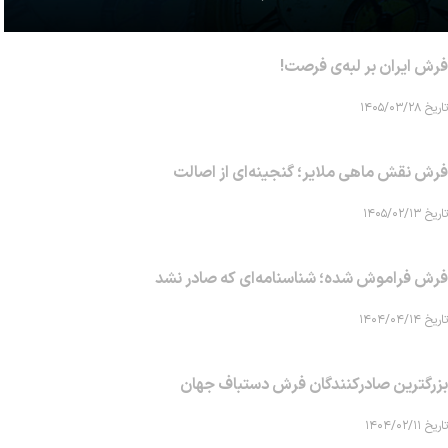
فرش ایران بر لبه‌ی فرصت!
تاریخ ۱۴۰۵/۰۳/۲۸
فرش نقش ماهی‌ ملایر؛ گنجینه‌ای از اصالت
تاریخ ۱۴۰۵/۰۲/۱۳
فرش فراموش شده؛ شناسنامه‌ای که صادر نشد
تاریخ ۱۴۰۴/۰۴/۱۴
بزرگترین صادرکنندگان فرش دستباف جهان
تاریخ ۱۴۰۴/۰۲/۱۱