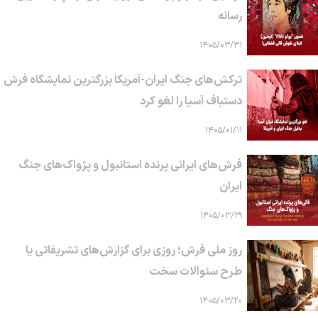
رسانه
۱۴۰۵/۰۳/۳۱
ترکش‌های جنگ ایران-آمریکا بزرگترین نمایشگاه فرش
دستباف آسیا را لغو کرد
۱۴۰۵/۰۱/۱۱
فرش‌های ایرانی پرنده استانبول و پژواک‌های جنگ
ایران
۱۴۰۵/۰۳/۲۹
روز ملی فرش؛ روزی برای گزارش‌های تشریفاتی یا
طرح سئوالات سخت
۱۴۰۵/۰۳/۲۰