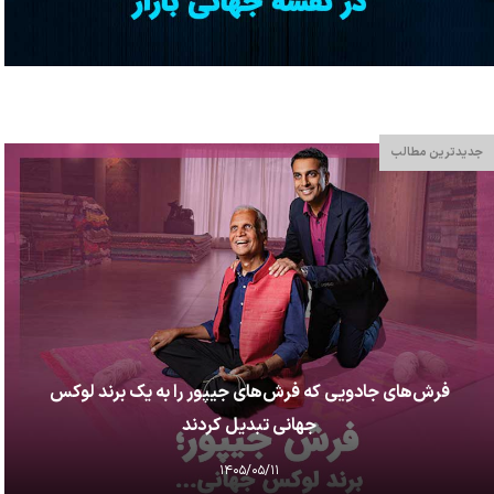
جدیدترین مطالب
فرش‌های جادویی که فرش‌های جیپور را به یک برند لوکس
جهانی تبدیل کردند
۱۴۰۵/۰۵/۱۱