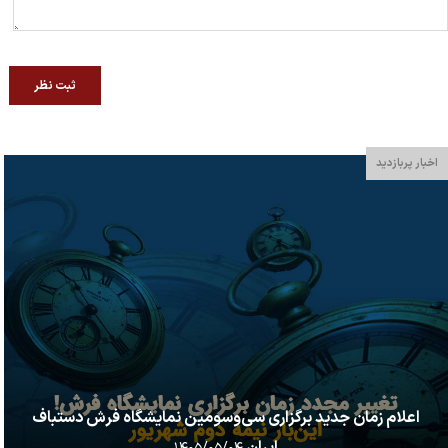
ثبت نظر
اخبار پربازدید
اعلام زمان جدید برگزاری سی‌وسومین نمایشگاه فرش دستباف
ایران