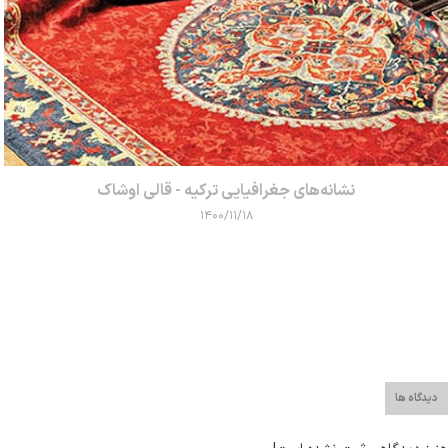
نشانه‌های جغرافیایی ترکیه - قالی اوشاک
۱۴۰۰/۱۱/۱۸
دیدگاه ها