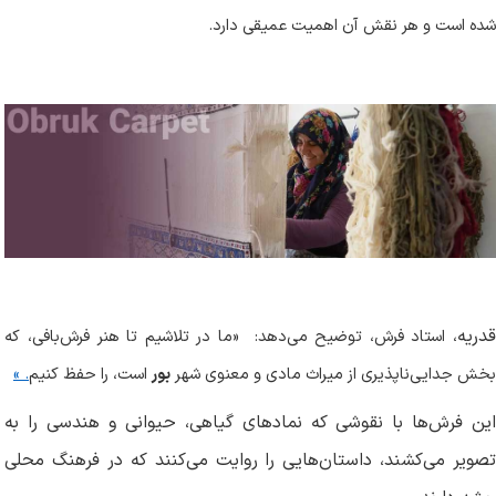
شده است و هر نقش آن اهمیت عمیقی دارد
.
دریه
، استاد فرش، توضیح می‌دهد:
«ما در تلاشیم تا هنر فرش‌بافی، که
بخش جدایی‌ناپذیری از میراث مادی و معنوی شهر
بور
است، را حفظ کنیم
. »
این فرش‌ها با نقوشی که نمادهای گیاهی، حیوانی و هندسی را به
تصویر می‌کشند، داستان‌هایی را روایت می‌کنند که در فرهنگ محلی