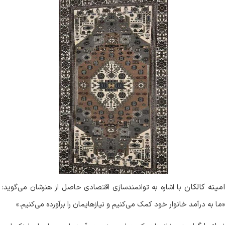
امینه کالکان
با اشاره به توانمندسازی اقتصادی حاصل از هنرشان می‌گوید:
«ما به درآمد خانوار خود کمک می‌کنیم و نیازهایمان را برآورده می‌کنیم
.
»