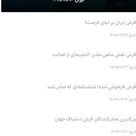
۱۴۰۵/۰۵/۰۴
فرش ایران بر لبه‌ی فرصت!
تاریخ ۱۴۰۵/۰۳/۲۸
فرش نقش ماهی‌ ملایر؛ گنجینه‌ای از اصالت
تاریخ ۱۴۰۵/۰۲/۱۳
فرش فراموش شده؛ شناسنامه‌ای که صادر نشد
تاریخ ۱۴۰۴/۰۴/۱۴
بزرگترین صادرکنندگان فرش دستباف جهان
تاریخ ۱۴۰۴/۰۲/۱۱