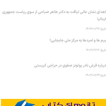
اهدای نشان عالی لیاقت به دکتر طاهر صباحی از سوی ریاست جمهوری
ایتالیا
تاریخ ۱۴۰۴/۰۱/۲۷
بیم ها و امیدها به مرکز ملی جابجایی!
تاریخ ۱۴۰۳/۱۲/۱۳
درباره فرش نادر پولونز صفوی در حراجی کریستی
تاریخ ۱۴۰۳/۰۷/۲۹