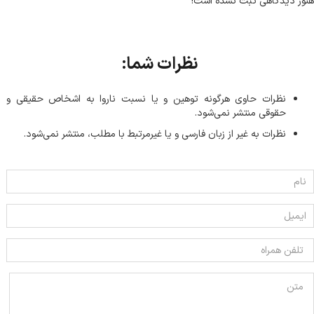
هنوز دیدگاهی ثبت نشده است!
نظرات شما:
نظرات حاوی هرگونه توهین و یا نسبت ناروا به اشخاص حقیقی و
حقوقی منتشر نمی‌شود.
نظرات به غیر از زبان فارسی و یا غیر‌مرتبط با مطلب، منتشر نمی‌شود.