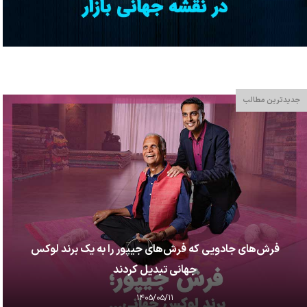
جدیدترین مطالب
فرش‌های جادویی که فرش‌های جیپور را به یک برند لوکس
جهانی تبدیل کردند
۱۴۰۵/۰۵/۱۱