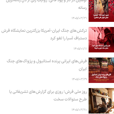
اوشین در تار و پود قالی؛ روایتِ زنی از دلِ زنانه‌ترین
رسانه
۱۴۰۵/۰۳/۳۱
ترکش‌های جنگ ایران-آمریکا بزرگترین نمایشگاه فرش
دستباف آسیا را لغو کرد
۱۴۰۵/۰۱/۱۱
فرش‌های ایرانی پرنده استانبول و پژواک‌های جنگ
ایران
۱۴۰۵/۰۳/۲۹
روز ملی فرش؛ روزی برای گزارش‌های تشریفاتی یا
طرح سئوالات سخت
۱۴۰۵/۰۳/۲۰