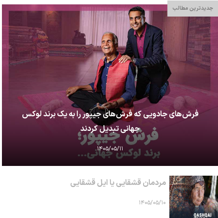
جدیدترین مطالب
فرش‌های جادویی که فرش‌های جیپور را به یک برند لوکس
جهانی تبدیل کردند
۱۴۰۵/۰۵/۱۱
مردمان قشقایی یا ایل قشقایی
۱۴۰۵/۰۵/۱۰