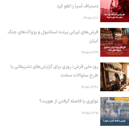
دستباف آسیا را لغو کرد
۱۴۰۵/۰۱/۱۱
فرش‌های ایرانی پرنده استانبول و پژواک‌های جنگ
ایران
۱۴۰۵/۰۳/۲۹
روز ملی فرش؛ روزی برای گزارش‌های تشریفاتی یا
طرح سئوالات سخت
۱۴۰۵/۰۳/۲۰
نوآوری یا فاصله گرفتن از هویت؟
۱۴۰۵/۰۳/۱۵