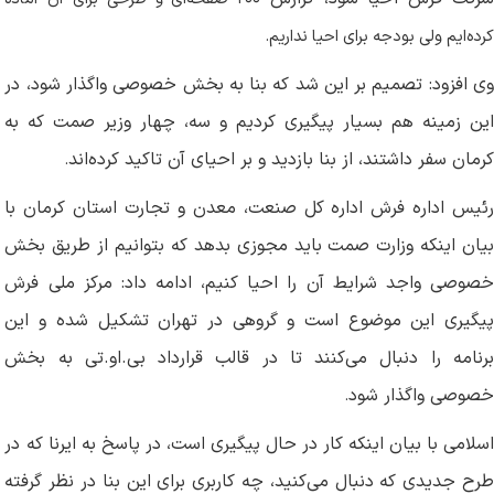
کرده‌ایم ولی بودجه برای احیا نداریم
.
وی افزود: تصمیم بر این شد که بنا به بخش خصوصی واگذار شود، در
این زمینه هم بسیار پیگیری کردیم و سه، چهار وزیر صمت که به
کرمان سفر داشتند، از بنا بازدید و بر احیای آن تاکید کرده‌اند
.
رئیس اداره فرش اداره کل صنعت، معدن و تجارت استان کرمان با
بیان اینکه وزارت صمت باید مجوزی بدهد که بتوانیم از طریق بخش
خصوصی واجد شرایط آن را احیا کنیم، ادامه داد: مرکز ملی فرش
پیگیری این موضوع است و گروهی در تهران تشکیل شده و این
برنامه را دنبال می‌کنند تا در قالب قرارداد بی.او.تی به بخش
خصوصی واگذار شود
.
اسلامی با بیان اینکه کار در حال پیگیری است، در پاسخ به ایرنا که در
طرح جدیدی که دنبال می‌کنید، چه کاربری برای این بنا در نظر گرفته