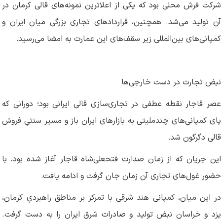
شرکت فرش محلی بود که یکی از اعلاترین نمونه‌های قالی کرمان در
آن تولید می‌شد. همچنین، قراردادهای تجاری بزرگی میان ایران و
کمپانی‌های بین‌المللی زیر سقف‌های این عمارت به امضا می‌رسید
.
نبض تجارت در دست خارجی‌ها
عصر قاجار نقطه‌ عطفی در تجاری‌سازی قالی ایرانی بود؛ دورانی که
پای کمپانی‌های چندملیتی به بازارهای ایران باز و مسیر سنتیِ فروش
قالی دگرگون شد
.
این جریان که از زمان صدارت فتحعلی‌شاه قاجار آغاز شده بود، با
حضور غول‌های تجاری آن زمان جان گرفت و ادامه یافت
.
در این میان، کمپانی هند شرقی با تمرکز بر مناطق راهبردیِ کرمان،
یزد و خراسان نبض تولید و صادرات شرق ایران را به دست گرفت.