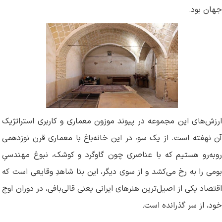
جهان بود
.
ارزش‌های این مجموعه در پیوند موزون معماری و کاربری استراتژیک
آن نهفته است. از یک سو، در این خانه‌باغ با معماری قرن نوزدهمی
روبه‌رو هستیم که با عناصری چون گاوگرد و کوشک، نبوغ مهندسیِ
بومی را به رخ می‌کشد و از سوی دیگر، این بنا شاهدِ وقایعی است که
اقتصاد یکی از اصیل‌ترین هنرهای ایرانی یعنی قالی‌بافی، در دوران اوج
خود، از سر گذرانده است
.