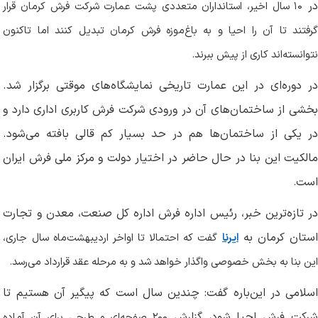
ر
۱۰
سال اخیر، استانداران متعددی پشت عمارت شرکت فرش کرمان قرار
گرفتند تا آن را احیا و به باغ‌موزه فرش کرمان تبدیل کنند اما تاکنون
نتوانسته‌اند کاری از پیش ببرند
.
در دوره‌ای در این عمارت تاریخی نمایشگاه‌های موقتی برگزار شد.
بخشی از ساختمان‌های آن در ورودی شرکت فرش کاربری اداری دارد و
در یکی از ساختمان‌ها هم در حد بسیار کم قالی بافته می‌شود.
مالکیت این بنا در حال حاضر در اختیار دولت و مرکز ملی فرش ایران
است
.
در تازه‌ترین خبر، رئیس اداره فرش اداره کل صنعت، معدن و تجارت
ستان کرمان به
ایرنا
گفت که احتمالا تا اواخر اردیبهشت‌ماه سال جاری،
این بنا به بخش خصوصی واگذار خواهد شد و به مرحله عقد قرارداد می‌رسد
.
اسلامی در این‌باره گفت: چندین سال است که پیگیر آن هستیم تا
رکت فرش احیا شود، گزارش
۲۰۰
صفحه‌ای و طرحی برای آن آماده