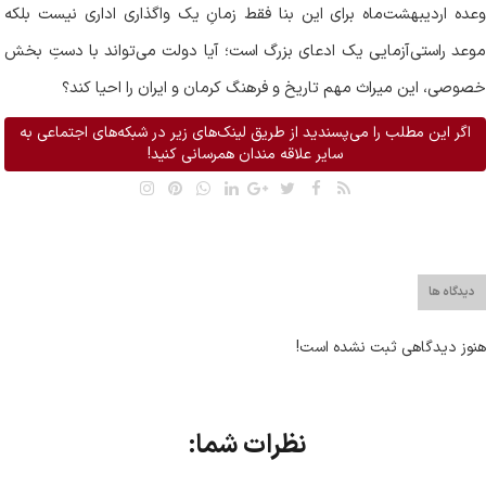
وعده اردیبهشت‌ماه برای این بنا فقط زمانِ یک واگذاری اداری نیست بلکه
موعد راستی‌آزمایی یک ادعای بزرگ است؛ آیا دولت می‌تواند با دستِ بخش
خصوصی، این میراث مهم تاریخ و فرهنگ کرمان و ایران را احیا کند؟
اگر این مطلب را می‌پسندید از طریق لینک‌های زیر در شبکه‌های اجتماعی به
سایر علاقه مندان همرسانی کنید!
دیدگاه ها
هنوز دیدگاهی ثبت نشده است!
نظرات شما: