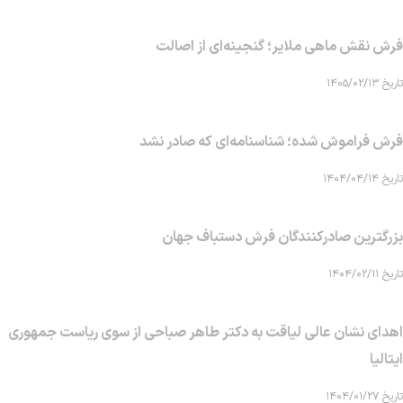
فرش نقش ماهی‌ ملایر؛ گنجینه‌ای از اصالت
تاریخ ۱۴۰۵/۰۲/۱۳
فرش فراموش شده؛ شناسنامه‌ای که صادر نشد
تاریخ ۱۴۰۴/۰۴/۱۴
بزرگترین صادرکنندگان فرش دستباف جهان
تاریخ ۱۴۰۴/۰۲/۱۱
اهدای نشان عالی لیاقت به دکتر طاهر صباحی از سوی ریاست جمهوری
ایتالیا
تاریخ ۱۴۰۴/۰۱/۲۷