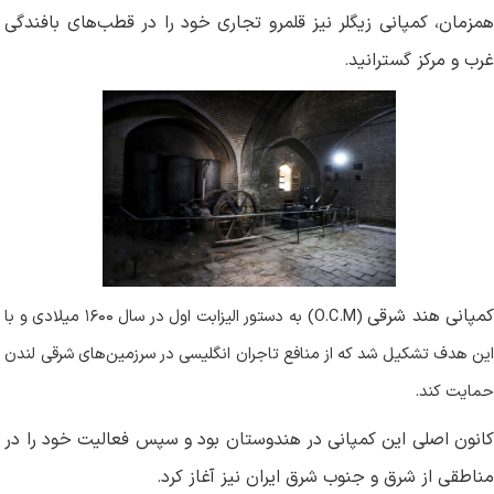
همزمان، کمپانی زیگلر نیز قلمرو تجاری خود را در قطب‌های بافندگی
غرب و مرکز گسترانید
.
مپانی‌ هند شرقی
(O.C.M)
‌به دستور الیزابت‌ اول‌ در سال‌
۱۶۰۰
میلادی و با
این هدف تشکیل شد که از منافع تاجران انگلیسی در سرزمین‌های شرقی لندن
حمایت کند
.
کانون اصلی این کمپانی در هندوستان بود و سپس فعالیت خود را در
مناطقی از شرق و جنوب شرق ایران نیز آغاز کرد
.