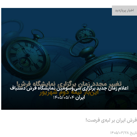
اخبار پربازدید
اعلام زمان جدید برگزاری سی‌وسومین نمایشگاه فرش دستباف
ایران
۱۴۰۵/۰۵/۰۴
فرش ایران بر لبه‌ی فرصت!
تاریخ ۱۴۰۵/۰۳/۲۸