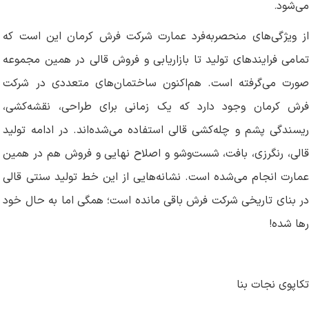
می‌شود
.
از ویژگی‌های منحصربه‌فرد عمارت شرکت فرش کرمان این است که
تمامی فرایندهای تولید تا بازاریابی و فروش قالی در همین مجموعه
صورت می‌گرفته است. هم‌اکنون ساختمان‌های متعددی در شرکت
فرش کرمان وجود دارد که یک زمانی برای طراحی، نقشه‌کشی،
ریسندگی پشم‌ و چله‌کشی قالی استفاده می‌شده‌اند. در ادامه تولید
قالی، رنگرزی، بافت، شست‌وشو و اصلاح نهایی و فروش هم در همین
عمارت انجام می‌شده است. نشانه‌هایی از این خط تولید سنتی قالی
در بنای تاریخی شرکت فرش باقی مانده است؛ همگی اما به حال خود
رها شده
!
تکاپوی نجات بنا