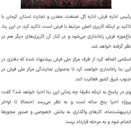
رئیس اداره فرش اداره کل صنعت، معدن و تجارت استان کرمان با
تاکید بر اینکه کاربری اصلی مرتبط با فرش است، تاکید کرد: در این بنا،
باغ‌موزه فرش راه‌اندازی می‌شود و در کنار آن کاربری‌های دیگر هم در
نظر گرفته خواهد شد
.
اسلامی اضافه کرد: از طرف مرکز ملی فرش پیشنهاد شده که دفتری در
این بنا راه‌اندازی خواهند کرد تا به‌عنوان نمایندگی مرکز ملی فرش در
جنوب شرق کشور فعالیت کند
.
وی در پاسخ به اینکه دقیقا چه زمانی این بنا احیا خواهد شد؟ گفت:
پروژه احیا پنج ساله است و به نظر می‌رسد احتمالا تا اواخر
اردیبهشت‌ماه، کارهای واگذاری به بخش خصوصی و صدور مجوزها
انجام شود و به مرحله قرارداد برسد
.