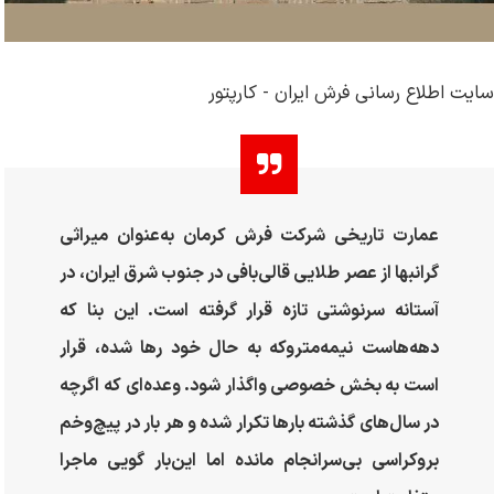
سایت اطلاع رسانی فرش ایران - کارپتور
عمارت تاریخی شرکت فرش کرمان به‌عنوان میراثی
گرانبها از عصر طلایی قالی‌بافی در جنوب شرق ایران، در
آستانه سرنوشتی تازه قرار گرفته است. این بنا که
دهه‌هاست نیمه‌متروکه به حال خود رها شده، قرار
است به بخش خصوصی واگذار شود. وعده‌ای که اگرچه
در سال‌های گذشته بارها تکرار شده و هر بار در پیچ‌وخم
بروکراسی بی‌سرانجام مانده اما این‌بار گویی ماجرا