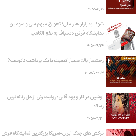
۱۴۰۵/۰۴/۱۹
شوک به بازار هنر ملی؛ تعویق مبهم سی و سومین
نمایشگاه فرش دستباف به نفع الکامپ
۱۴۰۵/۰۴/۱۴
رجشمار بالا؛ معیار کیفیت یا یک برداشت نادرست؟
۱۴۰۵/۰۴/۰۳
اوشین در تار و پود قالی؛ روایتِ زنی از دلِ زنانه‌ترین
رسانه
۱۴۰۵/۰۳/۳۱
ترکش‌های جنگ ایران-آمریکا بزرگترین نمایشگاه فرش