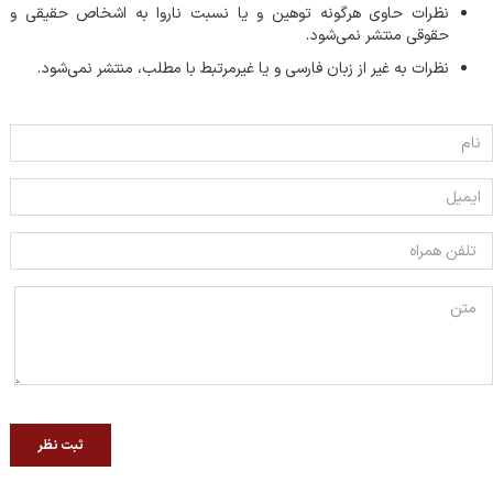
نظرات حاوی هرگونه توهین و یا نسبت ناروا به اشخاص حقیقی و
حقوقی منتشر نمی‌شود.
نظرات به غیر از زبان فارسی و یا غیر‌مرتبط با مطلب، منتشر نمی‌شود.
ثبت نظر