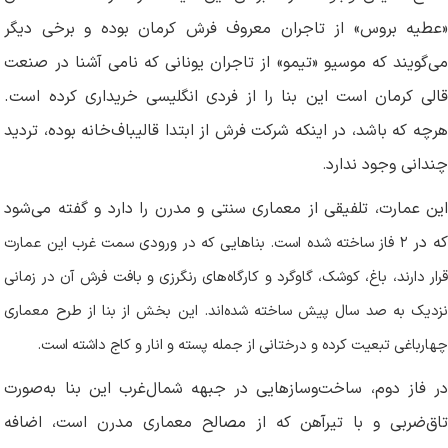
«عطیه بروس» از تاجران معروف فرش کرمان بوده و برخی دیگر
می‌گویند که موسیو «تیمو» از تاجران یونانی که نامی آشنا در صنعت
قالی کرمان است این بنا را از فردی انگلیسی خریداری کرده است.
هرچه که باشد، در اینکه شرکت فرش از ابتدا قالیباف‌خانه بوده، تردید
چندانی وجود ندارد
.
این عمارت، تلفیقی از معماری سنتی و مدرن را دارد و گفته می‌شود
ه در
۲
فاز ساخته شده است. بناهایی که در ورودی سمت غرب این عمارت
قرار دارند، باغ، کوشک، گاوگرد و کارگاه‌های رنگرزی و بافت فرش آن در زمانی
نزدیک به صد سال پیش ساخته شده‌اند. این بخش از بنا از طرح معماری
چهارباغی تبعیت کرده و درختانی از جمله پسته و انار و کاج داشته است
.
در فاز دوم، ساخت‌وسازهایی در جبهه شمال‌غرب این بنا به‌صورت
تاق‌ضربی و با تیرآهن که از مصالح معماری مدرن است، اضافه