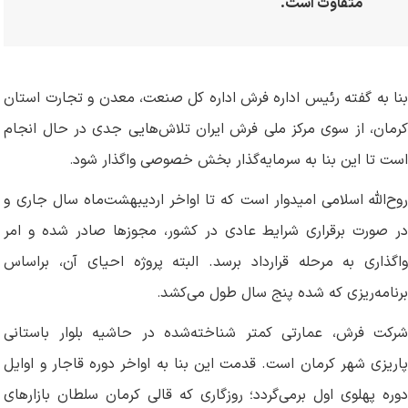
متفاوت است
.
بنا به گفته رئیس اداره فرش اداره کل صنعت، معدن و تجارت استان
کرمان، از سوی مرکز ملی فرش ایران تلاش‌هایی جدی در حال انجام
است تا این بنا به سرمایه‌گذار بخش خصوصی واگذار شود
.
روح‌الله اسلامی امیدوار است که تا اواخر اردیبهشت‌ماه سال جاری و
در صورت برقراری شرایط عادی در کشور، مجوزها صادر شده و امر
واگذاری به مرحله قرارداد برسد. البته پروژه احیای آن، براساس
برنامه‌ریزی که شده پنج سال طول می‌کشد
.
شرکت فرش، عمارتی کمتر شناخته‌شده در حاشیه بلوار باستانی
پاریزی شهر کرمان است. قدمت این بنا به اواخر دوره قاجار و اوایل
دوره پهلوی اول برمی‌گردد؛ روزگاری که قالی کرمان سلطان بازارهای