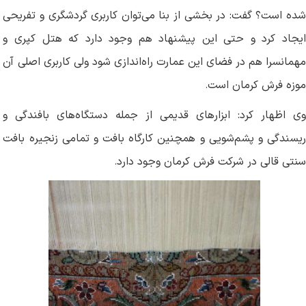
شده است؟ گفت: در بخشی از بنا می‌توان کاربری گردشگری و تفریحی
ایجاد کرد و حتی این پیشنهاد هم وجود دارد که هتل کپری و
مهمانسرا هم در فضای این عمارت راه‌اندازی شود ولی کاربری اصلی آن
موزه فرش کرمان است
.
وی اظهار کرد: ابزارهای قدیمی از جمله دستگاه‌های بافندگی و
ریسندگی و پشم‌شویی و همچنین کارگاه بافت و تمامی زنجیره بافت
سنتی قالی در شرکت فرش کرمان وجود دارد
.