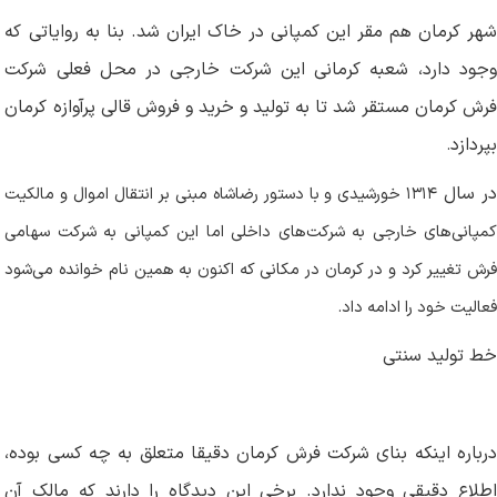
شهر کرمان هم مقر این کمپانی در خاک ایران شد. بنا به روایاتی که
وجود دارد، شعبه کرمانی این شرکت خارجی در محل فعلی شرکت
فرش کرمان مستقر شد تا به تولید و خرید و فروش قالی پرآوازه کرمان
بپردازد
.
ر سال
۱۳۱۴
خورشیدی و با دستور رضاشاه مبنی بر انتقال اموال و مالکیت
کمپانی‌های خارجی به شرکت‌های داخلی اما این کمپانی به شرکت سهامی
فرش تغییر کرد و در کرمان در مکانی که اکنون به همین نام خوانده می‌شود
فعالیت خود را ادامه داد
.
خط تولید سنتی
درباره اینکه بنای شرکت فرش کرمان دقیقا متعلق به چه کسی بوده،
اطلاع دقیقی وجود ندارد. برخی این دیدگاه را دارند که مالک آن