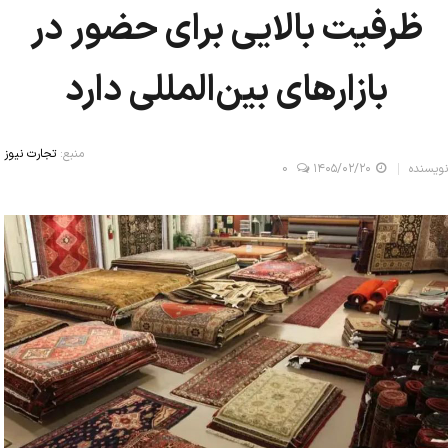
ظرفیت بالایی برای حضور در
بازارهای بین‌المللی دارد
منبع:
تجارت نیوز
نویسنده
۱۴۰۵/۰۲/۲۰
0