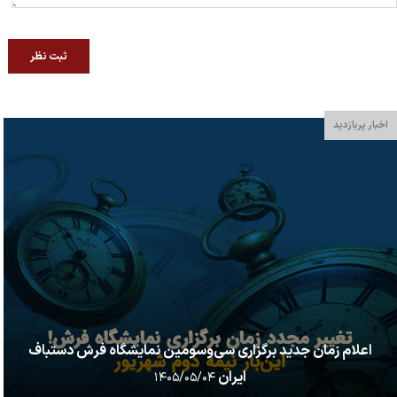
ثبت نظر
اخبار پربازدید
اعلام زمان جدید برگزاری سی‌وسومین نمایشگاه فرش دستباف
ایران
۱۴۰۵/۰۵/۰۴