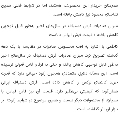
همچنان خریدار این محصولات هستند، اما در شرایط فعلی همین
تقاضای محدود نیز کاهش یافته است
.
میزان صادرات فرش دستباف در سال‌های اخیر به‌طور قابل توجهی
کاهش یافته / قیمت فرش ایرانی بالاست
کاظمی با اشاره به افت محسوس صادرات در مقایسه با یک دهه
گذشته تصریح کرد: میزان صادرات فرش دستباف در سال‌های اخیر
به‌طور قابل توجهی کاهش یافته و حتی به ارقام قابل قبولی نرسیده
است. این مسأله دلایل متعددی همچون رکود جهانی دارد که قدرت
خرید کالاهای لوکس را کاهش داده است. فرش دستباف ایرانی
همان‌گونه که کیفیتی بی‌نظیر دارد، قیمت آن نیز قابل قیاس با
بسیاری از محصولات دیگر نیست و همین موضوع در شرایط رکودی بر
بازار آن اثر گذاشته است
.