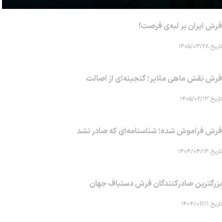
فرش ایران بر لبه‌ی فرصت!
تاریخ ۱۴۰۵/۰۳/۲۸
فرش نقش ماهی‌ ملایر؛ گنجینه‌ای از اصالت
تاریخ ۱۴۰۵/۰۲/۱۳
فرش فراموش شده؛ شناسنامه‌ای که صادر نشد
تاریخ ۱۴۰۴/۰۴/۱۴
بزرگترین صادرکنندگان فرش دستباف جهان
تاریخ ۱۴۰۴/۰۲/۱۱