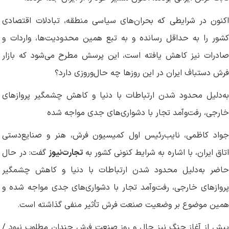
اکنون در شرایطی که بحران‌های سیاسی منطقه، تبادلات اقتصادی
کشور را به حداقل رسانده و به تبع همین محدودیت‌ها، واردات و
صادرات نیز کاهش یافته است، این پرسش مطرح می‌شود که بازار
فرش دستباف ایران در این روزها چه حال‌وروزی دارد؟
به‌دلیل محدود شدن ارتباطات با دنیا و کاهش چشمگیر پروازهای
خارجی، رفت‌وآمد تجار با دشواری‌های جدی مواجه شده
جواد کاظمی، نایب‌رئیس اول کمیسیون فرش، هنر و صنایع‌دستی
تاق ایران، با اشاره به شرایط کنونی کشور به
تجارت‌نیوز
گفت: در حال
حاضر به‌دلیل محدود شدن ارتباطات با دنیا و کاهش چشمگیر
پروازهای خارجی، رفت‌وآمد تجار با دشواری‌های جدی مواجه شده و
همین موضوع بر وضعیت صنعت فرش تأثیر منفی گذاشته است
.
پیش از آغاز جنگ نیز حال و روز صنعت فرش چندان مطلوب نبود /