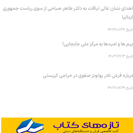
اهدای نشان عالی لیاقت به دکتر طاهر صباحی از سوی ریاست جمهوری
ایتالیا
تاریخ ۱۴۰۴/۰۱/۲۷
بیم ها و امیدها به مرکز ملی جابجایی!
تاریخ ۱۴۰۳/۱۲/۱۳
درباره فرش نادر پولونز صفوی در حراجی کریستی
تاریخ ۱۴۰۳/۰۷/۲۹