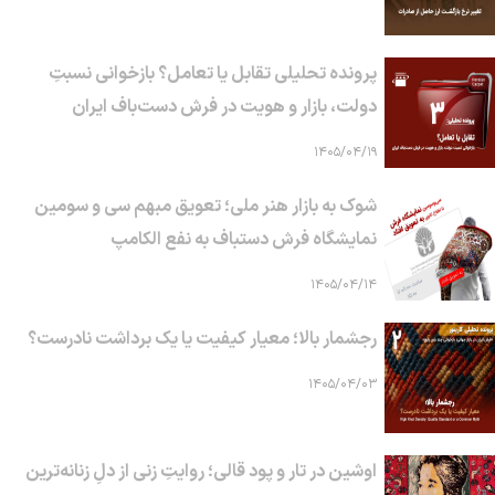
پرونده تحلیلی تقابل یا تعامل؟ بازخوانی نسبتِ
دولت، بازار و هویت در فرش دست‌باف ایران
۱۴۰۵/۰۴/۱۹
شوک به بازار هنر ملی؛ تعویق مبهم سی و سومین
نمایشگاه فرش دستباف به نفع الکامپ
۱۴۰۵/۰۴/۱۴
رجشمار بالا؛ معیار کیفیت یا یک برداشت نادرست؟
۱۴۰۵/۰۴/۰۳
اوشین در تار و پود قالی؛ روایتِ زنی از دلِ زنانه‌ترین