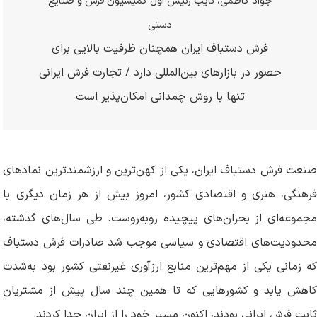
جواد کاظمی، نایب رئیس اول کمیسیون فرش و صنایع
دستی
فرش دستباف ایران همچنان ظرفیت بالایی برای
حضور در بازارهای بین‌المللی دارد / تجارت فرش ایرانی
تنها با روش چمدانی امکان‌پذیر است
صنعت فرش دستباف ایران، یکی از کهن‌ترین و ارزشمندترین نمادهای
فرهنگی، هنری و اقتصادی کشور، امروز بیش از هر زمان دیگری با
مجموعه‌ای از بحران‌های پیچیده روبه‌روست. طی سال‌های گذشته،
محدودیت‌های اقتصادی و سیاسی موجب شد صادرات فرش دستباف
که زمانی یکی از مهم‌ترین منابع ارزآوری غیرنفتی کشور بود به‌شدت
کاهش یابد و کشورهایی که تا همین چند سال پیش از مشتریان
ثابت فرش ایرانی بودند، اکنون مسیر خود را از ایران جدا کردند
.