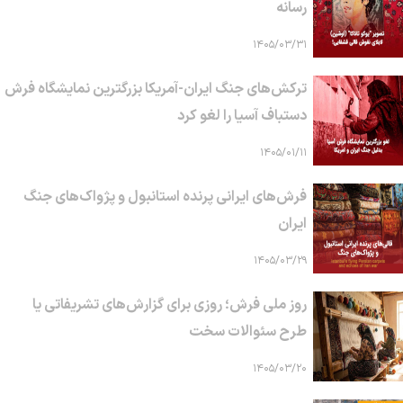
رسانه
۱۴۰۵/۰۳/۳۱
ترکش‌های جنگ ایران-آمریکا بزرگترین نمایشگاه فرش
دستباف آسیا را لغو کرد
۱۴۰۵/۰۱/۱۱
فرش‌های ایرانی پرنده استانبول و پژواک‌های جنگ
ایران
۱۴۰۵/۰۳/۲۹
روز ملی فرش؛ روزی برای گزارش‌های تشریفاتی یا
طرح سئوالات سخت
۱۴۰۵/۰۳/۲۰