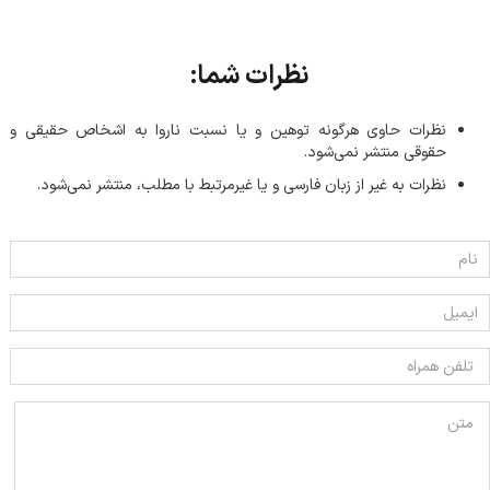
نظرات شما:
نظرات حاوی هرگونه توهین و یا نسبت ناروا به اشخاص حقیقی و
حقوقی منتشر نمی‌شود.
نظرات به غیر از زبان فارسی و یا غیر‌مرتبط با مطلب، منتشر نمی‌شود.