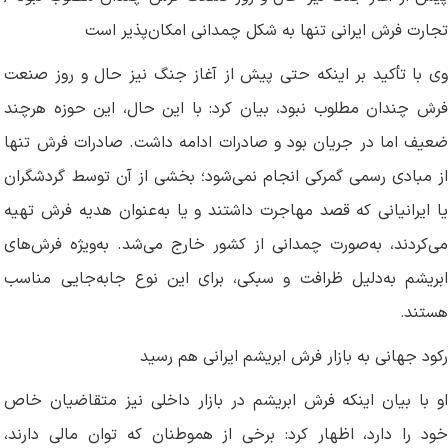
تجارت فرش ایرانی تنها به شکل چمدانی امکان‌پذیر است
وی با تأکید بر اینکه حتی پیش از آغاز جنگ نیز حال و روز صنعت
فرش چندان مطلوب نبود، بیان کرد: با این حال، این حوزه هرچند
ضعیف اما در جریان بود و صادرات ادامه داشت. صادرات فرش تنها
از مبادی رسمی گمرکی انجام نمی‌شود؛ بخشی از آن توسط گردشگران
یا ایرانیانی که قصد مهاجرت داشتند و یا به‌عنوان هدیه فرش تهیه
می‌کردند، به‌صورت چمدانی از کشور خارج می‌شد. به‌ویژه فرش‌های
ابریشم به‌دلیل ظرافت و سبکی، برای این نوع جابه‌جایی مناسب
هستند
.
رکود جهانی به بازار فرش ابریشم ایرانی هم رسید
او با بیان اینکه فرش ابریشم در بازار داخلی نیز متقاضیان خاص
خود را دارد، اظهار کرد: برخی از هموطنان که توان مالی دارند،