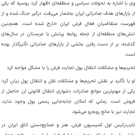
وی با اشاره به تحولات سیاسی و منطقه‌ای اظهار کرد: روسیه که یکی
از بازارهای هدف صادراتی ایران به‌شمار می‌رفت، درگیر جنگ شده و از
فهرست متقاضیان فعال فرش ایران خارج شده است. همچنین
تنش‌های منطقه‌ای از جمله روابط پرتنش با عربستان در سال‌های
گذشته، بر از دست رفتن بخشی از بازارهای صادراتی تأثیرگذار بوده
است
.
تحریم‌ها و مشکلات انتقال پول تجارت فرش را با مشکل مواجه کرد
او با تأکید بر نقش تحریم‌ها و مشکلات نقل و انتقال پول بیان کرد:
یکی از مهم‌ترین موانع صادرات، دشواری انتقال قانونی ارز حاصل از
فروش است. زمانی که امکان جابه‌جایی رسمی پول وجود ندارد،
تجارت نیز با مانع روبه‌رو می‌شود
.
نایب‌رئیس اول کمیسیون فرش، هنر و صنایع‌دستی اتاق ایران در