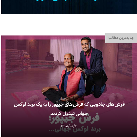
جدیدترین مطالب
فرش‌های جادویی که فرش‌های جیپور را به یک برند لوکس
جهانی تبدیل کردند
۱۴۰۵/۰۵/۱۱