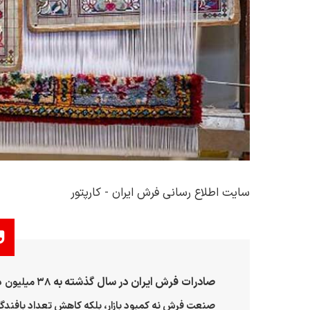
سایت اطلاع رسانی فرش ایران - کارپتور
صادرات فرش ایران در سال گذشته به
۳۸
میلیون دل
صنعت فرش نه کمبود بازار، بلکه کاهش تعداد بافندگا