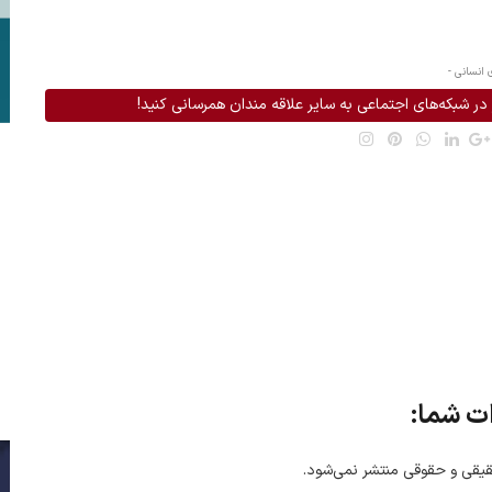
 انسانی -
در شبکه‌های اجتماعی به سایر علاقه مندان همرسانی کنید!
ت شما:
یقی و حقوقی منتشر نمی‌شود.