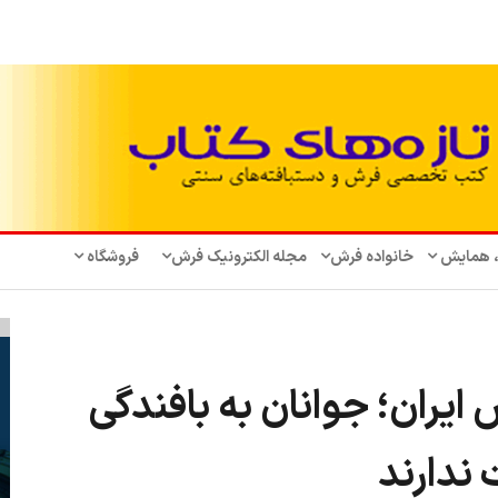
، همایش‌
خانواده فرش
مجله الکترونیک فرش
فروشگاه
 ایران؛ جوانان به بافندگی
 ندارند