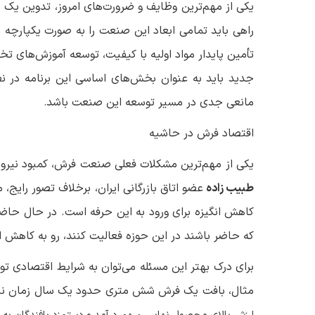
یکی از مهم‌ترین وظایف و ضرورت‌های امروز، تدوین ی
راهی باید تمامی ابعاد این صنعت را به صورت یکپارچه م
تأمین پایدار مواد اولیه با کیفیت، توسعه آموزش‌های تخص
جدید باید به عنوان بخش‌های اساسی این برنامه در نظ
مانعی جدی در مسیر توسعه این صنعت باشد
.
اقتصاد فرش در حاشیه
یکی از مهم‌ترین مشکلات فعلی صنعت فرش، کمبود نیرو
طبیب زاده
عضو اتاق بازرگانی ایران، برخلاف تصور رایج، 
کاهش انگیزه برای ورود به این حرفه است. در حال حاضر 
که حاضر باشند در این حوزه فعالیت کنند، رو به کاهش 
برای درک بهتر این مسئله می‌توان به شرایط اقتصادی تو
مثال، بافت یک فرش شش متری حدود یک سال زمان نیاز 