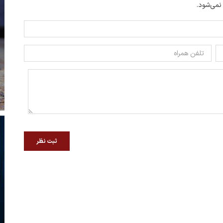
 نمی‌شود.
ثبت نظر