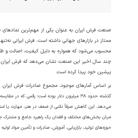
صنعت فرش ایران به عنوان یکی از مهم‌ترین نمادهای 
ممتاز در بازارهای جهانی داشته است. فرش ایرانی نه‌تن
محسوب می‌شود که همواره به دلیل کیفیت، اصالت و ظ
چند سال اخیر این صنعت نشان می‌دهد که فرش ایران ب
پیشین خود پیدا کرده است
.
بر اساس آمارهای موجود، مجموع صادرات فرش ایران - 
گذشته حدود
۳۸
میلیون دلار بوده است؛ رقمی که در مقایسه
می‌دهد. این کاهش صرفاً ناشی از ضعف در هنر، مهارت یا استع
میان بخش‌های مختلف و فقدان یک راهبرد جامع و مشترک جست‌
حوزه‌های تولید، بازاریابی، آموزش، صادرات و تأمین مواد اولیه ر