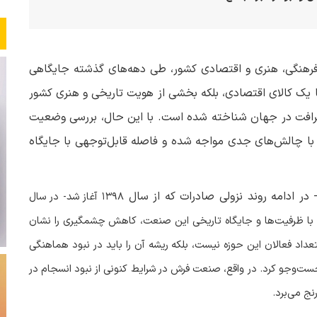
فرهنگی، هنری و اقتصادی کشور، طی دهه‌های گذشته جایگاهی
ها یک کالای اقتصادی، بلکه بخشی از هویت تاریخی و هنری کشور
رافت در جهان شناخته شده است. با این حال، بررسی وضعیت
ا چالش‌های جدی مواجه شده و فاصله قابل‌توجهی با جایگاه
در ادامه روند نزولی صادرات که از سال
۱۳۹۸
آغاز شد- در سال
 با ظرفیت‌ها و جایگاه تاریخی این صنعت، کاهش چشمگیری را نشان
داد فعالان این حوزه نیست، بلکه ریشه آن را باید در نبود هماهنگی
وجو کرد. در واقع، صنعت فرش در شرایط کنونی از نبود انسجام در
نج می‌برد
.