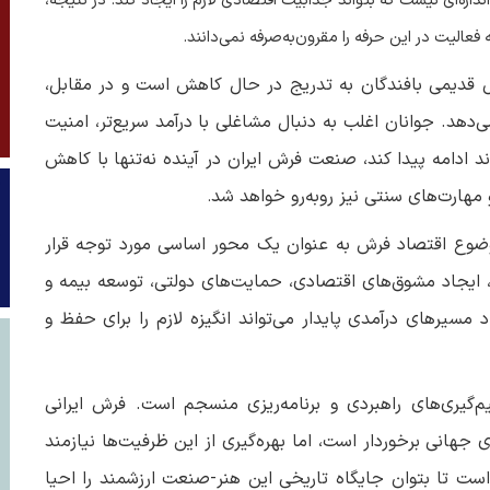
ازه‌ای نیست که بتواند جذابیت اقتصادی لازم را ایجاد کند. در نتیجه،
عالیت در این حرفه را مقرون‌به‌صرفه نمی‌دانند
.
 قدیمی بافندگان به تدریج در حال کاهش است و در مقابل،
دهد. جوانان اغلب به دنبال مشاغلی با درآمد سریع‌تر، امنیت
د ادامه پیدا کند، صنعت فرش ایران در آینده نه‌تنها با کاهش
مهارت‌های سنتی نیز روبه‌رو خواهد شد
.
ضوع اقتصاد فرش به عنوان یک محور اساسی مورد توجه قرار
 ایجاد مشوق‌های اقتصادی، حمایت‌های دولتی، توسعه بیمه و
مسیرهای درآمدی پایدار می‌تواند انگیزه لازم را برای حفظ و
گیری‌های راهبردی و برنامه‌ریزی منسجم است. فرش ایرانی
جهانی برخوردار است، اما بهره‌گیری از این ظرفیت‌ها نیازمند
ست تا بتوان جایگاه تاریخی این هنر-صنعت ارزشمند را احیا