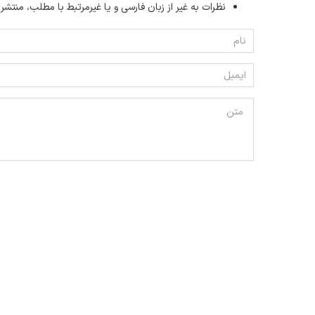
نظرات به غیر از زبان فارسی و یا غیر‌مرتبط با مطلب، منتشر