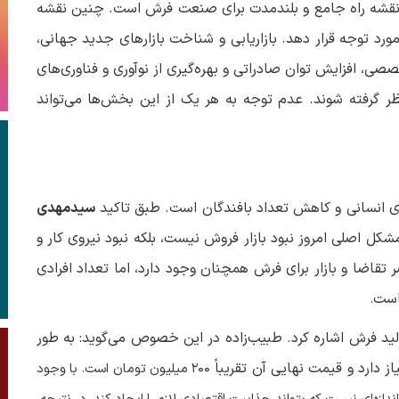
ک نقشه راه جامع و بلندمدت برای صنعت فرش است. چنین نقشه
ورد توجه قرار دهد. بازاریابی و شناخت بازارهای جدید جهانی،
صی، افزایش توان صادراتی و بهره‌گیری از نوآوری و فناوری‌های
ر گرفته شوند. عدم توجه به هر یک از این بخش‌ها می‌تواند
ی انسانی و کاهش تعداد بافندگان است. طبق تاکید
سیدمهدی
مشکل اصلی امروز نبود بازار فروش نیست، بلکه نبود نیروی کار و
تقاضا و بازار برای فرش همچنان وجود دارد، اما تعداد افرادی
است
.
لید فرش اشاره کرد. طبیب‌زاده در این خصوص می‌گوید: به طور
دارد و قیمت نهایی آن تقریباً
۲۰۰
میلیون تومان است. با وجود