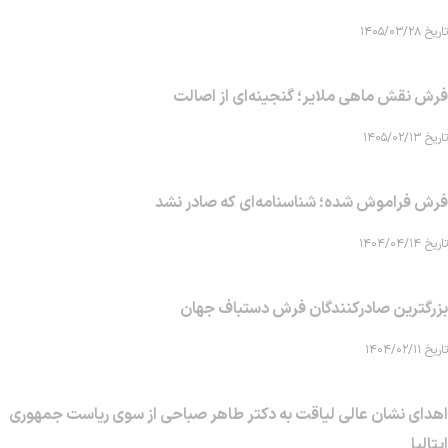
تاریخ ۱۴۰۵/۰۳/۲۸
فرش نقش ماهی‌ ملایر؛ گنجینه‌ای از اصالت
تاریخ ۱۴۰۵/۰۲/۱۳
فرش فراموش شده؛ شناسنامه‌ای که صادر نشد
تاریخ ۱۴۰۴/۰۴/۱۴
بزرگترین صادرکنندگان فرش دستباف جهان
تاریخ ۱۴۰۴/۰۲/۱۱
اهدای نشان عالی لیاقت به دکتر طاهر صباحی از سوی ریاست جمهوری
ایتالیا