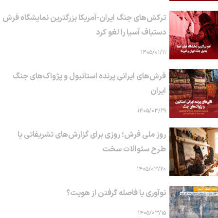
ترکش‌های جنگ ایران-آمریکا بزرگترین نمایشگاه فرش
دستباف آسیا را لغو کرد
۱۴۰۵/۰۱/۱۱
فرش‌های ایرانی پرنده استانبول و پژواک‌های جنگ
ایران
۱۴۰۵/۰۳/۲۹
روز ملی فرش؛ روزی برای گزارش‌های تشریفاتی یا
طرح سئوالات سخت
۱۴۰۵/۰۳/۲۰
نوآوری یا فاصله گرفتن از هویت؟
۱۴۰۵/۰۳/۱۵