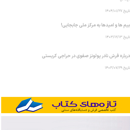
تاریخ ۱۴۰۴/۰۱/۲۷
بیم ها و امیدها به مرکز ملی جابجایی!
تاریخ ۱۴۰۳/۱۲/۱۳
درباره فرش نادر پولونز صفوی در حراجی کریستی
تاریخ ۱۴۰۳/۰۷/۲۹