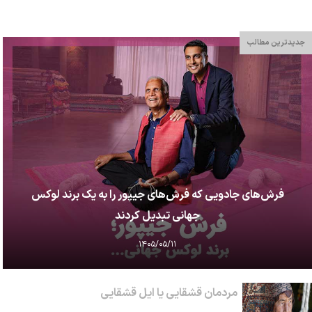
جدیدترین مطالب
فرش‌های جادویی که فرش‌های جیپور را به یک برند لوکس
جهانی تبدیل کردند
۱۴۰۵/۰۵/۱۱
مردمان قشقایی یا ایل قشقایی