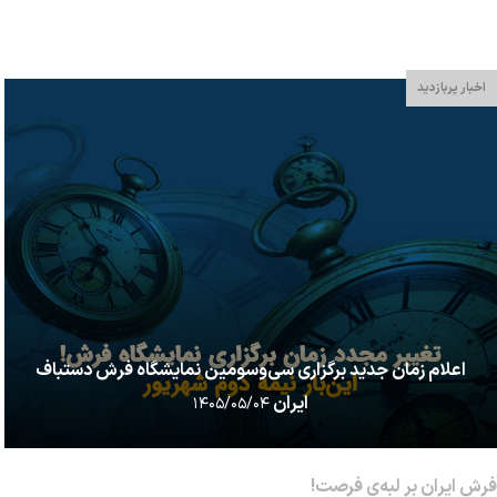
جایگاهی ممتاز در بازارهای جهانی داشته است. فرش ایرانی نه تنها یک
کالای اقتصادی، ب...
اخبار پربازدید
اعلام زمان جدید برگزاری سی‌وسومین نمایشگاه فرش دستباف
ایران
۱۴۰۵/۰۵/۰۴
فرش ایران بر لبه‌ی فرصت!