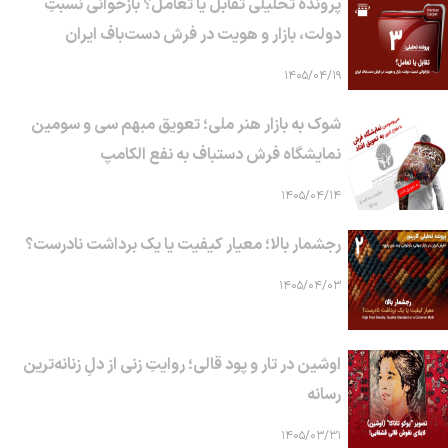
پرونده تحلیلی تقابل یا تعامل؟ بازخوانی نسبتِ
دولت، بازار و هویت در فرش دست‌باف ایران
۱۴۰۵/۰۴/۱۹
شوک به بازار هنر ملی؛ تعویق مبهم سی و سومین
نمایشگاه فرش دستباف به نفع الکامپ
۱۴۰۵/۰۴/۱۴
رجشمار بالا؛ معیار کیفیت یا یک برداشت نادرست؟
۱۴۰۵/۰۴/۰۳
اوشین در تار و پود قالی؛ روایتِ زنی از دلِ زنانه‌ترین
رسانه
۱۴۰۵/۰۳/۳۱