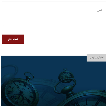
ثبت نظر
اخبار پربازدید