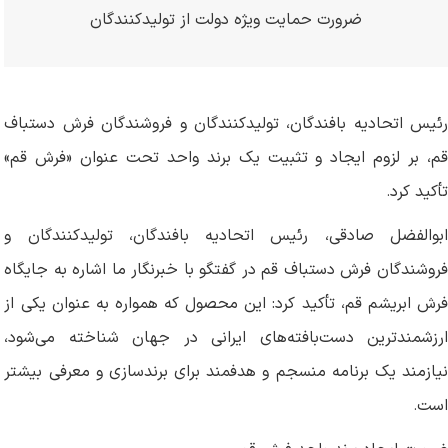
ضرورت حمایت ویژه دولت از تولیدکنندگان
رئیس اتحادیه بافندگان، تولیدکنندگان و فروشندگان فرش دستباف
قم، بر لزوم ایجاد و تثبیت یک برند واحد تحت عنوان «فرش قم»
تأکید کرد
.
ابوالفضل صادقی، رئیس اتحادیه بافندگان، تولیدکنندگان و
فروشندگان فرش دستباف قم در گفتگو با خبرنگار ما اشاره به جایگاه
فرش ابریشم قم، تأکید کرد: این محصول که همواره به عنوان یکی از
ارزشمندترین دست‌بافته‌های ایرانی در جهان شناخته می‌شود،
نیازمند یک برنامه منسجم و هدفمند برای برندسازی و معرفی بیشتر
است
.