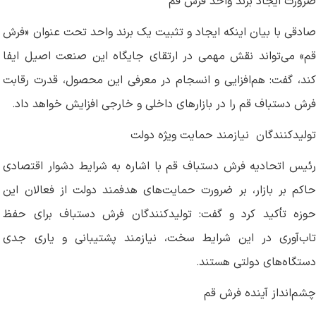
ضرورت ایجاد برند واحد فرش قم
صادقی با بیان اینکه ایجاد و تثبیت یک برند واحد تحت عنوان «فرش
قم» می‌تواند نقش مهمی در ارتقای جایگاه این صنعت اصیل ایفا
کند، گفت: هم‌افزایی و انسجام در معرفی این محصول، قدرت رقابت
فرش دستباف قم را در بازارهای داخلی و خارجی افزایش خواهد داد
.
تولیدکنندگان نیازمند حمایت ویژه دولت
رئیس اتحادیه فرش دستباف قم با اشاره به شرایط دشوار اقتصادی
حاکم بر بازار، بر ضرورت حمایت‌های هدفمند دولت از فعالان این
حوزه تأکید کرد و گفت: تولیدکنندگان فرش دستباف برای حفظ
تاب‌آوری در این شرایط سخت، نیازمند پشتیبانی و یاری جدی
دستگاه‌های دولتی هستند
.
چشم‌انداز آینده فرش قم