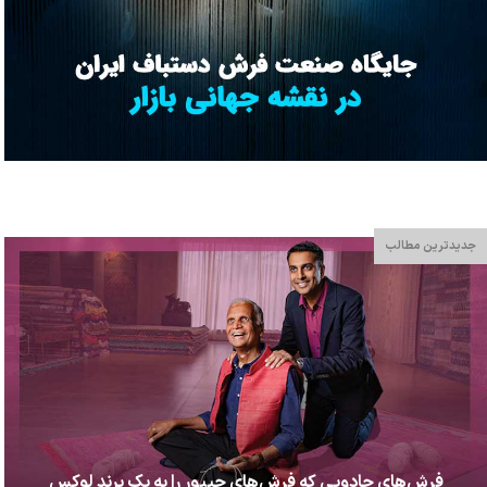
جدیدترین مطالب
فرش‌های جادویی که فرش‌های جیپور را به یک برند لوکس