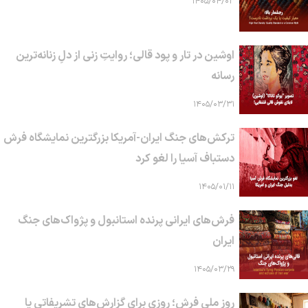
۱۴۰۵/۰۴/۰۳
اوشین در تار و پود قالی؛ روایتِ زنی از دلِ زنانه‌ترین
رسانه
۱۴۰۵/۰۳/۳۱
ترکش‌های جنگ ایران-آمریکا بزرگترین نمایشگاه فرش
دستباف آسیا را لغو کرد
۱۴۰۵/۰۱/۱۱
فرش‌های ایرانی پرنده استانبول و پژواک‌های جنگ
ایران
۱۴۰۵/۰۳/۲۹
روز ملی فرش؛ روزی برای گزارش‌های تشریفاتی یا