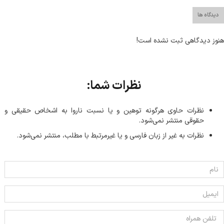
دیدگاه ها
هنوز دیدگاهی ثبت نشده است!
نظرات شما:
نظرات حاوی هرگونه توهین و یا نسبت ناروا به اشخاص حقیقی و
حقوقی منتشر نمی‌شود.
نظرات به غیر از زبان فارسی و یا غیر‌مرتبط با مطلب، منتشر نمی‌شود.