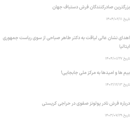
بزرگترین صادرکنندگان فرش دستباف جهان
تاریخ ۱۴۰۴/۰۲/۱۱
اهدای نشان عالی لیاقت به دکتر طاهر صباحی از سوی ریاست جمهوری
ایتالیا
تاریخ ۱۴۰۴/۰۱/۲۷
بیم ها و امیدها به مرکز ملی جابجایی!
تاریخ ۱۴۰۳/۱۲/۱۳
درباره فرش نادر پولونز صفوی در حراجی کریستی
تاریخ ۱۴۰۳/۰۷/۲۹