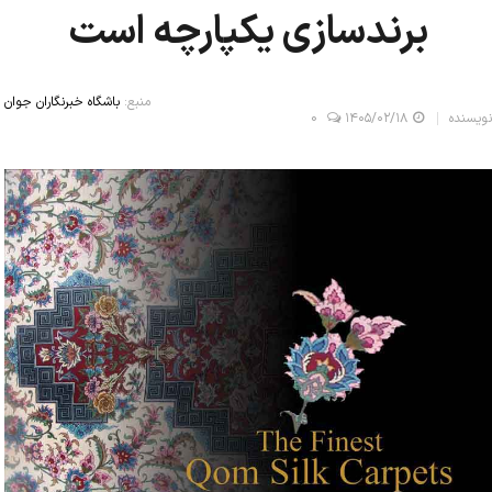
برندسازی یکپارچه است
منبع:
باشگاه خبرنگاران جوان
نویسنده
۱۴۰۵/۰۲/۱۸
0