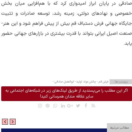
صادقی در پایان ابراز امیدواری کرد که با هم‌افزایی میان بخش
خصوصی و نهادهای دولتی، زمینه رشد، توسعه صادرات و تثبیت
جایگاه جهانی فرش دستباف قم بیش از پیش فراهم شود و این هنر-
صنعت اصیل ایرانی بتواند با قدرت بیشتری در بازارهای جهانی حضور
یابد
.
برچسب ها:
فرش قم -
چالش مواد اولیه -
ابوالفضل صادقی -
اگر این مطلب را می‌پسندید از طریق لینک‌های زیر در شبکه‌های اجتماعی به
سایر علاقه مندان همرسانی کنید!
مطالب مرتبط