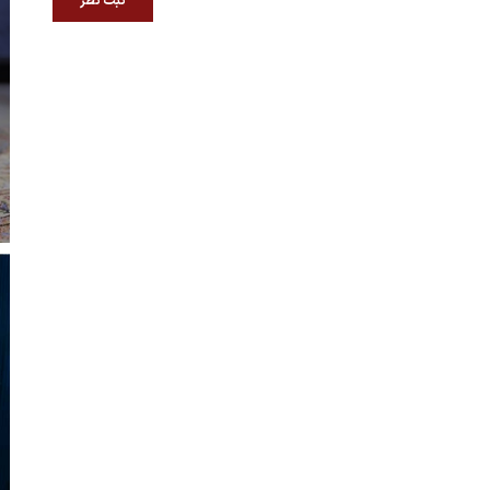
ثبت نظر