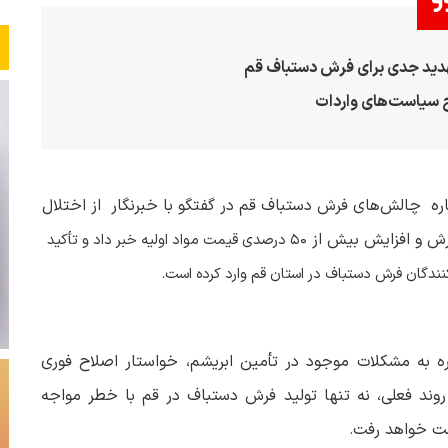
تهدید جدی برای فرش دستباف قم
سیاست‌های واردات
اره چالش‌های فرش دستباف قم در گفتگو با خبرنگار از اختلال
فارش و افزایش بیش از
۵۰
درصدی قیمت مواد اولیه خبر داد و تأکید
نندگان فرش دستباف در استان قم وارد کرده است
.
ره به مشکلات موجود در تأمین ابریشم، خواستار اصلاح فوری
روند فعلی، نه تنها تولید فرش دستباف در قم با خطر مواجه
دست خواهد رفت
.