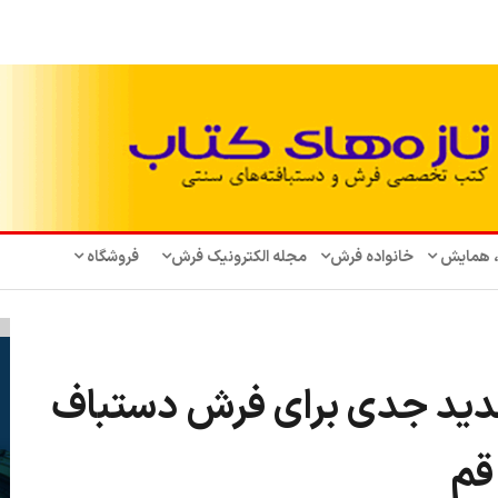
، همایش‌
خانواده فرش
مجله الکترونیک فرش
فروشگاه
تهدید جدی برای فرش دستباف
قم