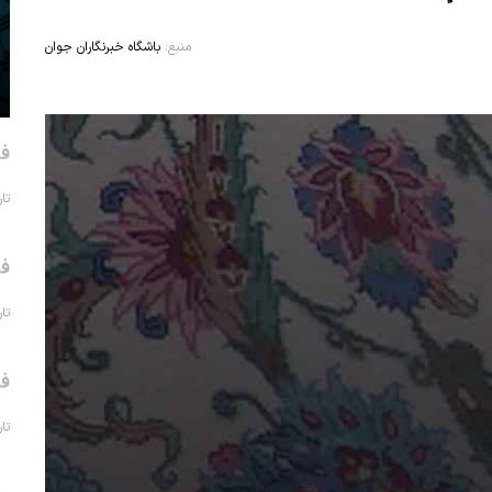
منبع:
باشگاه خبرنگاران جوان
فر
تاریخ 
فر
تاریخ 
فر
تاریخ 