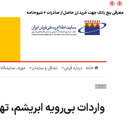
نرخ بازگشت ارز حاصل از صادرات + تکمیلی
خانه
درباره فرش
تشکل‌ و سازمان‌
موزه، نمایشگاه
نقد و نظر
واردات بی‌رویه ابریشم، 