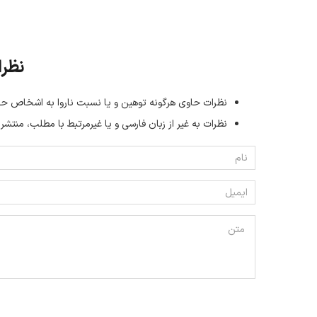
نظرا
نظرات حاوی هرگونه توهین و یا نسبت ناروا به اشخاص حق
نظرات به غیر از زبان فارسی و یا غیر‌مرتبط با مطلب، منتشر