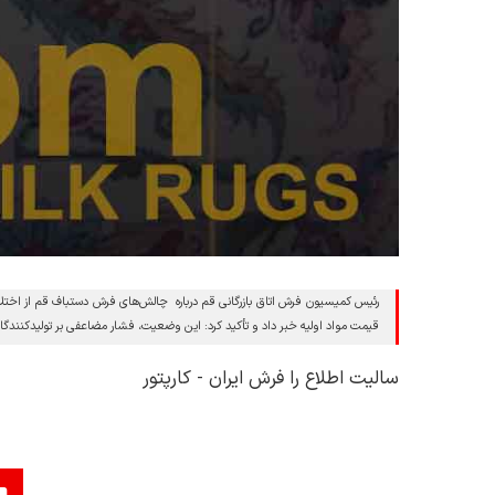
قیمت مواد اولیه خبر داد و تأکید کرد: این وضعیت، فشار مضاعفی بر تولیدکنندگا
سالیت اطلاع را فرش ایران - کارپتور