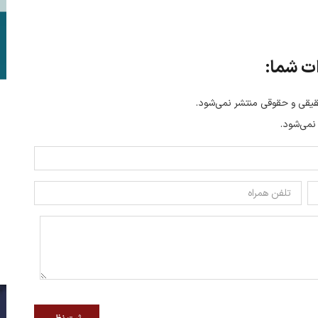
ت شما:
یقی و حقوقی منتشر نمی‌شود.
 نمی‌شود.