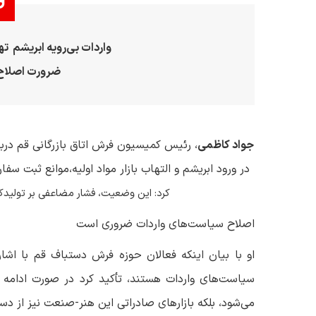
واردات بی‌رویه ابریشم 
ضرورت اصلاح 
جواد کاظمی
، رئیس کمیسیون فرش اتاق بازرگانی قم درب
در ورود ابریشم و التهاب بازار مواد اولیه،موانع ثبت س
کرد: این وضعیت، فشار مضاعفی بر تولیدک
اصلاح سیاست‌های واردات ضروری است
او با بیان اینکه فعالان حوزه فرش دستباف قم با اشا
سیاست‌های واردات هستند، تأکید کرد در صورت ادامه 
می‌شود، بلکه بازار‌های صادراتی این هنر-صنعت نیز از 