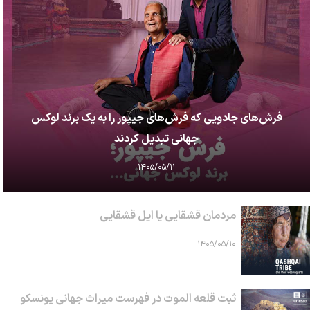
فرش‌های جادویی که فرش‌های جیپور را به یک برند لوکس
جهانی تبدیل کردند
۱۴۰۵/۰۵/۱۱
مردمان قشقایی یا ایل قشقایی
۱۴۰۵/۰۵/۱۰
ثبت قلعه الموت در فهرست میراث جهانی یونسکو