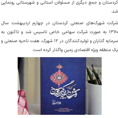
کردستان و جمع دیگری از مسئولان استانی و شهرستانی رونمایی
شد.
شرکت شهرک‌های صنعتی کردستان در چهارم اردیبهشت سال
۱۳۷۰ به صورت شرکت سهامی خاص تاسیس شد و تاکنون به
سرمایه گذاران و تولیدکنندگان در ۱۲ شهرک، هفت ناحیه صنعتی و
یک منطقه ویژه اقتصادی زمین واگذار کرده است.