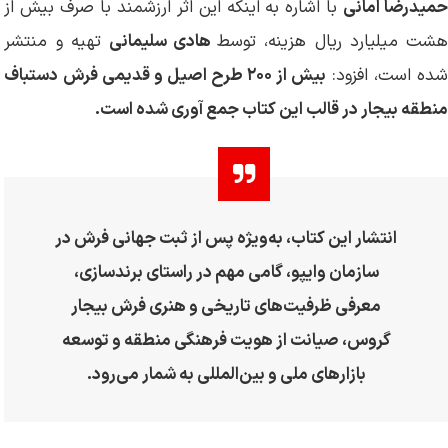
میدرضا امانی
با اشاره به اینکه این اثر ارزشمند با صرف بیش از
شت میلیارد ریال هزینه، توسط
هادی سلیمانی
تهیه و منتشر
ده است، افزود:
بیش از ۲۰۰ طرح اصیل و قدیمی فرش دستباف
منطقه بیجار در قالب این کتاب جمع آوری شده است.
انتشار این کتاب، به‌ویژه پس از ثبت جهانی فرش در
سازمان وایپو، گامی مهم در راستای برندسازی،
معرفی ظرفیت‌های تاریخی و هنری فرش بیجار
گروس، صیانت از هویت فرهنگی منطقه و توسعه
بازارهای ملی و بین‌المللی به شمار می‌رود.