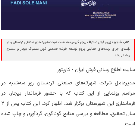
کتاب «گنجینه زرین فرش دستباف بیجار گروس» به همت شرکت شهرک‌های صنعتی کردستان و در
راستای اجرای برنامه‌های حمایتی پروژه توسعه خوشه صنعتی فرش دستباف بیجار و سنندج
رونمایی شد.
سایت اطلاع رسانی فرش ایران - کارپتور
مدیرعامل شرکت شهرک‌های صنعتی کردستان روز سه‌شنبه در
مراسم رونمایی از این کتاب که با حضور فرماندار بیجار، در
فرمانداری این شهرستان برگزار شد، اظهار کرد: این کتاب پس از ۲
سال تحقیق، مطالعه و بررسی منابع گوناگون، گردآوری و چاپ شده
است.