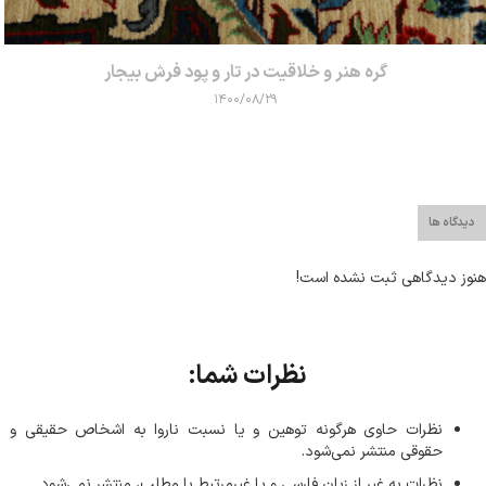
گره‌ هنر و خلاقیت در تار و پود فرش بیجار
۱۴۰۰/۰۸/۲۹
دیدگاه ها
هنوز دیدگاهی ثبت نشده است!
نظرات شما:
نظرات حاوی هرگونه توهین و یا نسبت ناروا به اشخاص حقیقی و
حقوقی منتشر نمی‌شود.
نظرات به غیر از زبان فارسی و یا غیر‌مرتبط با مطلب، منتشر نمی‌شود.