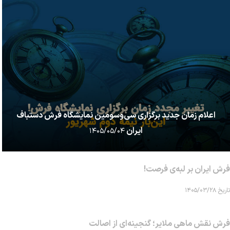
اعلام زمان جدید برگزاری سی‌وسومین نمایشگاه فرش دستباف
ایران
۱۴۰۵/۰۵/۰۴
فرش ایران بر لبه‌ی فرصت!
تاریخ ۱۴۰۵/۰۳/۲۸
فرش نقش ماهی‌ ملایر؛ گنجینه‌ای از اصالت