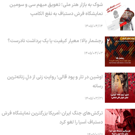
شوک به بازار هنر ملی؛ تعویق مبهم سی و سومین
نمایشگاه فرش دستباف به نفع الکامپ
۱۴۰۵/۰۴/۱۴
رجشمار بالا؛ معیار کیفیت یا یک برداشت نادرست؟
۱۴۰۵/۰۴/۰۳
اوشین در تار و پود قالی؛ روایتِ زنی از دلِ زنانه‌ترین
رسانه
۱۴۰۵/۰۳/۳۱
ترکش‌های جنگ ایران-آمریکا بزرگترین نمایشگاه فرش
دستباف آسیا را لغو کرد
۱۴۰۵/۰۱/۱۱