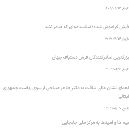
تاریخ ۱۴۰۵/۰۲/۱۳
فرش فراموش شده؛ شناسنامه‌ای که صادر نشد
تاریخ ۱۴۰۴/۰۴/۱۴
بزرگترین صادرکنندگان فرش دستباف جهان
تاریخ ۱۴۰۴/۰۲/۱۱
اهدای نشان عالی لیاقت به دکتر طاهر صباحی از سوی ریاست جمهوری
ایتالیا
تاریخ ۱۴۰۴/۰۱/۲۷
بیم ها و امیدها به مرکز ملی جابجایی!