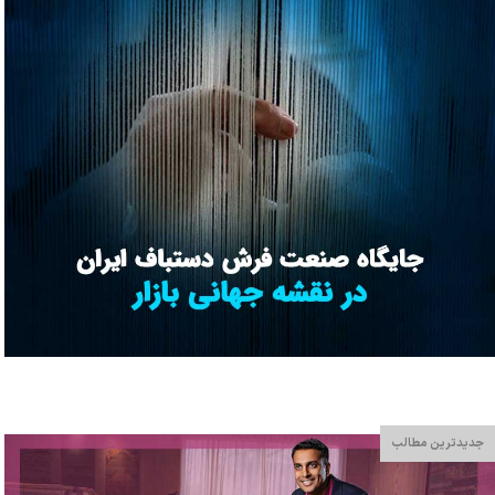
جدیدترین مطالب