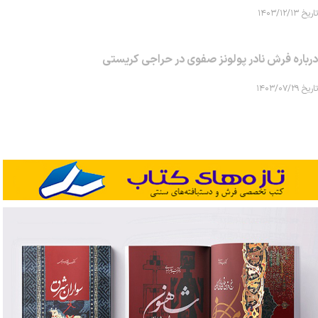
تاریخ ۱۴۰۳/۱۲/۱۳
درباره فرش نادر پولونز صفوی در حراجی کریستی
تاریخ ۱۴۰۳/۰۷/۲۹