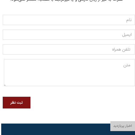
ثبت نظر
اخبار پربازدید