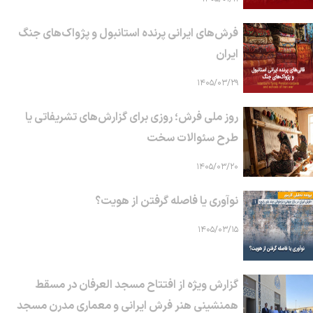
فرش‌های ایرانی پرنده استانبول و پژواک‌های جنگ
ایران
۱۴۰۵/۰۳/۲۹
روز ملی فرش؛ روزی برای گزارش‌های تشریفاتی یا
طرح سئوالات سخت
۱۴۰۵/۰۳/۲۰
نوآوری یا فاصله گرفتن از هویت؟
۱۴۰۵/۰۳/۱۵
گزارش ویژه از افتتاح مسجد العرفان در مسقط
همنشینی هنر فرش ایرانی و معماری مدرن مسجد