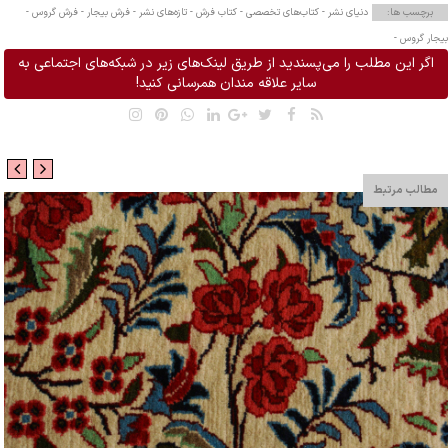
برچسب ها:
دنیای نشر -
کتاب‌های تخصصی -
کتاب فرش -
تازه‌های نشر -
فرش بیجار -
فرش گروس -
بیجار گروس -
اگر این مطلب را می‌پسندید از طریق لینک‌های زیر در شبکه‌های اجتماعی به
سایر علاقه مندان همرسانی کنید!
مطالب مرتبط