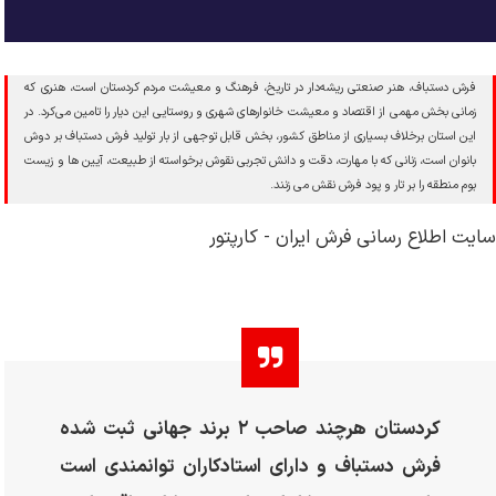
فرش دستباف، هنر صنعتی ریشه‌دار در تاریخ، فرهنگ و معیشت مردم کردستان است، هنری که
زمانی بخش مهمی از اقتصاد و معیشت خانوارهای شهری و روستایی این دیار را تامین می‌کرد. در
این استان برخلاف بسیاری از مناطق کشور، بخش قابل توجهی از بار تولید فرش دستباف بر دوش
بانوان است، زنانی که با مهارت، دقت و دانش تجربی نقوش برخواسته از طبیعت، آیین ها و زیست
بوم منطقه را بر تار و پود فرش نقش می زنند.
سایت اطلاع رسانی فرش ایران - کارپتور
کردستان هرچند صاحب ۲ برند جهانی ثبت شده
فرش دستباف و دارای استادکاران توانمندی است