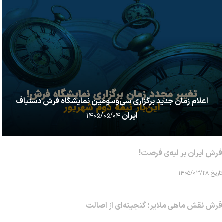
اعلام زمان جدید برگزاری سی‌وسومین نمایشگاه فرش دستباف
ایران
۱۴۰۵/۰۵/۰۴
فرش ایران بر لبه‌ی فرصت!
تاریخ ۱۴۰۵/۰۳/۲۸
فرش نقش ماهی‌ ملایر؛ گنجینه‌ای از اصالت