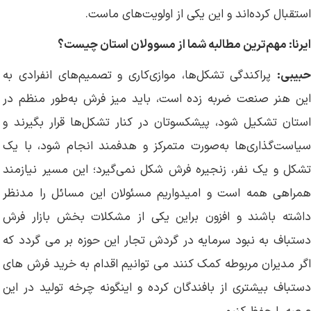
استقبال کرده‌اند و این یکی از اولویت‌های ماست.
ایرنا: مهم‌ترین مطالبه شما از مسوولان استان چیست؟
حبیبی:
پراکندگی تشکل‌ها، موازی‌کاری و تصمیم‌های انفرادی به
این هنر صنعت ضربه زده است، باید میز فرش به‌طور منظم در
استان تشکیل شود، پیشکسوتان در کنار تشکل‌ها قرار بگیرند و
سیاست‌گذاری‌ها به‌صورت متمرکز و هدفمند انجام شود، با یک
تشکل و یک نفر، زنجیره فرش شکل نمی‌گیرد؛ این مسیر نیازمند
همراهی همه است و امیدواریم مسئولان این مسائل را مدنظر
داشته باشند و افزون براین یکی از مشکلات بخش بازار فرش
دستباف به نبود سرمایه در گردش تجار این حوزه بر می گردد که
اگر مدیران مربوطه کمک کنند می توانیم اقدام به خرید فرش های
دستباف بیشتری از بافندگان کرده و اینگونه چرخه تولید در این