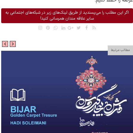
عرصه را حفظ کنیم.
اگر این مطلب را می‌پسندید از طریق لینک‌های زیر در شبکه‌های اجتماعی به
سایر علاقه مندان همرسانی کنید!
مطالب مرتبط