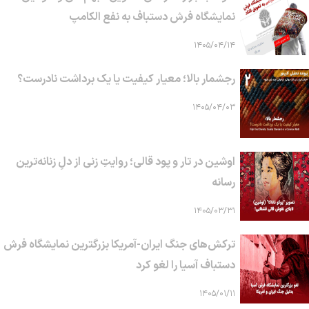
نمایشگاه فرش دستباف به نفع الکامپ
۱۴۰۵/۰۴/۱۴
رجشمار بالا؛ معیار کیفیت یا یک برداشت نادرست؟
۱۴۰۵/۰۴/۰۳
اوشین در تار و پود قالی؛ روایتِ زنی از دلِ زنانه‌ترین
رسانه
۱۴۰۵/۰۳/۳۱
ترکش‌های جنگ ایران-آمریکا بزرگترین نمایشگاه فرش
دستباف آسیا را لغو کرد
۱۴۰۵/۰۱/۱۱