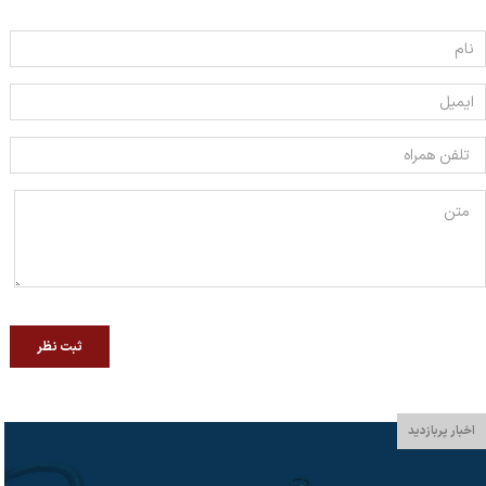
ثبت نظر
اخبار پربازدید