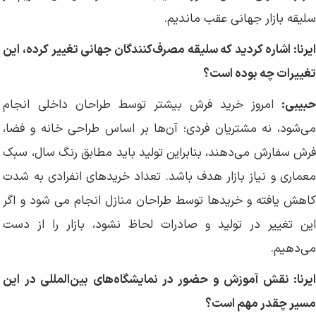
سلیقه بازار جهانی عقب ماندیم.
ایرنا: اشاره کردید که سلیقه مصرف‌کنندگان جهانی تغییر کرده، این
تغییرات چه بوده است؟
حبیبی:
امروز خرید فرش بیشتر توسط طراحان داخلی انجام
می‌شود، نه مشتریان فردی؛ آن‌ها بر اساس طراحی خانه و فضا،
فرش سفارش می‌دهند، بنابراین تولید باید مطابق رنگ سال، سبک
معماری و نیاز بازار هدف باشد. تعداد خریدهای انفرادی به‌ شدت
کاهش یافته و خریدها توسط طراحان منازل انجام می شود و اگر
این تغییر در تولید و صادرات لحاظ نشود، بازار را از دست
می‌دهیم.
ایرنا: نقش آموزش و حضور در نمایشگاه‌های بین‌المللی در این
مسیر چقدر مهم است؟