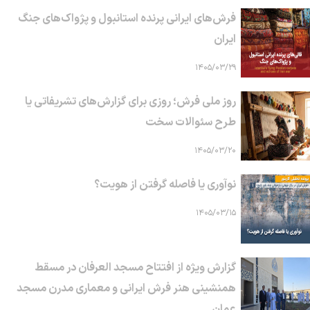
فرش‌های ایرانی پرنده استانبول و پژواک‌های جنگ
ایران
۱۴۰۵/۰۳/۲۹
روز ملی فرش؛ روزی برای گزارش‌های تشریفاتی یا
طرح سئوالات سخت
۱۴۰۵/۰۳/۲۰
نوآوری یا فاصله گرفتن از هویت؟
۱۴۰۵/۰۳/۱۵
گزارش ویژه از افتتاح مسجد العرفان در مسقط
همنشینی هنر فرش ایرانی و معماری مدرن مسجد
عمان