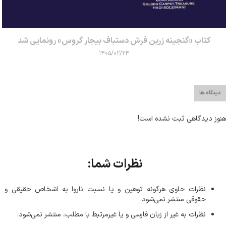
کتاب «گنجینه زرین فرش دستباف بیجار گروس» رونمایی شد
۱۴۰۵/۰۲/۲۴
دیدگاه ها
هنوز دیدگاهی ثبت نشده است!
نظرات شما:
نظرات حاوی هرگونه توهین و یا نسبت ناروا به اشخاص حقیقی و
حقوقی منتشر نمی‌شود.
نظرات به غیر از زبان فارسی و یا غیر‌مرتبط با مطلب، منتشر نمی‌شود.