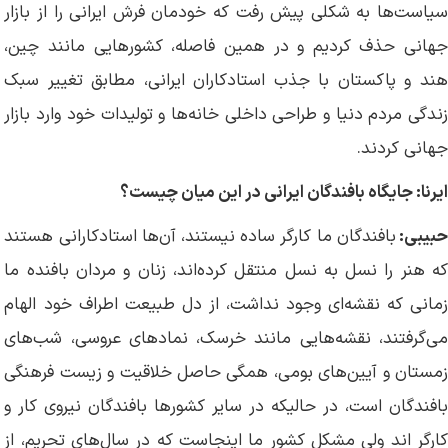
سیاست‌ها به شکلی پیش رفت که خودمان فرش ایرانی را از بازار
جهانی حذف کردیم و در همین فاصله، کشورهایی مانند چین،
هند و پاکستان با جذب استادکاران ایرانی، مطابق تغییر سبک
زندگی مردم دنیا و طراحی داخلی خانه‌ها و تولیدات خود وارد بازار
جهانی کردند.
ایرنا: جایگاه بافندگان ایرانی در این میان چیست؟
بیبی:
بافندگان ما کارگر ساده نیستند، آن‌ها استادکارانی هستند
که هنر را نسل به نسل منتقل کرده‌اند، زنان و مردان بافنده ما
زمانی که نقشه‌ای وجود نداشت، از دل طبیعت اطراف خود الهام
می‌گرفتند، نقشه‌هایی مانند خرسک، نمادهای عروسی، شب‌های
زمستان و آیین‌های بومی، همگی حاصل خلاقیت و زیست فرهنگی
بافندگان است، در حالیکه در سایر کشورها بافندگان نیروی کار و
کارگر اند ولی مشکل کشور ما اینجاست که در سال‌های تحریم، از