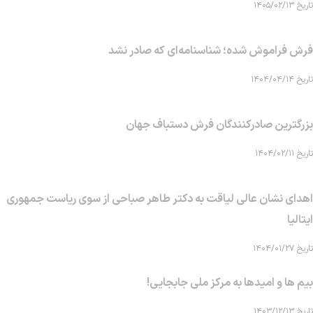
تاریخ ۱۴۰۵/۰۲/۱۳
فرش فراموش شده؛ شناسنامه‌ای که صادر نشد
تاریخ ۱۴۰۴/۰۴/۱۴
بزرگترین صادرکنندگان فرش دستباف جهان
تاریخ ۱۴۰۴/۰۲/۱۱
اهدای نشان عالی لیاقت به دکتر طاهر صباحی از سوی ریاست جمهوری
ایتالیا
تاریخ ۱۴۰۴/۰۱/۲۷
بیم ها و امیدها به مرکز ملی جابجایی!
تاریخ ۱۴۰۳/۱۲/۱۳