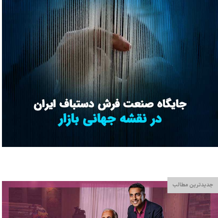
جدیدترین مطالب