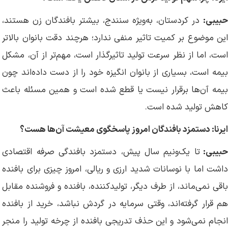
حبیبی:
در کردستان، به‌ویژه سنندج، بیشتر بافندگان زن هستند،
این موضوع بر کمیت تاثیر منفی ندارد؛ هرچند دقت بانوان بالاتر
است، اما از نظر سرعت تولید تاثیرگذار است، مهم‌تر از آن، مشکل
بیمه است، بسیاری از بانوان انگیزه خود را از دست داده‌اند چون
بیمه آن‌ها برقرار نیست یا قطع شده است و همین مسئله باعث
کاهش تولید شده است.
ایرنا: دستمزد بافندگان امروز پاسخگوی معیشت آن‌ها هست؟
بیبی:
تا یک‌ونیم سال پیش، دستمزد بافندگی صرفه اقتصادی
داشت اما با نوسانات شدید ارزی و ریالی، امروز چیزی برای بافنده
باقی نمی‌ماند، از طرف دیگر، تولیدکننده، بافنده و فروشنده مقابل
هم قرار گرفته‌اند، وقتی سرمایه در گردش نباشد، خرید از بافنده
انجام نمی‌شود و این حذف تدریجی بافنده از چرخه تولید را منجر