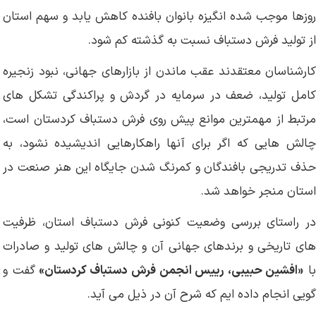
روزها موجب شده انگیزه بانوان بافنده کاهش یابد و سهم استان
از تولید فرش دستباف نسبت به گذشته کم شود.
کارشناسان معتقدند عقب ماندن از بازارهای جهانی، نبود زنجیره
کامل تولید، ضعف در سرمایه در گردش و پراکندگی تشکل های
مرتبط از مهمترین موانع پیش روی فرش دستباف کردستان است،
چالش هایی که اگر برای آنها راهکارهایی اندیشیده نشود، به
حذف تدریجی بافندگان و کمرنگ شدن جایگاه این هنر صنعت در
استان منجر خواهد شد.
در راستای بررسی وضعیت کنونی فرش دستباف استان، ظرفیت
های تاریخی و برندهای جهانی آن و چالش های تولید و صادرات
ا
«افشین حبیبی، رییس انجمن فرش دستباف کردستان»
گفت و
گویی انجام داده ایم که شرح آن در ذیل می آید.