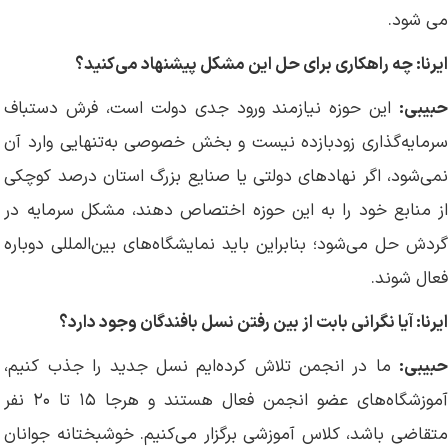
می شود.
ایرنا: چه راهکاری برای حل این مشکل پیشنهاد می‌کنید؟
حبیبی:
این حوزه نیازمند ورود جدی دولت است، فرش دستباف
سرمایه‌گذاری زودبازده نیست و بخش خصوصی به‌تنهایی وارد آن
نمی‌شود، اگر نهادهای دولتی یا صنایع بزرگ استان درصد کوچکی
از منابع خود را به این حوزه اختصاص دهند، مشکل سرمایه در
گردش حل می‌شود؛ بنابراین باید نمایشگاه‌های بین‌المللی دوباره
فعال شوند.
ایرنا: آیا نگرانی بابت از بین رفتن نسل بافندگان وجود دارد؟
حبیبی:
ما در انجمن تلاش کرده‌ایم نسل جدید را جذب کنیم،
آموزشگاه‌های عضو انجمن فعال هستند و هرجا ۱۵ تا ۲۰ نفر
متقاضی باشد، کلاس آموزشی برگزار می‌کنیم. خوشبختانه جوانان