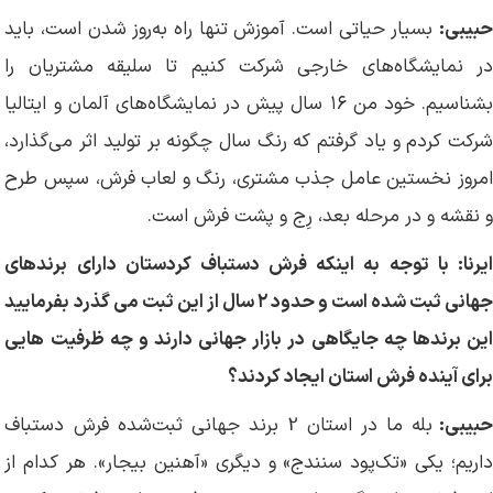
حبیبی:
بسیار حیاتی است. آموزش تنها راه به‌روز شدن است، باید
در نمایشگاه‌های خارجی شرکت کنیم تا سلیقه مشتریان را
بشناسیم. خود من ۱۶ سال پیش در نمایشگاه‌های آلمان و ایتالیا
شرکت کردم و یاد گرفتم که رنگ سال چگونه بر تولید اثر می‌گذارد،
امروز نخستین عامل جذب مشتری، رنگ و لعاب فرش، سپس طرح
و نقشه و در مرحله بعد، رِج و پشت فرش است.
ایرنا: با توجه به اینکه فرش دستباف کردستان دارای برندهای
جهانی ثبت شده است و حدود ۲ سال از این ثبت می گذرد بفرمایید
این برندها چه جایگاهی در بازار جهانی دارند و چه ظرفیت هایی
برای آینده فرش استان ایجاد کردند؟
بیبی:
بله ما در استان 2 برند جهانی ثبت‌شده فرش دستباف
داریم؛ یکی «تک‌پود سنندج» و دیگری «آهنین بیجار». هر کدام از