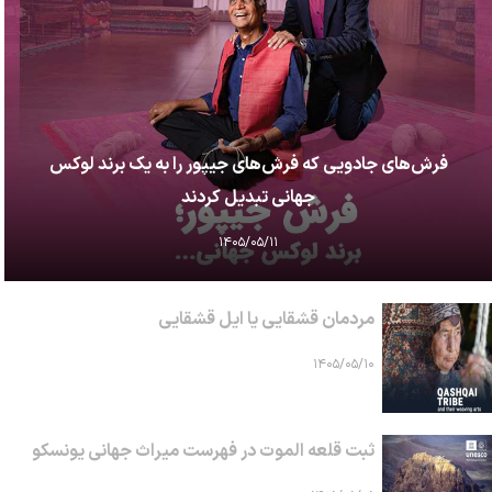
فرش‌های جادویی که فرش‌های جیپور را به یک برند لوکس
جهانی تبدیل کردند
۱۴۰۵/۰۵/۱۱
مردمان قشقایی یا ایل قشقایی
۱۴۰۵/۰۵/۱۰
ثبت قلعه الموت در فهرست میراث جهانی یونسکو