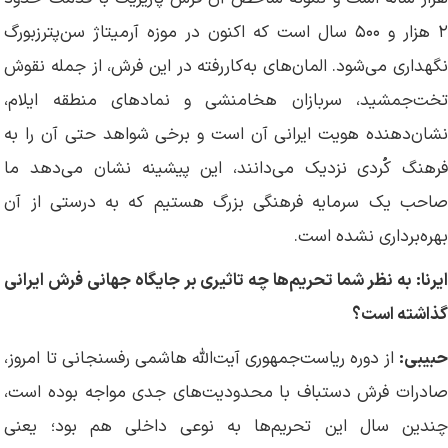
۲ هزار و ۵۰۰ سال است که اکنون در موزه آرمیتاژ سن‌پترزبورگ
نگهداری می‌شود. المان‌های به‌کاررفته در این فرش، از جمله نقوش
تخت‌جمشید، سربازان هخامنشی و نمادهای منطقه ایلام،
نشان‌دهنده هویت ایرانی آن است و برخی شواهد حتی آن را به
فرهنگ کُردی نزدیک می‌دانند، این پیشینه نشان می‌دهد ما
صاحب یک سرمایه فرهنگی بزرگ هستیم که به‌ درستی از آن
بهره‌برداری نشده است.
ایرنا: به نظر شما تحریم‌ها چه تاثیری بر جایگاه جهانی فرش ایرانی
گذاشته است؟
حبیبی:
از دوره ریاست‌جمهوری آیت‌الله هاشمی رفسنجانی تا امروز،
صادرات فرش دستباف با محدودیت‌های جدی مواجه بوده است،
چندین سال این تحریم‌ها به نوعی داخلی هم بود؛ یعنی