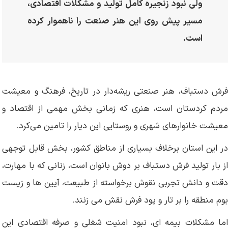
ولی نبود زنجیره کامل تولید و مشکلات اقتصادی،
مسیر پیش روی این هنر صنعت را ناهموار کرده
است.
فرش دستباف، هنر صنعتی ریشه‌دار در تاریخ، فرهنگ و معیشت
مردم کردستان است، هنری که زمانی بخش مهمی از اقتصاد و
معیشت خانوارهای شهری و روستایی این دیار را تامین می‌کرد.
در این استان برخلاف بسیاری از مناطق کشور، بخش قابل توجهی
از بار تولید فرش دستباف بر دوش بانوان است، زنانی که با مهارت،
دقت و دانش تجربی نقوش برخواسته از طبیعت، آیین ها و زیست
بوم منطقه را بر تار و پود فرش نقش می زنند.
اما مشکلات بیمه ای، نبود امنیت شغلی و صرفه اقتصادی این