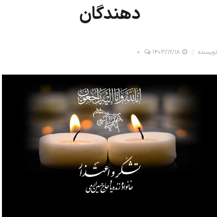
دهندگان
نویسنده
۱۴۰۳/۱۲/۱۸
0