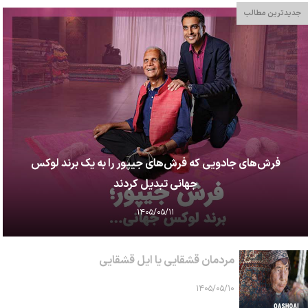
جدیدترین مطالب
فرش‌های جادویی که فرش‌های جیپور را به یک برند لوکس
جهانی تبدیل کردند
۱۴۰۵/۰۵/۱۱
مردمان قشقایی یا ایل قشقایی
۱۴۰۵/۰۵/۱۰