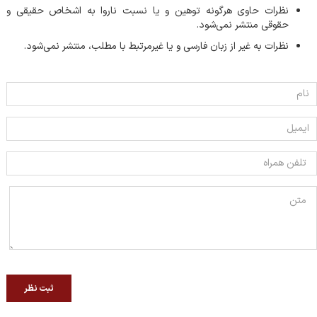
نظرات حاوی هرگونه توهین و یا نسبت ناروا به اشخاص حقیقی و
حقوقی منتشر نمی‌شود.
نظرات به غیر از زبان فارسی و یا غیر‌مرتبط با مطلب، منتشر نمی‌شود.
ثبت نظر