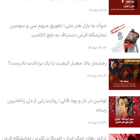
۱۴۰۵/۰۴/۱۹
شوک به بازار هنر ملی؛ تعویق مبهم سی و سومین
نمایشگاه فرش دستباف به نفع الکامپ
۱۴۰۵/۰۴/۱۴
رجشمار بالا؛ معیار کیفیت یا یک برداشت نادرست؟
۱۴۰۵/۰۴/۰۳
اوشین در تار و پود قالی؛ روایتِ زنی از دلِ زنانه‌ترین
رسانه
۱۴۰۵/۰۳/۳۱
ترکش‌های جنگ ایران-آمریکا بزرگترین نمایشگاه فرش