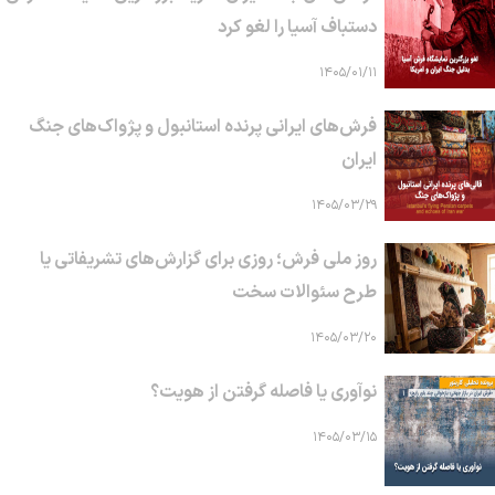
دستباف آسیا را لغو کرد
۱۴۰۵/۰۱/۱۱
فرش‌های ایرانی پرنده استانبول و پژواک‌های جنگ
ایران
۱۴۰۵/۰۳/۲۹
روز ملی فرش؛ روزی برای گزارش‌های تشریفاتی یا
طرح سئوالات سخت
۱۴۰۵/۰۳/۲۰
نوآوری یا فاصله گرفتن از هویت؟
۱۴۰۵/۰۳/۱۵