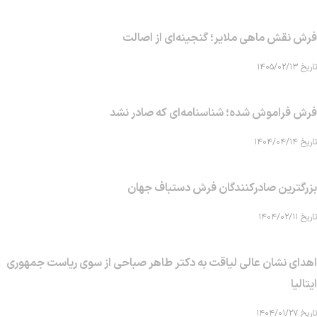
فرش نقش ماهی‌ ملایر؛ گنجینه‌ای از اصالت
تاریخ ۱۴۰۵/۰۲/۱۳
فرش فراموش شده؛ شناسنامه‌ای که صادر نشد
تاریخ ۱۴۰۴/۰۴/۱۴
بزرگترین صادرکنندگان فرش دستباف جهان
تاریخ ۱۴۰۴/۰۲/۱۱
اهدای نشان عالی لیاقت به دکتر طاهر صباحی از سوی ریاست جمهوری
ایتالیا
تاریخ ۱۴۰۴/۰۱/۲۷