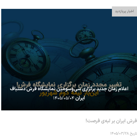
اخبار پربازدید
اعلام زمان جدید برگزاری سی‌وسومین نمایشگاه فرش دستباف
ایران
۱۴۰۵/۰۵/۰۴
فرش ایران بر لبه‌ی فرصت!
تاریخ ۱۴۰۵/۰۳/۲۸