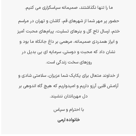
ما را تنها نگذاشتند، صمیمانه سپاسگزاری می کنیم.
حضور پر مهر شما از شهرهای قم، کاشان و تهران در مراسم
ختم، ارسال تاج گل و بنرهای تسلیت، پیام‌های محبت آمیز
و ابراز همدردی صمیمانه، مرهمی بر داغ جانکاه ما بود و
نشان داد که محبت و دوستی، سرمایه ای بی بدیل در
روزهای سخت زندگی است.
از خداوند متعال برای یکایک شما عزیزان، سلامتی شادی و
آرامش قلبی آرزو داریم و امیدواریم که هیچ گاه اندوهی بر
دل مهربانتان ننشیند.
با احترام و سپاس
خانواده ارمی