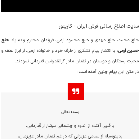
سایت اطلاع رسانی فرش ایران - کارپتور
حاج محمد، حاج مهدی و حاج محمود ارمی، فرزندان محترم زنده یاد
حاج
سین ارمی،
با انتشار پیام تشکری از طرف خود و خانواده ارمی، از ابراز لطف و
محبت بستگان و دوستان در فقدان مادر گرانقدرشان قدردانی نمودند.
در متن این پیام چنین آمده است:
بسمه تعالی
با قلبی آکنده از اندوه و چشمانی سرشار از قدردانی،
بدینوسیله از تمامی عزیزانی که در غم فقدان مادر عزیزمان،