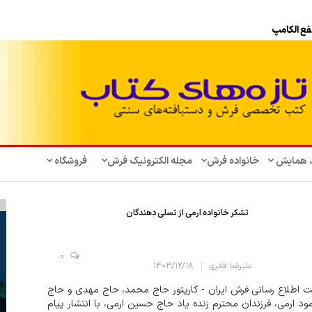
فع الکامپ
، همایش‌
خانواده فرش
مجله الکترونیک فرش
فروشگاه
تشکر خانواده ارمی از تسلی دهندگان
0
علیرضا قادری
۱۴۰۳/۱۲/۱۸
 اطلاع رسانی فرش ایران - کارپتور حاج محمد، حاج مهدی و حاج
د ارمی، فرزندان محترم زنده یاد حاج حسین ارمی، با انتشار پیام