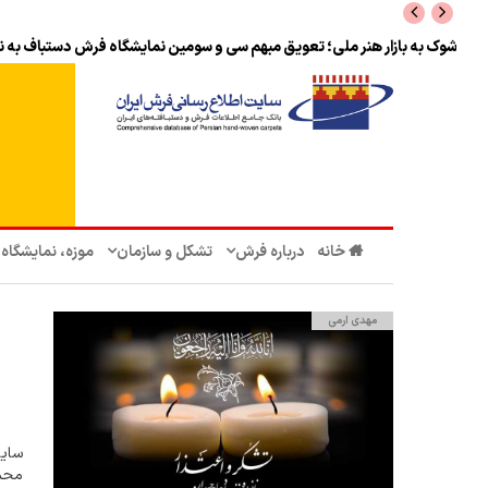
شوک به بازار هنر ملی؛ تعویق مبهم سی و سومین نمایشگاه فرش دستباف به ن
خانه
درباره فرش
تشکل‌ و سازمان‌
موزه، نمایشگاه
مهدی ارمی
سایت
محمو