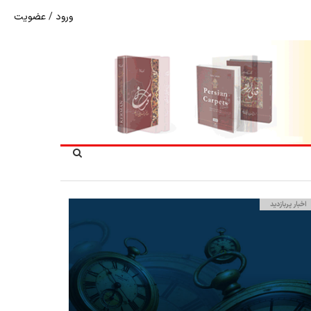
ورود
/
عضویت
پرونده تحلیلی
اخبار پربازدید