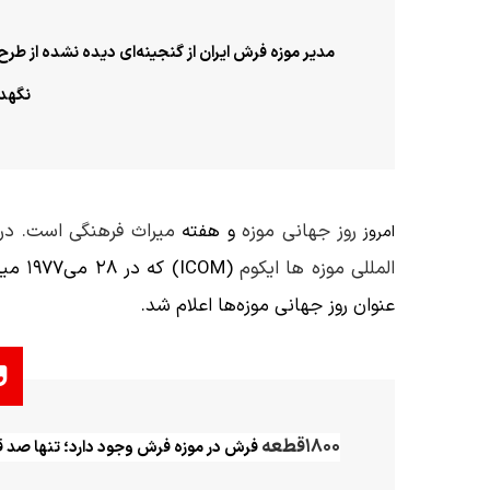
مدیر موزه فرش ایران از گنجینه‌ای دیده نشده از طر
نگهدا
روز جهانی موزه
و هفته
میراث فرهنگی است. در
امروز
المللی موزه ها ایکوم
(ICOM)
عنوان روز جهانی موزه‌ها اعلام شد
.
۱۸۰۰
قطعه
فرش در موزه فرش وجود دارد؛ تنها صد 