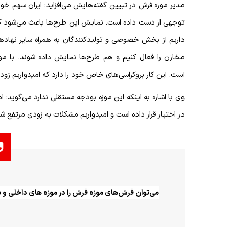
مدیر موزه فرش در تبیین گفته‌هایش می‌افزاید: ایران سهم خود
توجهی از دست داده است. نمایش این طرح‌ها باعث می‌شود که 
داریم از بخش خصوصی و تولیدکنندگان به همراه سایر نهادهای
مخازن را فعال کنیم و هم طرح‌ها نمایش داده شوند. با موان
است. این کار بروکراسی‌های خاص خود را دارد که امیدواریم زو
وی با اشاره به اینکه این موزه بودجه مستقلی ندارد می‌گوید: ا
در اختیار قرار داده است و امیدواریم مشکلات به زودی مرتفع ش
می‌توان فرش‌های موزه فرش را در موزه های داخلی و 