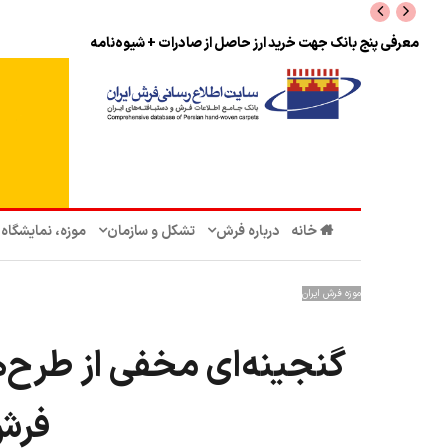
نرخ بازگشت ارز حاصل از صادرات + تکمیلی
خانه
درباره فرش
تشکل‌ و سازمان‌
موزه، نمایشگاه
موزه فرش ایران
گنجینه‌ای مخفی از طرح‌ه
فرش 