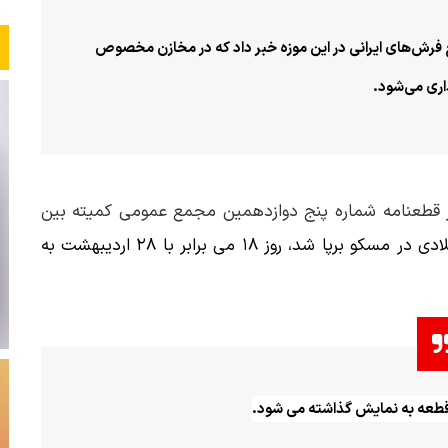
ح فرش‌های ایرانی در این موزه خبر داد که در مخازن مخصوص
ری می‌شود.
 قطعنامه شماره پنج دوازدهمین مجمع عمومی کمیته بین
که در ۲۸ می۱۹۷۷ میلادی در مسکو برپا شد، روز ۱۸ می برابر با ۲۸ اردیبهشت به
قطعه به نمایش گذاشته می شود.