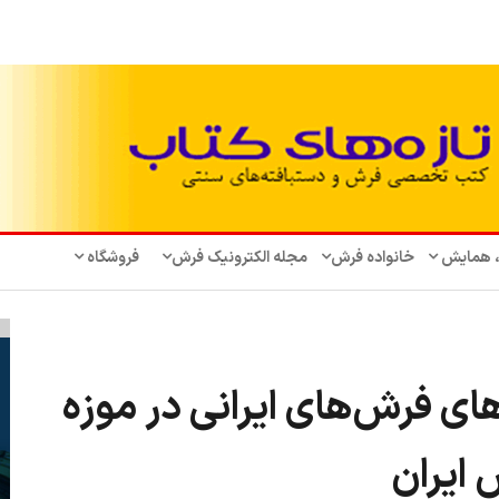
، همایش‌
خانواده فرش
مجله الکترونیک فرش
فروشگاه
ای فرش‌های ایرانی در موزه
ایران