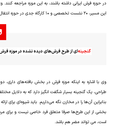
در حوزه فرش ایرانی داشته باشند، به این موزه مراجعه کنند. وی
این مسیر، ۲۰ نشست تخصصی و ۱۰ کارگاه جدی در حوزه انتقال تجربیات برای علاقه مندان به موزه فرش برگزار کردیم
گنجینه‌
ای از طرح فرش‌های دیده نشده در موزه فرش 
وی با اشاره به اینکه موزه فرش در بخش بافته‌های داری، 
طراحی، یک گنجینه بسیار شگفت انگیز دارد که به دلایل مختل
بنابراین آن‌ها را در مخازن نگه می‌داریم. باید شیوه‌ای برای ا
بخشی از این طرح‌ها صرفا متعلق فرد خاصی نیست و برای مرد
است، می تواند مضر هم باشد
.