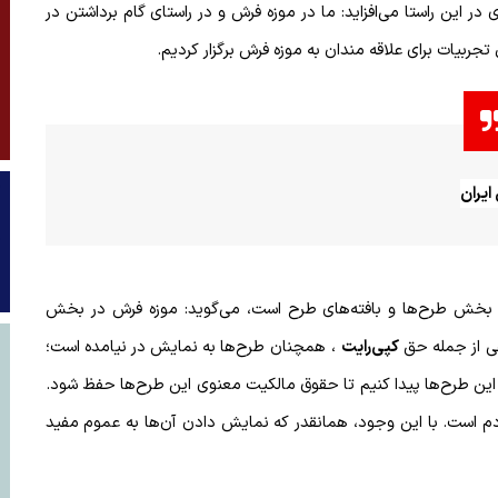
 در این راستا می‌افزاید: ما در موزه فرش و در راستای گام برداشتن در
.
ایران
دو بخش طرح‌ها و بافته‌های طرح است، می‌گوید: موزه فرش در بخش
فی از جمله حق
کپی‌رایت
،
همچنان طرح‌ها به نمایش در نیامده است؛
رائه این طرح‌ها پیدا کنیم تا حقوق مالکیت معنوی این طرح‌ها حفظ شود.
م است. با این وجود، همانقدر که نمایش دادن آن‌ها به عموم مفید