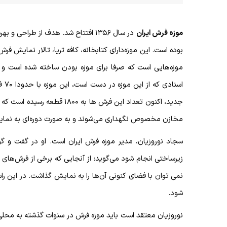
موزه فرش ایران
در سال ۱۳۵۶ افتتاح شد. هدف از طراح
بوده است. این موزه‌دارای کتابخانه، کافه تریا، تالار نمایش ف
موزه‌هایی است که صرفا برای موزه بودن ساخته شده است و مث
اسن
جدید، اکنون تعداد این فرش ها 
مخازن مخصوص نگهداری می‌شوند و به صورت دوره‌ای به نمای
سجاد نوروزیان، مدیر موزه فرش ایران است. او در گفت و گو
زیرساختی انجام شود می‌گوید: از آنجایی که برخی از فرش‌های 
نمی توان با فضای کنونی آن‌ها را به نمایش گذاشت. در این را
شود
.
نوروزیان معتقد است باید موزه فرش در سنوات گذشته به محلی