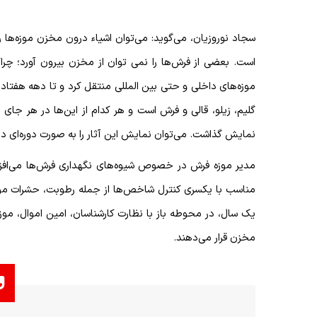
سجاد نوروزیان، می‌گوید: می‌توان اشیاء درون مخزن موزه‌ها 
است. بعضی از فرش‌ها را نمی توان از مخزن بیرون آورد؛ چراک
موزه‌های داخلی و حتی بین المللی منتقل کرد و تا دهه هفتاد نی
گلیم، زیلو، قالی و فرش است و هر کدام از این‌ها در هر جای
نمایش گذاشت. می‌توان نمایش این آثار را به صورت دوره‌ای دنب
مدیر موزه فرش در خصوص شیوه‌های نگهداری فرش‌ها می‌افزا
مناسب با یکسری کنترل شاخص‌ها از جمله رطوبت، حشرات موذ
یک سال، در محوطه باز با نظارت کارشناسان، امین اموال، مو
مخزن قرار می‌دهند
.