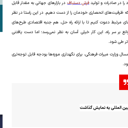
 را در صادرات و تولید
فرش دستباف
در بازارهای جهانی به مقدار قابل
ظرفیت‌های انحصاری خودمان را از دست دهیم. در این راستا در نظر
 مرتبط دعوت کنیم تا با ارائه راه حل، هم جنبه اقتصادی طرح‌های
ع بر سر راه، این کار خیلی آسان به نظر نمی‌رسد؛ اما دست یافتنی
دتر طی شود
.
مسال وزارت میراث فرهنگی، برای نگهداری موزه‌ها بودجه قابل توجه‌تری
ود
.
بین المللی به نمایش گذاشت