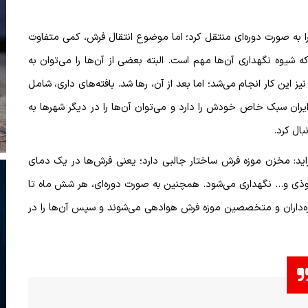
را به صورت دوره‌ای منتقل کرد؛ اما موضوع انتقال فرش، کمی متفاوت
ه شیوه نگهداری آن‌ها مهم است. البته بعضی از آن‌ها را می‌توان به
ز این کار انجام می‌شد؛ اما بعد از آن، رها شد. بافته‌های داری، شامل
 ایران سبک خاص خودش را دارد و می‌توان آن‌ها را در دیگر شهرها به
ال کرد.
ید: مخزن موزه فرش ساختار جالبی دارد؛ یعنی فرش‌ها در یک دمای
ی و... نگهداری می‌شود. همچنین به صورت دوره‌ای، هر شش ماه تا
زه‌داران و متخصصین موزه فرش هوادهی می‌شوند و سپس آن‌ها را در