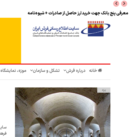
نرخ بازگشت ارز حاصل از صادرات + تکمیلی
خانه
درباره فرش
تشکل‌ و سازمان‌
موزه، نمایشگاه
یزد
سایت
فرهن