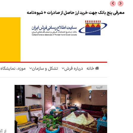
معرفی پنج بانک جهت خرید ارز حاصل از صادرات + شیوه‌نامه
خانه
درباره فرش
تشکل‌ و سازمان‌
موزه، نمایشگاه
کاربرد
از آ