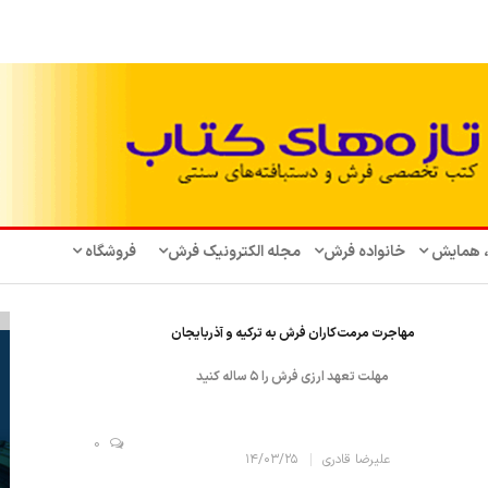
، همایش‌
خانواده فرش
مجله الکترونیک فرش
فروشگاه
مهاجرت مرمت‌کاران فرش به ترکیه و آذربایجان
مهلت تعهد ارزی فرش را ۵ ساله کنید
0
علیرضا قادری
۱۴/۰۳/۲۵