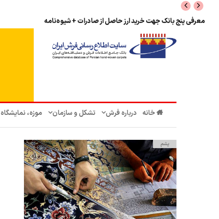
معرفی پنج بانک جهت خرید ارز حاصل از صادرات + شیوه‌نامه
خانه
درباره فرش
تشکل‌ و سازمان‌
موزه، نمایشگاه
پشم