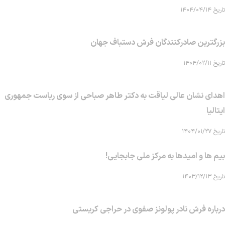
تاریخ ۱۴۰۴/۰۴/۱۴
بزرگترین صادرکنندگان فرش دستباف جهان
تاریخ ۱۴۰۴/۰۲/۱۱
اهدای نشان عالی لیاقت به دکتر طاهر صباحی از سوی ریاست جمهوری
ایتالیا
تاریخ ۱۴۰۴/۰۱/۲۷
بیم ها و امیدها به مرکز ملی جابجایی!
تاریخ ۱۴۰۳/۱۲/۱۳
درباره فرش نادر پولونز صفوی در حراجی کریستی