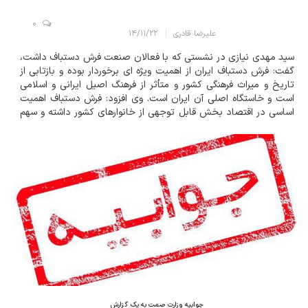
0
علیرضا قادری
۱۴/۱۱/۲۲
سید مهدی نیازی در نشستی که با فعالان صنعت فرش دستباف داشت،
گفت: فرش دستباف ایران از اهمیت ویژه ای برخوردار بوده و بازتابی از
تاریخ و میراث فرهنگی کشور و متأثر از فرهنگ اصیل ایرانی و اسلامی
است و خاستگاه اصلی آن ایران است. وی افزود: فرش دستباف اهمیت
اساسی در اقتصاد بخش قابل توجهی از خانوارهای کشور داشته و سهم
عمده ای در بازار جهانی، صادرات غیرنفتی، ارزآوری و اشتغال کشور دارد از
این رو حکمرانی...
جوابیه وزارت صمت به یک گزارش