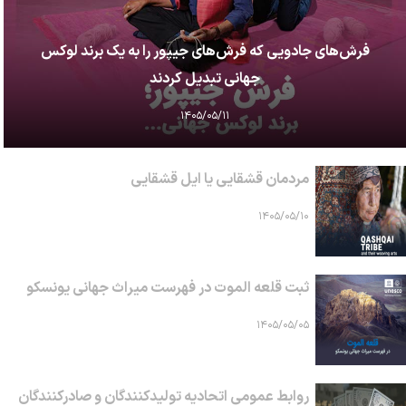
فرش‌های جادویی که فرش‌های جیپور را به یک برند لوکس
جهانی تبدیل کردند
۱۴۰۵/۰۵/۱۱
مردمان قشقایی یا ایل قشقایی
۱۴۰۵/۰۵/۱۰
ثبت قلعه الموت در فهرست میراث جهانی یونسکو
۱۴۰۵/۰۵/۰۵
روابط عمومی اتحادیه تولیدکنندگان و صادرکنندگان