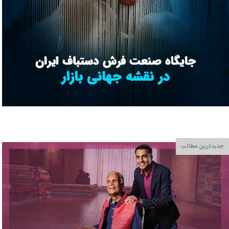
جدیدترین مطالب