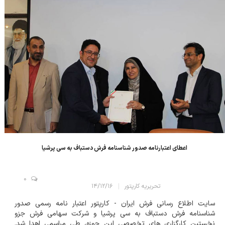
اعطای اعتبارنامه صدور شناسنامه فرش دستباف به سی پرشیا
0
تحریریه کارپتور
۱۴/۱۲/۱۶
سایت اطلاع رسانی فرش ایران - کارپتور اعتبار نامه رسمی صدور
شناسنامه فرش دستباف به سی پرشیا و شرکت سهامی فرش جزو
نخستین کارگزاری های تخصصی این حوزه، طی مراسمی اهدا شد.