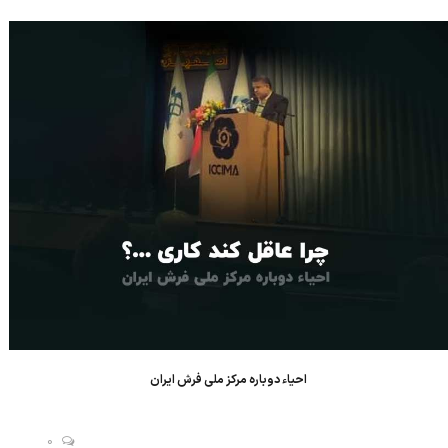
وزارت صنعت معدن و تجارت و ادغام مرکز ملی فرش ایران و اداره کل
صنایع خلا...
احیاء دوباره مرکز ملی فرش ایران
0