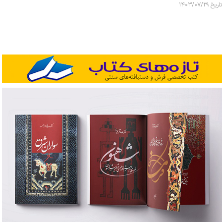
تاریخ ۱۴۰۳/۰۷/۲۹