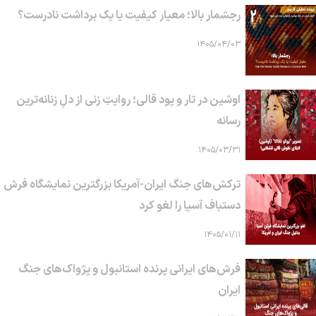
رجشمار بالا؛ معیار کیفیت یا یک برداشت نادرست؟
۱۴۰۵/۰۴/۰۳
اوشین در تار و پود قالی؛ روایتِ زنی از دلِ زنانه‌ترین
رسانه
۱۴۰۵/۰۳/۳۱
ترکش‌های جنگ ایران-آمریکا بزرگترین نمایشگاه فرش
دستباف آسیا را لغو کرد
۱۴۰۵/۰۱/۱۱
فرش‌های ایرانی پرنده استانبول و پژواک‌های جنگ
ایران