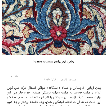
اربابی: فرش را هنر ببینید نه صنعت!
0
علیرضا قادری
۱۴۰۱/۰۳/۱۶
بیژن اربابی، کارشناس و استاد دانشگاه: « موافق انتقال مرکز ملی فرش
ایران از وزارت صمت به وزارث میراث فرهنگی هستم، چون فکر می کنم
وزارت صمت دیگر آزموده ی خودش را انجام داده است. راه چاره فرش
این است که به آن در ابعاد فرهنگی و هنری یک جامعه بیشتر توجه کنیم