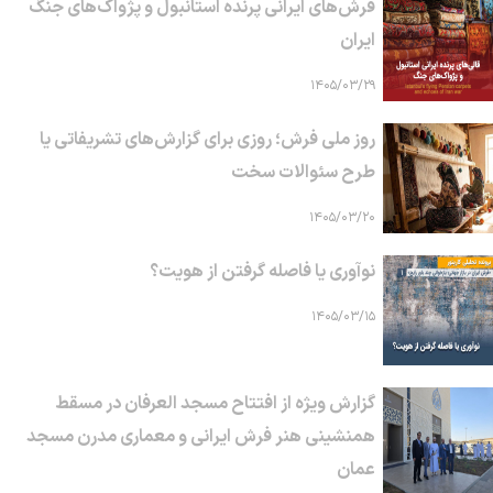
فرش‌های ایرانی پرنده استانبول و پژواک‌های جنگ
ایران
۱۴۰۵/۰۳/۲۹
روز ملی فرش؛ روزی برای گزارش‌های تشریفاتی یا
طرح سئوالات سخت
۱۴۰۵/۰۳/۲۰
نوآوری یا فاصله گرفتن از هویت؟
۱۴۰۵/۰۳/۱۵
گزارش ویژه از افتتاح مسجد العرفان در مسقط
همنشینی هنر فرش ایرانی و معماری مدرن مسجد
عمان