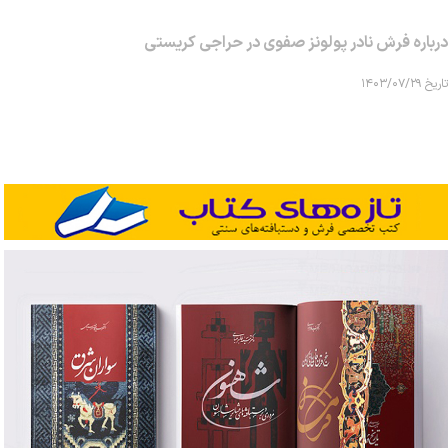
درباره فرش نادر پولونز صفوی در حراجی کریستی
تاریخ ۱۴۰۳/۰۷/۲۹