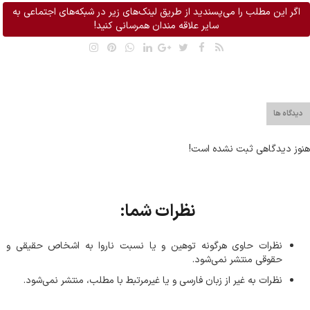
اگر این مطلب را می‌پسندید از طریق لینک‌های زیر در شبکه‌های اجتماعی به
سایر علاقه مندان همرسانی کنید!
دیدگاه ها
هنوز دیدگاهی ثبت نشده است!
نظرات شما:
نظرات حاوی هرگونه توهین و یا نسبت ناروا به اشخاص حقیقی و
حقوقی منتشر نمی‌شود.
نظرات به غیر از زبان فارسی و یا غیر‌مرتبط با مطلب، منتشر نمی‌شود.