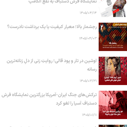
نمایشگاه فرش دستباف به نفع الکامپ
۱۴۰۵/۰۴/۱۴
رجشمار بالا؛ معیار کیفیت یا یک برداشت نادرست؟
۱۴۰۵/۰۴/۰۳
اوشین در تار و پود قالی؛ روایتِ زنی از دلِ زنانه‌ترین
رسانه
۱۴۰۵/۰۳/۳۱
ترکش‌های جنگ ایران-آمریکا بزرگترین نمایشگاه فرش
دستباف آسیا را لغو کرد
۱۴۰۵/۰۱/۱۱