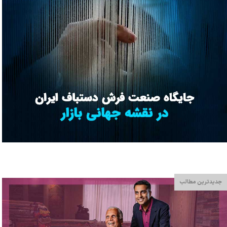
جدیدترین مطالب