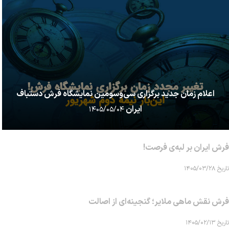
اعلام زمان جدید برگزاری سی‌وسومین نمایشگاه فرش دستباف
ایران
۱۴۰۵/۰۵/۰۴
فرش ایران بر لبه‌ی فرصت!
تاریخ ۱۴۰۵/۰۳/۲۸
فرش نقش ماهی‌ ملایر؛ گنجینه‌ای از اصالت
تاریخ ۱۴۰۵/۰۲/۱۳