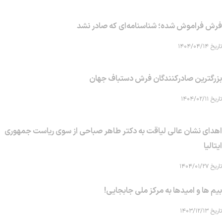
فرش فراموش شده؛ شناسنامه‌ای که صادر نشد
تاریخ ۱۴۰۴/۰۴/۱۴
بزرگترین صادرکنندگان فرش دستباف جهان
تاریخ ۱۴۰۴/۰۲/۱۱
اهدای نشان عالی لیاقت به دکتر طاهر صباحی از سوی ریاست جمهوری
ایتالیا
تاریخ ۱۴۰۴/۰۱/۲۷
بیم ها و امیدها به مرکز ملی جابجایی!
تاریخ ۱۴۰۳/۱۲/۱۳