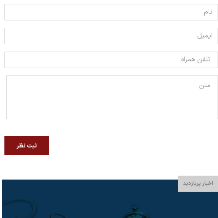
ثبت نظر
اخبار پربازدید