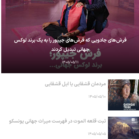
فرش‌های جادویی که فرش‌های جیپور را به یک برند لوکس
جهانی تبدیل کردند
۱۴۰۵/۰۵/۱۱
مردمان قشقایی یا ایل قشقایی
۱۴۰۵/۰۵/۱۰
ثبت قلعه الموت در فهرست میراث جهانی یونسکو
۱۴۰۵/۰۵/۰۵