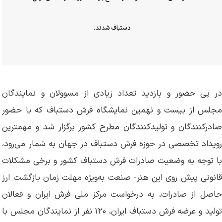
دستباف شدند.
در پی حضور و بازدید تعداد زیادی از مسوولان و نمایندگان
مجلس از بیست و نهمین نمایشگاه فرش دستباف که با حضور
صادرکنندگان و تولیدکنندگان مطرح کشور برگزار شد و مهمترین
رویداد تخصصی در حوزه فرش دستباف در جهان به شمار می‌رود،
با توجه به وضعیت صادرات فرش دستباف کشور و برخی مشکلات
قانونی پیش روی این هنر- صنعت به‌ویژه مهلت زمان بازگشت ارز
حاصل از صادرات، به درخواست مرکز ملی فرش ایران و فعالان
تولید و عرضه فرش دستباف ایران، ۱۲۰ نفر از نمایندگان‌ مجلس با