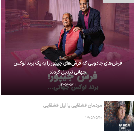
فرش‌های جادویی که فرش‌های جیپور را به یک برند لوکس
جهانی تبدیل کردند
۱۴۰۵/۰۵/۱۱
مردمان قشقایی یا ایل قشقایی
۱۴۰۵/۰۵/۱۰