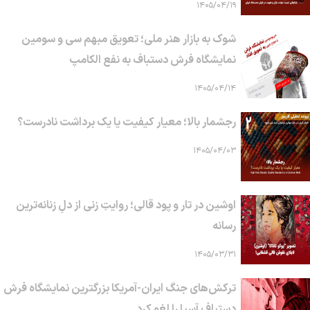
۱۴۰۵/۰۴/۱۹
شوک به بازار هنر ملی؛ تعویق مبهم سی و سومین
نمایشگاه فرش دستباف به نفع الکامپ
۱۴۰۵/۰۴/۱۴
رجشمار بالا؛ معیار کیفیت یا یک برداشت نادرست؟
۱۴۰۵/۰۴/۰۳
اوشین در تار و پود قالی؛ روایتِ زنی از دلِ زنانه‌ترین
رسانه
۱۴۰۵/۰۳/۳۱
ترکش‌های جنگ ایران-آمریکا بزرگترین نمایشگاه فرش
دستباف آسیا را لغو کرد