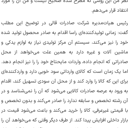
نظر من این روشی که مطرح شده صحیح نیست و من آن را مورد
انتقاد قرار می‌دهم.
رئیس هیات‌مدیره شرکت صادرات قالی در توضیح این مطلب
گفت: زمانی تولیدکننده‌ای راسا اقدام به صادر محصول تولید شده
خود را نیز می‌کند، سیستم آن مرکز تولیدی نیاز به لوازم یدکی و
ماشین آلات و غیره دارد به همین علت می‌خواهد از محل
صادراتی که انجام داده، واردات مایحتاج خود را را نیز انجام دهد.
اما یک زمان است که کالای وارداتی سود خوبی دارد و واردکننده‌ای
برای این که کالا را وارد کند و از محل آن سودی تسهیل کند، اقدام
به ورود به عرصه صادرات کالایی می‌شود که آن را نمی‌شناسد و در
آن رشته تخصص و سابقه ندارد را صادر می‌کند و بدون تخصص و
با قیمتی غیرعرفی، کالا را خرید می‌کند و باعث می‌شود قیمت در
بازار داخلی افزایش پیدا کند. از طرف دیگر وقتی که می‌خواهد آن را