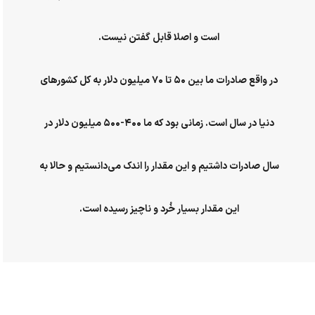
است و اصلا قابل گفتن نیست.
در واقع صادرات ما بین ۵۰ تا ۷۰ میلیون دلار به کل کشورهای
دنیا در سال است. زمانی بود که ما ۴۰۰-۵۰۰ میلیون دلار در
سال صادرات داشتیم و این مقدار را اندک می‌دانستیم و حالا به
این مقدار بسیار خُرد و ناچیز رسیده است.