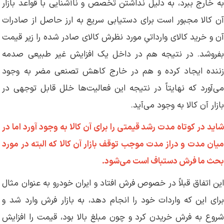
به خارج ببرد، به دلیل نداشتن تخصص و ناآشنایی با قواعد بازار
آن کالا مجبور است برای دستیابی سریع به ارز حاصل از صادرات
آن و خرید کالای وارداتیِ مورد نظرش کالای صادر شده را زیر قیمت
بفروشد. در نتیجه هم در داخل یک افزایش غیر طبیعی صدمه
زننده ایجاد کرده و هم در خارج کاهش تصنعی مضر به وجود
می‌آورد که نهایتاً در نتیجه این فعالیت‌ها خلل قابل توجهی در
بازار آن کالا به وجود می‌آید.
شاید در کوتاه مدت رشد قیمتی را برای آن کالا به وجود آورد اما در
میان مدت و دراز مدت موجب توقف بازار آن کالا که البته در مورد
بحث ما فرش دستباف است می‌شود.
این اتفاق قبلاً در خصوص فرش افتاد و ایران خودرو به عنوان مثال
برای این که واردات خود را انجام دهد، به بازار فرش وارد شد و
شروع به فرش خریدن کرد و چون مبلغ بالا بود، قیمت را افزایش