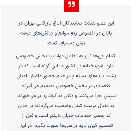
این عضو هیئت نمایندگان اتاق بازرگانی تهران در
پایان در خصوص رفع موانع و چالش‌های عرصه
فرش دستباف گفت:
تمام این‌ها نیاز به تعامل دولت با بخش خصوصی
دارد. شوربختانه در کشور ما این گونه است که در
پشت درب‌های بسته و در عدم حضور عاملان اصلی
اقتصادی در بخش خصوصی تصمیم می‌گیرند؛
سپس اجرا می‌کنند و وقتی به گرفتاری بر می‌خورند،
به دنبال درست شدن وضعیت می‌گردند؛ در حالی
که بعضی صدمات جبران ناپذیر است و قبل از
تصمیم گیری باید بررسی‌ها صورت بگیرد. در این