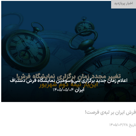
اخبار پربازدید
اعلام زمان جدید برگزاری سی‌وسومین نمایشگاه فرش دستباف
ایران
۱۴۰۵/۰۵/۰۴
فرش ایران بر لبه‌ی فرصت!
تاریخ ۱۴۰۵/۰۳/۲۸