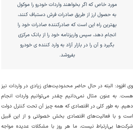
مورد خاص که اگر بخواهند واردات خودرو را موکول
به حصول ارز از طریق صادرات فرش دستباف کنند،
بهترین راه این است که صادرکننده صادرات خود را
انجام دهد، سپس واریزنامه خود را از بانک مرکزی
بگیرد و آن را در بازار آزاد به وارد کننده ی خودرو
بفروشد.
وی افزود: البته در حال حاضر محدودیت‌های زیادی در واردات نیز
هست. به عنون مثال نمی‌دانیم چقدر می‌توانیم واردات انجام
دهیم. به طور کلی در اقتصادی که همه چیز آن تحت کنترل دولت
است و با فعالیت‌های اقتصادی بخش خصولتی و از این قبیل
شرکت‌ها بی‌ارتباط نیست، ما هر روز با مشکلات عدیده مواجه