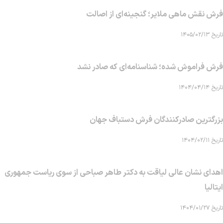
فرش نقش ماهی‌ ملایر؛ گنجینه‌ای از اصالت
تاریخ ۱۴۰۵/۰۲/۱۳
فرش فراموش شده؛ شناسنامه‌ای که صادر نشد
تاریخ ۱۴۰۴/۰۴/۱۴
بزرگترین صادرکنندگان فرش دستباف جهان
تاریخ ۱۴۰۴/۰۲/۱۱
اهدای نشان عالی لیاقت به دکتر طاهر صباحی از سوی ریاست جمهوری
ایتالیا
تاریخ ۱۴۰۴/۰۱/۲۷