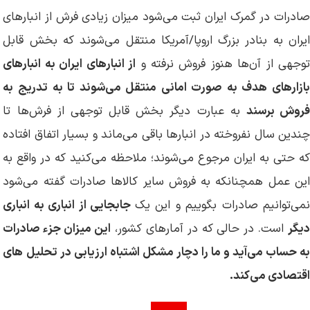
صادرات در گمرک ایران ثبت می‌شود میزان زیادی فرش از انبارهای
ایران به بنادر بزرگ اروپا/آمریکا منتقل می‌شوند که بخش قابل
وجهی از آن‌ها هنوز فروش نرفته و
از انبارهای ایران به انبارهای
بازارهای هدف به صورت امانی منتقل می‌شوند تا به تدریج به
روش برسند
به عبارت دیگر بخش قابل توجهی از فرش‌ها تا
چندین سال نفروخته در انبارها باقی می‌ماند و بسیار اتفاق افتاده
که حتی به ایران مرجوع می‌شوند؛ ملاحظه می‌کنید که در واقع به
این عمل همچنانکه به فروش سایر کالاها صادرات گفته می‌شود
نمی‌توانیم صادرات بگوییم و این یک
جابجایی از انباری به انباری
یگر
است. در حالی که در آمارهای کشور،
این میزان جزء صادرات
به حساب می‌آید و ما را دچار مشکل اشتباه ارزیابی در تحلیل های
اقتصادی می‌کند.