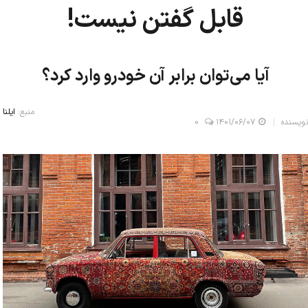
قابل گفتن نیست!
آیا می‌توان برابر آن خودرو وارد کرد؟
منبع:
ایلنا
نویسنده
۱۴۰۱/۰۶/۰۷
0