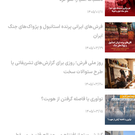
۱۴۰۵/۰۱/۱۱
فرش‌های ایرانی پرنده استانبول و پژواک‌های جنگ
ایران
۱۴۰۵/۰۳/۲۹
روز ملی فرش؛ روزی برای گزارش‌های تشریفاتی یا
طرح سئوالات سخت
۱۴۰۵/۰۳/۲۰
نوآوری یا فاصله گرفتن از هویت؟
۱۴۰۵/۰۳/۱۵