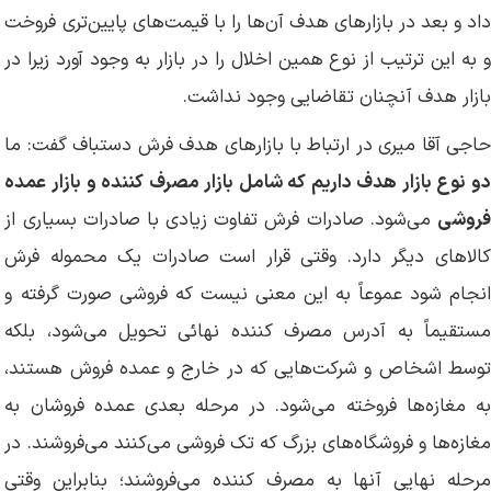
داد و بعد در بازارهای هدف آن‌ها را با قیمت‌های پایین‌تری فروخت
و به این ترتیب از نوع همین اخلال را در بازار به وجود آورد زیرا در
بازار هدف آنچنان تقاضایی وجود نداشت.
حاجی آقا میری در ارتباط با بازارهای هدف فرش دستباف گفت: ما
دو نوع بازار هدف داریم که شامل بازار مصرف کننده و بازار عمده
فروشی
می‌شود. صادرات فرش تفاوت زیادی با صادرات بسیاری از
کالاهای دیگر دارد. وقتی قرار است صادرات یک محموله فرش
انجام شود عموعاً به این معنی نیست که فروشی صورت گرفته و
مستقیماً به آدرس مصرف کننده نهائی تحویل می‌شود، بلکه
توسط اشخاص و شرکت‌هایی که در خارج و عمده فروش هستند،
به مغازه‌ها فروخته می‌شود. در مرحله بعدی عمده فروشان به
مغازه‌ها و فروشگاه‌های بزرگ که تک فروشی می‌کنند می‌فروشند. در
مرحله نهایی آنها به مصرف کننده می‌فروشند؛ بنابراین وقتی