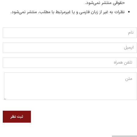
حقوقی منتشر نمی‌شود.
نظرات به غیر از زبان فارسی و یا غیر‌مرتبط با مطلب، منتشر نمی‌شود.
ثبت نظر