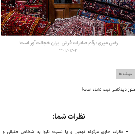
رضی میری: رقم صادرات فرش ایران خجالت‌آور است!
۱۴۰۲/۰۲/۰۳
دیدگاه ها
هنوز دیدگاهی ثبت نشده است!
نظرات شما:
نظرات حاوی هرگونه توهین و یا نسبت ناروا به اشخاص حقیقی و