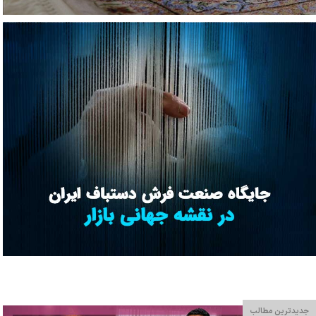
جدیدترین مطالب