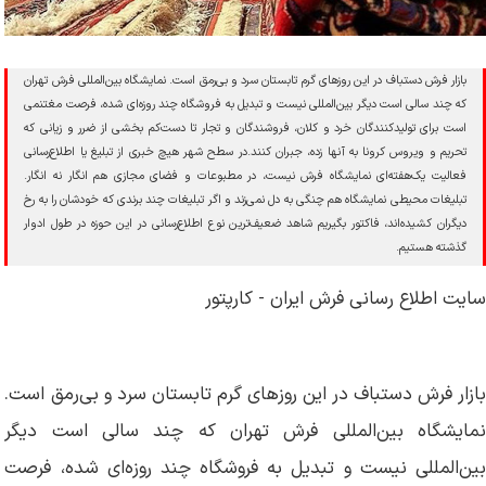
بازار فرش دستباف در این روزهای گرم تابستان سرد و بی‌رمق است. نمایشگاه بین‌المللی فرش تهران
که چند سالی است دیگر بین‌المللی نیست و تبدیل به فروشگاه چند روزه‌ای شده، فرصت مغتنمی
است برای تولیدکنندگان خرد و کلان، فروشندگان و تجار تا دست‌کم بخشی از ضرر و‌ زیانی که
تحریم و ویروس کرونا به آنها زده، جبران کنند.در سطح شهر هیچ خبری از تبلیغ یا اطلاع‌رسانی
فعالیت یک‌هفته‌ای نمایشگاه فرش نیست، در مطبوعات و فضای مجازی هم انگار نه انگار.
تبلیغات محیطی نمایشگاه هم چنگی به دل نمی‌زند و اگر تبلیغات چند برندی که خودشان را به رخ
دیگران کشیده‌اند، فاکتور بگیریم شاهد ضعیف‌ترین نوع اطلاع‌رسانی در این حوزه در طول ادوار
گذشته هستیم.
سایت اطلاع رسانی فرش ایران - کارپتور
بازار فرش دستباف در این روزهای گرم تابستان سرد و بی‌رمق است.
نمایشگاه بین‌المللی فرش تهران که چند سالی است دیگر
بین‌المللی نیست و تبدیل به فروشگاه چند روزه‌ای شده، فرصت