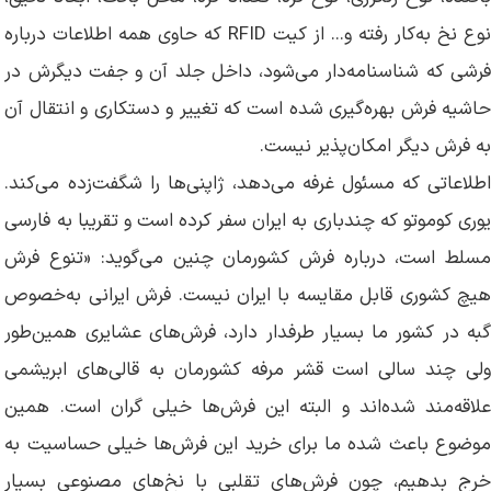
نوع نخ به‌کار رفته و‌... از کیت RFID که حاوی همه اطلاعات درباره
فرشی که شناسنامه‌دار می‌شود، داخل جلد آن و جفت دیگرش در
حاشیه فرش بهره‌گیری شده است که تغییر و دستکاری و انتقال آن
به فرش دیگر امکان‌پذیر نیست.
اطلاعاتی که مسئول غرفه می‌دهد، ‌ژاپنی‌ها را شگفت‌زده می‌کند.
یوری کوموتو که چندباری به ایران سفر کرده است و تقریبا به فارسی
مسلط است، درباره فرش کشورمان چنین می‌گوید: «تنوع فرش
هیچ کشوری قابل مقایسه با ایران نیست. فرش ایرانی به‌خصوص
گبه در کشور ما بسیار طرفدار دارد، فرش‌های عشایری همین‌طور
ولی چند سالی است قشر مرفه کشورمان به قالی‌های ابریشمی
علاقه‌مند شده‌اند و البته این فرش‌ها خیلی گران است. همین
موضوع باعث شده ما برای خرید این فرش‌ها خیلی حساسیت به
خرج بدهیم، چون فرش‌های تقلبی با نخ‌های مصنوعی بسیار