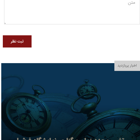
ثبت نظر
اخبار پربازدید