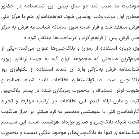
موفقیت ما سبب شد دو سال پیش این شناسنامه در حضور
معاون اول دولت وقت رونمایی شود، تفاهم‌نامه‌ای هم با مرکز ملی
فرش منعقد شد و قرار است سرور سامانه شناسنامه فرش به مرکز
ملی فرش پس از فراهم کردن زیر‌ساخت‌ها منتقل شود.»
وی درباره استفاده از رمز‌ارز و بلا‌ک‌چین‌ها عنوان می‌کند: «یکی از
مهم‌ترین مباحثی که مجموعه ایران گره به جهت ارتقای پروژه
شناسنامه فرش به‌تازگی وارد آن شده، استفاده از تکنولوژی روز
بلاک‌چین است. ما توانسته‌ایم اطلاعات تایید شده، اصالت و
هویت فرش دستباف را به‌صورت رمزنگاری شده در بستر بلاک‌چین
ثبت و قابل ارائه کنیم. این اطلاعات در ترکیب مهارت و تجربه
کارشناسان فنی با سیستمی منحصر به فرد مبتنی بر احراز مالکیت
تحت شبکه بلاک‌چین و صدور قرارداد هوشمند است. این سیستم
شناسنامه‌ای تنها به بلاک‌چین‌های موجود متکی نیست و به‌صورت