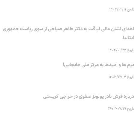
تاریخ ۱۴۰۴/۰۲/۱۱
اهدای نشان عالی لیاقت به دکتر طاهر صباحی از سوی ریاست جمهوری
ایتالیا
تاریخ ۱۴۰۴/۰۱/۲۷
بیم ها و امیدها به مرکز ملی جابجایی!
تاریخ ۱۴۰۳/۱۲/۱۳
درباره فرش نادر پولونز صفوی در حراجی کریستی
تاریخ ۱۴۰۳/۰۷/۲۹