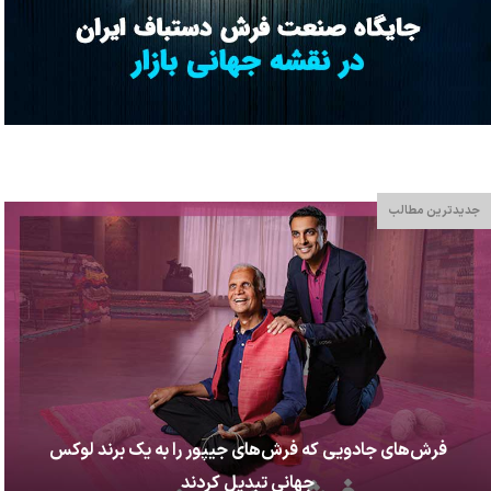
جدیدترین مطالب
فرش‌های جادویی که فرش‌های جیپور را به یک برند لوکس
جهانی تبدیل کردند