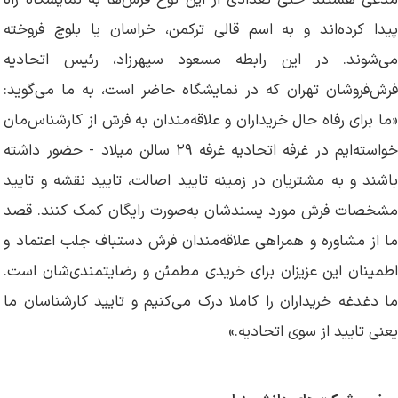
مدعی هستند حتی تعدادی از این نوع فرش‌ها به نمایشگاه راه
پیدا کرده‌اند و به اسم قالی ترکمن، خراسان یا بلوچ فروخته
می‌شوند. در این رابطه مسعود سپهرزاد، رئیس اتحادیه
فرش‌فروشان تهران که در نمایشگاه حاضر است، به ما می‌گوید:
«ما برای رفاه حال خریداران و علاقه‌مندان به فرش از کارشناس‌مان
خواسته‌ایم در غرفه اتحادیه غرفه ۲۹ سالن میلاد - حضور داشته
باشند و به مشتریان در زمینه تایید اصالت، تایید نقشه و تایید
مشخصات فرش مورد پسندشان به‌صورت رایگان کمک کنند. قصد
ما از مشاوره و همراهی علاقه‌مندان فرش دستباف جلب اعتماد و
اطمینان این عزیزان برای خریدی مطمئن و رضایتمندی‌شان است.
ما دغدغه خریداران را کاملا درک می‌کنیم و تایید کارشناسان ما
یعنی تایید از سوی اتحادیه.»