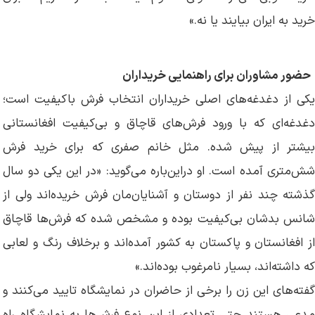
خرید به ایران بیایند یا نه.»
حضور مشاوران برای راهنمایی خریداران
یکی از دغدغه‌های اصلی خریداران انتخاب فرش باکیفیت است؛
دغدغه‌ای که با ورود فرش‌های قاچاق و بی‌کیفیت افغانستانی
بیشتر از پیش شده. مثل خانم صفری که برای خرید فرش
شش‌متری آمده است. او دراین‌باره می‌گوید: «در این یکی دو سال
گذشته چند نفر از دوستان و آشنایان‌مان فرش خریده‌اند ولی از
شانس بدشان بی‌کیفیت بوده و مشخص شده که فرش‌ها قاچاق
از افغانستان و پاکستان به کشور آمده‌اند و بر‌خلاف رنگ و لعابی
که داشته‌اند، بسیار نامرغوب بوده‌اند.»
گفته‌های این زن را برخی از حاضران در نمایشگاه تایید می‌کنند و