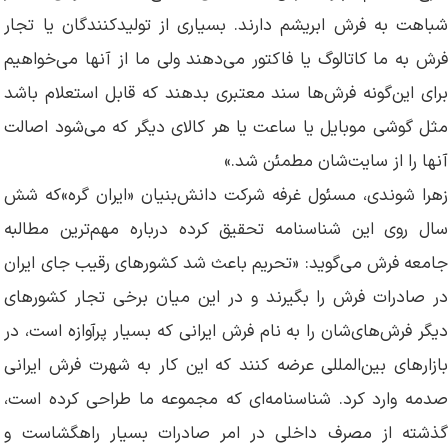
شباهت به فرش ابریشم دارند. بسیاری از تولیدکنندگان یا تجار
فرش به ما کاتالوگ یا فاکتور می‌دهند ولی ما از آنها می‌خواهیم
برای این‌گونه فرش‌ها سند معتبری بدهند که قابل استعلام باشد
مثل گوشی موبایل یا ساعت یا هر کالای دیگر که می‌شود اصالت
آنها را از سایت‌شان مطمئن شد.»
زهرا شوندی، مسئول غرفه شرکت دانش‌بنیان «ایران گره»که شش
سال روی این شناسنامه تحقیق کرده درباره مهم‌ترین مطالبه
جامعه فرش می‌گوید: «‌تحریم باعث شد کشورهای رقیب جای ایران
در صادرات فرش را بگیرند و در این میان برخی تجار کشورهای
دیگر فرش‌های‌شان را به نام فرش ایرانی که بسیار پرآوازه است،‌ در
بازارهای بین‌المللی عرضه کنند که این کار به شهرت فرش ایرانی
صدمه وارد کرد. شناسنامه‌ای که مجموعه ما طراحی کرده است،
گذشته از مصرف داخلی در امر صادرات بسیار راهگشاست و