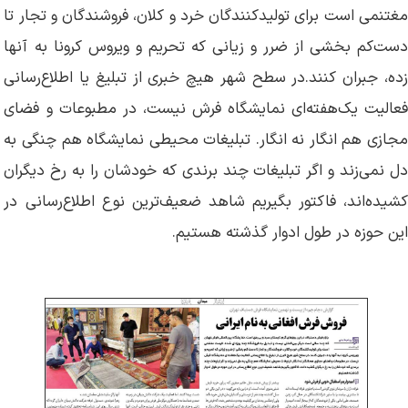
مغتنمی است برای تولیدکنندگان خرد و کلان، فروشندگان و تجار تا
دست‌کم بخشی از ضرر و‌ زیانی که تحریم و ویروس کرونا به آنها
زده، جبران کنند.در سطح شهر هیچ خبری از تبلیغ یا اطلاع‌رسانی
فعالیت یک‌هفته‌ای نمایشگاه فرش نیست، در مطبوعات و فضای
مجازی هم انگار نه انگار. تبلیغات محیطی نمایشگاه هم چنگی به
دل نمی‌زند و اگر تبلیغات چند برندی که خودشان را به رخ دیگران
کشیده‌اند، فاکتور بگیریم شاهد ضعیف‌ترین نوع اطلاع‌رسانی در
این حوزه در طول ادوار گذشته هستیم.