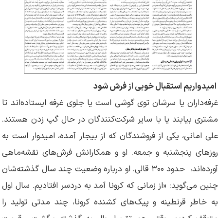
امیدواریم استقبال خوبی از فرش شود
غرفه‌داران یا سرشان توی گوشی است یا جلوی غرفه ایستاده‌اند تا
مشتری بیابند یا با سایر شرکت‌کنندگان در حال گپ زدن هستند.
علی امانی، یکی از فروشندگان که از بیجار آمده، امیدوار است به
روزهای پنجشنبه و جمعه. او و همکارانش فرش‌های نقشه‌ماهی
آورده‌اند، حدود ۳۰۰ قالی. او درباره وضعیت چند سال گذشته‌شان
چنین می‌گوید: «از زمانی که کرونا آمد به دردسر افتادیم. سال اول
به خاطر قرنطینه‌ و پیک‌های کشنده کرونا، چند مدتی تولید را