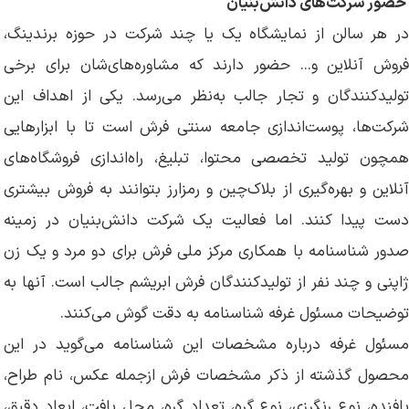
حضور شرکت‌های دانش‌بنیان
در هر سالن از نمایشگاه یک یا چند شرکت در حوزه برندینگ،
فروش آنلاین و‌... حضور دارند که مشاوره‌های‌شان برای برخی
تولیدکنندگان و تجار جالب به‌نظر می‌رسد. یکی از اهداف این
شرکت‌ها، پوست‌اندازی جامعه سنتی فرش است تا با ابزارهایی
همچون تولید تخصصی محتوا، تبلیغ، راه‌اندازی فروشگاه‌های
آنلاین و بهره‌گیری از بلاک‌چین و رمز‌ارز بتوانند به فروش بیشتری
دست پیدا کنند. اما فعالیت یک شرکت دانش‌بنیان در زمینه
صدور شناسنامه با همکاری مرکز ملی فرش برای دو مرد و یک زن
ژاپنی و چند نفر از تولیدکنندگان فرش ابریشم جالب است. آنها به
توضیحات مسئول غرفه شناسنامه به دقت گوش می‌کنند.
مسئول غرفه درباره مشخصات این شناسنامه می‌گوید در این
محصول گذشته از ذکر مشخصات فرش از‌جمله عکس، نام طراح،
بافنده، نوع رنگرزی، نوع گره، تعداد گره، محل بافت، ابعاد دقیق،