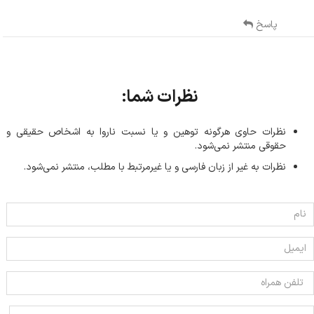
پاسخ
نظرات شما:
نظرات حاوی هرگونه توهین و یا نسبت ناروا به اشخاص حقیقی و
حقوقی منتشر نمی‌شود.
نظرات به غیر از زبان فارسی و یا غیر‌مرتبط با مطلب، منتشر نمی‌شود.