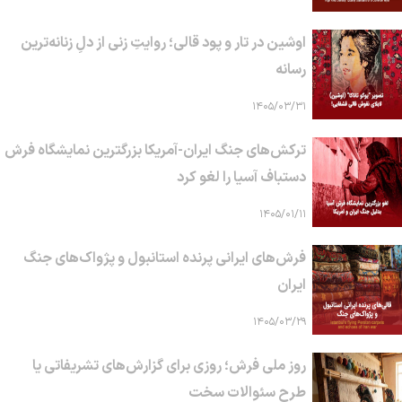
اوشین در تار و پود قالی؛ روایتِ زنی از دلِ زنانه‌ترین
رسانه
۱۴۰۵/۰۳/۳۱
ترکش‌های جنگ ایران-آمریکا بزرگترین نمایشگاه فرش
دستباف آسیا را لغو کرد
۱۴۰۵/۰۱/۱۱
فرش‌های ایرانی پرنده استانبول و پژواک‌های جنگ
ایران
۱۴۰۵/۰۳/۲۹
روز ملی فرش؛ روزی برای گزارش‌های تشریفاتی یا
طرح سئوالات سخت