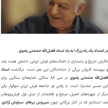
در امتداد یک راه بزرگ؛ به یاد استاد فضل‌الله حشمتی رضوی
نگارش تاریخ و پاسداری از اصالت‌های فرش ایرانی، حاصل همت بلند
 پیوسته کاروان بزرگی از دلباختگان این هنر است. درگذشت
استاد
ضل‌الله حشمتی رضوی
در سن ۸۶ سالگی، ضایعه‌ای سنگین برای
این مسیر مشترک است. با رفتن او، جامعه فرش ایران سوگوارِ یکی
دیگر از چهره‌های اصیل، مرجع و طلایه‌دار از نسل اول فرش‌پژوهان
شد؛ استادی که در کنار بزرگانی چون
سیروس پرهام
،
سیاوش آزادی
،