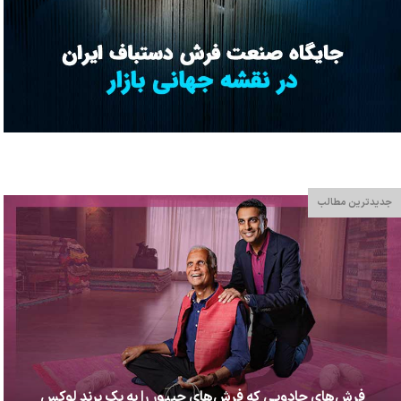
جدیدترین مطالب
فرش‌های جادویی که فرش‌های جیپور را به یک برند لوکس