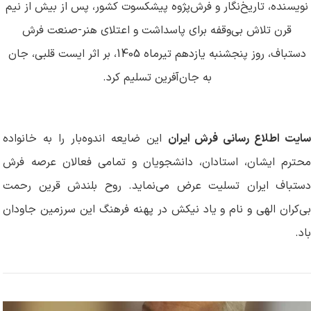
نویسنده، تاریخ‌نگار و فرش‌پژوه پیشکسوت کشور، پس از بیش از نیم
قرن تلاش بی‌وقفه برای پاسداشت و اعتلای هنر-صنعت فرش
دستباف، روز پنجشنبه یازدهم تیرماه 1405، بر اثر ایست قلبی، جان
به جان‌آفرین تسلیم کرد
.
ایت اطلاع رسانی فرش ایران
این ضایعه اندوه‌بار را به خانواده
محترم ایشان، استادان، دانشجویان و تمامی فعالان عرصه فرش
دستباف ایران تسلیت عرض می‌نماید. روح بلندش قرین رحمت
بی‌کران الهی و نام و یاد نیکش در پهنه فرهنگ این سرزمین جاودان
باد
.