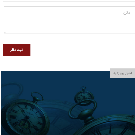
ثبت نظر
اخبار پربازدید