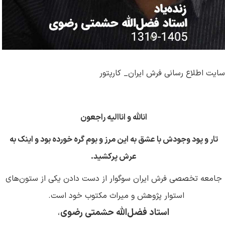
سایت اطلاع رسانی فرش ایران_ کارپتور
انالله و اناالیه راجعون
تار و پود وجودش با عشق به این مرز و بوم گره خورده بود و اینک به
عرش پرکشید
.
جامعه تخصصی فرش ایران سوگوار از دست دادن یکی از ستون‌های
استوار پژوهش و میراث مکتوب خود است.
استاد فضل‌الله حشمتی رضوی
،