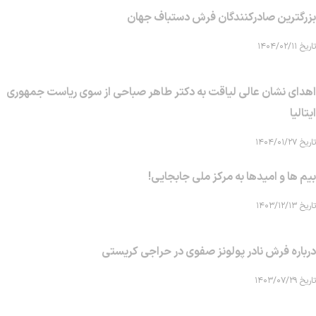
بزرگترین صادرکنندگان فرش دستباف جهان
تاریخ ۱۴۰۴/۰۲/۱۱
اهدای نشان عالی لیاقت به دکتر طاهر صباحی از سوی ریاست جمهوری
ایتالیا
تاریخ ۱۴۰۴/۰۱/۲۷
بیم ها و امیدها به مرکز ملی جابجایی!
تاریخ ۱۴۰۳/۱۲/۱۳
درباره فرش نادر پولونز صفوی در حراجی کریستی
تاریخ ۱۴۰۳/۰۷/۲۹