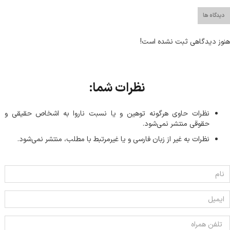
دیدگاه ها
هنوز دیدگاهی ثبت نشده است!
نظرات شما:
نظرات حاوی هرگونه توهین و یا نسبت ناروا به اشخاص حقیقی و
حقوقی منتشر نمی‌شود.
نظرات به غیر از زبان فارسی و یا غیر‌مرتبط با مطلب، منتشر نمی‌شود.