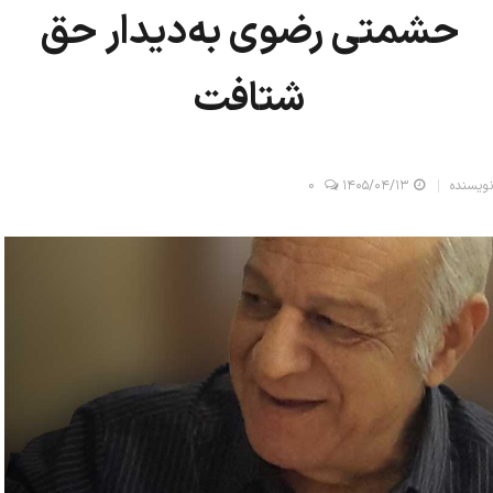
حشمتی رضوی به‌دیدار حق
شتافت
نویسنده
۱۴۰۵/۰۴/۱۳
0