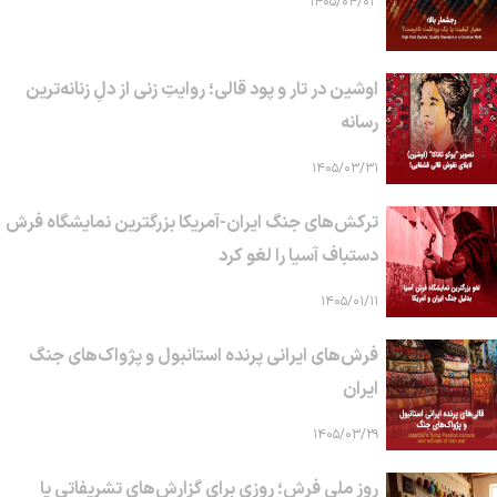
۱۴۰۵/۰۴/۰۳
اوشین در تار و پود قالی؛ روایتِ زنی از دلِ زنانه‌ترین
رسانه
۱۴۰۵/۰۳/۳۱
ترکش‌های جنگ ایران-آمریکا بزرگترین نمایشگاه فرش
دستباف آسیا را لغو کرد
۱۴۰۵/۰۱/۱۱
فرش‌های ایرانی پرنده استانبول و پژواک‌های جنگ
ایران
۱۴۰۵/۰۳/۲۹
روز ملی فرش؛ روزی برای گزارش‌های تشریفاتی یا