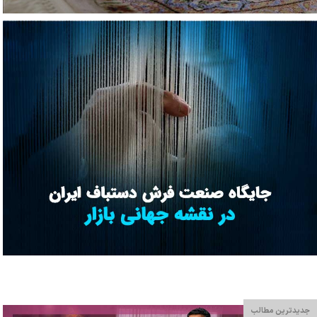
جدیدترین مطالب