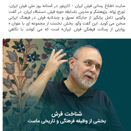
سایت اطلاع رسانی فرش ایران - کارپتور در آستانه روز ملی فرش ایران،
تورج ژوله، پژوهشگر و مدرس باسابقه حوزه فرش دستباف ایران، در گفت
وگویی تامل برانگیز از جایگاه عمیق و چندلایه فرش در فرهنگ ایرانی
سخن می گوید. این گفت وگو، بخش نخست از مجموعه ای با عنوان «
روایتی از رسالت فرهنگی فرش ایران» است که می کوشد با نگاهی
فرهنگی، تاریخی و معناشناسانه به یکی از برجسته...