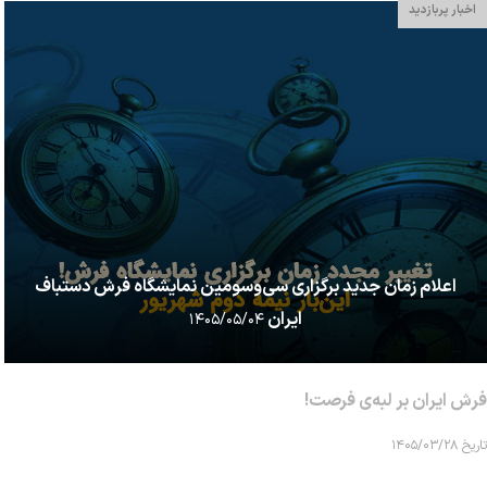
اخبار پربازدید
اعلام زمان جدید برگزاری سی‌وسومین نمایشگاه فرش دستباف
ایران
۱۴۰۵/۰۵/۰۴
فرش ایران بر لبه‌ی فرصت!
تاریخ ۱۴۰۵/۰۳/۲۸