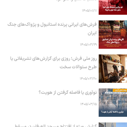
۱۴۰۵/۰۱/۱۱
فرش‌های ایرانی پرنده استانبول و پژواک‌های جنگ
ایران
۱۴۰۵/۰۳/۲۹
روز ملی فرش؛ روزی برای گزارش‌های تشریفاتی یا
طرح سئوالات سخت
۱۴۰۵/۰۳/۲۰
نوآوری یا فاصله گرفتن از هویت؟
۱۴۰۵/۰۳/۱۵
گزارش ویژه از افتتاح مسجد العرفان در مسقط