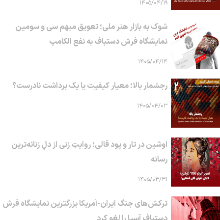
۱۴۰۵/۰۴/۱۹
شوک به بازار هنر ملی؛ تعویق مبهم سی و سومین
نمایشگاه فرش دستباف به نفع الکامپ
۱۴۰۵/۰۴/۱۴
رجشمار بالا؛ معیار کیفیت یا یک برداشت نادرست؟
۱۴۰۵/۰۴/۰۳
اوشین در تار و پود قالی؛ روایتِ زنی از دلِ زنانه‌ترین
رسانه
۱۴۰۵/۰۳/۳۱
ترکش‌های جنگ ایران-آمریکا بزرگترین نمایشگاه فرش
دستباف آسیا را لغو کرد