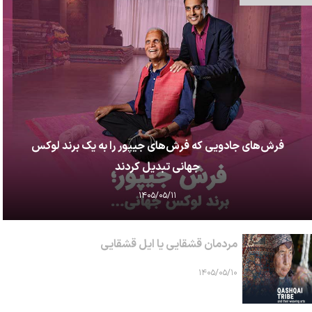
فرش‌های جادویی که فرش‌های جیپور را به یک برند لوکس
جهانی تبدیل کردند
۱۴۰۵/۰۵/۱۱
مردمان قشقایی یا ایل قشقایی
۱۴۰۵/۰۵/۱۰