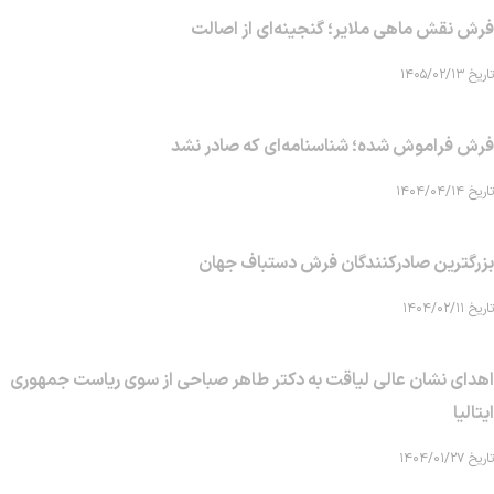
فرش نقش ماهی‌ ملایر؛ گنجینه‌ای از اصالت
تاریخ ۱۴۰۵/۰۲/۱۳
فرش فراموش شده؛ شناسنامه‌ای که صادر نشد
تاریخ ۱۴۰۴/۰۴/۱۴
بزرگترین صادرکنندگان فرش دستباف جهان
تاریخ ۱۴۰۴/۰۲/۱۱
اهدای نشان عالی لیاقت به دکتر طاهر صباحی از سوی ریاست جمهوری
ایتالیا
تاریخ ۱۴۰۴/۰۱/۲۷