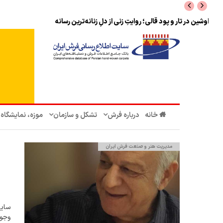
اوشین در تار و پود قالی؛ روایتِ زنی از دلِ زنانه‌ترین رسانه
خانه
درباره فرش
تشکل‌ و سازمان‌
موزه، نمایشگاه
مدیریت هنر و صنعت فرش ایران
سایت
وجو