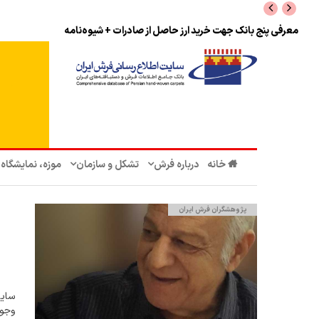
نرخ بازگشت ارز حاصل از صادرات + تکمیلی
خانه
درباره فرش
تشکل‌ و سازمان‌
موزه، نمایشگاه
پژوهشگران فرش ایران
سایت
وجو