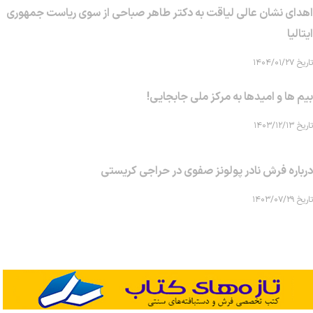
اهدای نشان عالی لیاقت به دکتر طاهر صباحی از سوی ریاست جمهوری
ایتالیا
تاریخ ۱۴۰۴/۰۱/۲۷
بیم ها و امیدها به مرکز ملی جابجایی!
تاریخ ۱۴۰۳/۱۲/۱۳
درباره فرش نادر پولونز صفوی در حراجی کریستی
تاریخ ۱۴۰۳/۰۷/۲۹