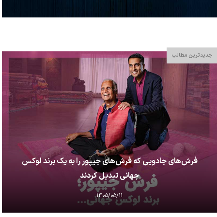
جدیدترین مطالب
فرش‌های جادویی که فرش‌های جیپور را به یک برند لوکس
جهانی تبدیل کردند
۱۴۰۵/۰۵/۱۱