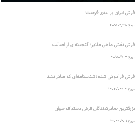
فرش ایران بر لبه‌ی فرصت!
تاریخ ۱۴۰۵/۰۳/۲۸
فرش نقش ماهی‌ ملایر؛ گنجینه‌ای از اصالت
تاریخ ۱۴۰۵/۰۲/۱۳
فرش فراموش شده؛ شناسنامه‌ای که صادر نشد
تاریخ ۱۴۰۴/۰۴/۱۴
بزرگترین صادرکنندگان فرش دستباف جهان
تاریخ ۱۴۰۴/۰۲/۱۱