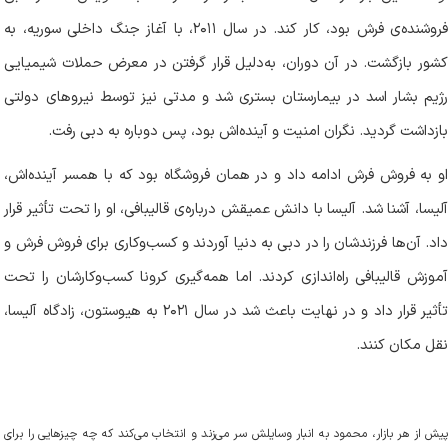
فروشنده‌ی فرش بود، کار کند. در سال ۲۰۱۱، با آغاز جنگ داخلی سوریه، به
کشور بازگشت. در آن دوران، به‌دلیل قرار گرفتن در معرض حملات شیمیایی
رژیم بشار اسد در بیمارستان بستری شد و مدتی نیز توسط نیروهای دولتی
بازداشت گردید. نگران امنیت و آینده‌اش بود، پس دوباره به دبی رفت
.
او به فروش فرش ادامه داد و در همان فروشگاه بود که با همسر آینده‌اش،
آلیسا، آشنا شد. آلیسا با دانش عمیقش درباره‌ی قالیبافی، او را تحت تأثیر قرار
داد. آن‌ها فرزندشان را در دبی به دنیا آوردند و کسب‌وکاری برای فروش فرش و
آموزش قالیبافی راه‌اندازی کردند. اما همه‌گیری کرونا کسب‌وکارشان را تحت
تأثیر قرار داد و در نهایت باعث شد در سال ۲۰۲۱ به هیوستون، زادگاه آلیسا،
نقل مکان کنند
.
پیش از هر بازار، محمود به انبار وسایلش سر می‌زند و انتخاب می‌کند که چه چیزهایی را برای