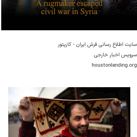
سایت اطلاع رسانی فرش ایران - کارپتور
سرویس اخبار خارجی
houstonlanding.org