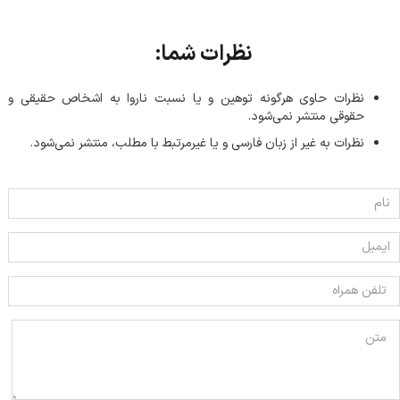
نظرات شما:
نظرات حاوی هرگونه توهین و یا نسبت ناروا به اشخاص حقیقی و
حقوقی منتشر نمی‌شود.
نظرات به غیر از زبان فارسی و یا غیر‌مرتبط با مطلب، منتشر نمی‌شود.