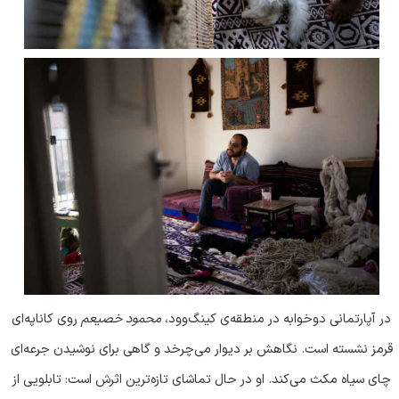
در آپارتمانی دوخوابه در منطقه‌ی کینگ‌وود،
محمود خصیعم
روی کاناپه‌ای
قرمز نشسته است. نگاهش بر دیوار می‌چرخد و گاهی برای نوشیدن جرعه‌ای
چای سیاه مکث می‌کند. او در حال تماشای تازه‌ترین اثرش است: تابلویی از