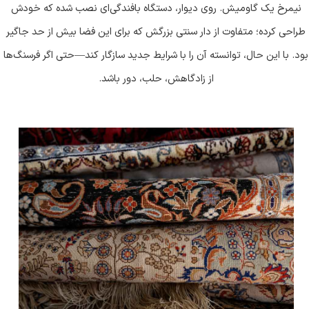
نیمرخ یک گاومیش. روی دیوار، دستگاه بافندگی‌ای نصب شده که خودش
طراحی کرده؛ متفاوت از دار سنتی بزرگش که برای این فضا بیش از حد جاگیر
بود. با این حال، توانسته آن را با شرایط جدید سازگار کند
—
حتی اگر فرسنگ‌ها
از زادگاهش، حلب، دور باشد
.