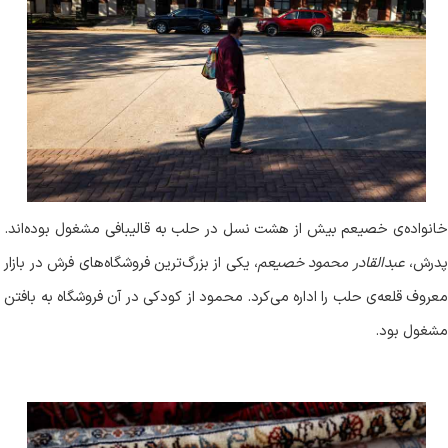
خانواده‌ی خصیعم بیش از هشت نسل در حلب به قالیبافی مشغول بوده‌اند.
درش،
عبدالقادر محمود خصیعم
، یکی از بزرگ‌ترین فروشگاه‌های فرش در بازار
معروف قلعه‌ی حلب را اداره می‌کرد. محمود از کودکی در آن فروشگاه به بافتن
مشغول بود
.