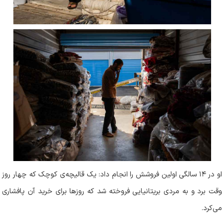
او در ۱۴ سالگی اولین فروشش را انجام داد: یک قالیچه‌ی کوچک که چهار روز
وقت برد و به مردی بریتانیایی فروخته شد که روزها برای خرید آن پافشاری
می‌کرد
.