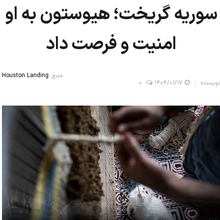
سوریه گریخت؛ هیوستون به او
امنیت و فرصت داد
منبع:
Houston Landing
نویسنده
۱۴۰۴/۰۱/۱۷
0