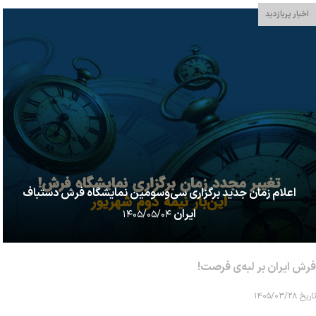
اخبار پربازدید
اعلام زمان جدید برگزاری سی‌وسومین نمایشگاه فرش دستباف
ایران
۱۴۰۵/۰۵/۰۴
فرش ایران بر لبه‌ی فرصت!
تاریخ ۱۴۰۵/۰۳/۲۸