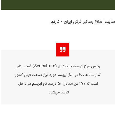
سایت اطلاع رسانی فرش ایران - کارتور
Sericulture
رئیس مرکز توسعه نوغانداری (
) گفت: بنابر
آمار سالانه ۶۰۰ تن نخ ابریشم مورد نیاز صنعت فرش کشور
است که ۳۰۰ تن معادل ۵۰ درصد نخ ابریشم در داخل
تولید می‌شود
.