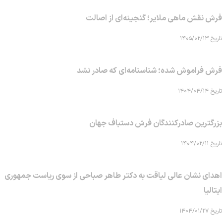
فرش نقش ماهی‌ ملایر؛ گنجینه‌ای از اصالت
تاریخ ۱۴۰۵/۰۲/۱۳
فرش فراموش شده؛ شناسنامه‌ای که صادر نشد
تاریخ ۱۴۰۴/۰۴/۱۴
بزرگترین صادرکنندگان فرش دستباف جهان
تاریخ ۱۴۰۴/۰۲/۱۱
اهدای نشان عالی لیاقت به دکتر طاهر صباحی از سوی ریاست جمهوری
ایتالیا
تاریخ ۱۴۰۴/۰۱/۲۷