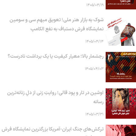
۱۴۰۵/۰۴/۱۹
شوک به بازار هنر ملی؛ تعویق مبهم سی و سومین
نمایشگاه فرش دستباف به نفع الکامپ
۱۴۰۵/۰۴/۱۴
رجشمار بالا؛ معیار کیفیت یا یک برداشت نادرست؟
۱۴۰۵/۰۴/۰۳
اوشین در تار و پود قالی؛ روایتِ زنی از دلِ زنانه‌ترین
رسانه
۱۴۰۵/۰۳/۳۱
ترکش‌های جنگ ایران-آمریکا بزرگترین نمایشگاه فرش