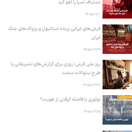
دستباف آسیا را لغو کرد
۱۴۰۵/۰۱/۱۱
فرش‌های ایرانی پرنده استانبول و پژواک‌های جنگ
ایران
۱۴۰۵/۰۳/۲۹
روز ملی فرش؛ روزی برای گزارش‌های تشریفاتی یا
طرح سئوالات سخت
۱۴۰۵/۰۳/۲۰
نوآوری یا فاصله گرفتن از هویت؟
۱۴۰۵/۰۳/۱۵