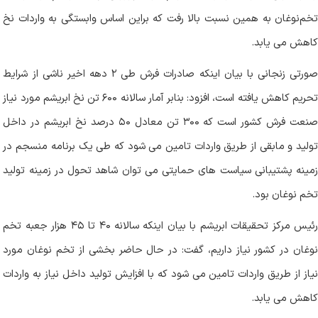
تخم‌نوغان به همین نسبت بالا رفت که براین اساس وابستگی به واردات نخ
کاهش می یابد
.
صورتی زنجانی با بیان اینکه صادرات فرش طی ۲ دهه اخیر ناشی از شرایط
تحریم کاهش یافته است، افزود: بنابر آمار سالانه ۶۰۰ تن نخ ابریشم مورد نیاز
صنعت فرش کشور است که ۳۰۰ تن معادل ۵۰ درصد نخ ابریشم در داخل
تولید و مابقی از طریق واردات تامین می شود که طی یک برنامه منسجم در
زمینه پشتیبانی سیاست های حمایتی می توان شاهد تحول در زمینه تولید
تخم نوغان بود
.
رئیس مرکز تحقیقات ابریشم با بیان اینکه سالانه ۴۰ تا ۴۵ هزار جعبه تخم
نوغان در کشور نیاز داریم، گفت: در حال حاضر بخشی از تخم نوغان مورد
نیاز از طریق واردات تامین می شود که با افزایش تولید داخل نیاز به واردات
کاهش می یابد
.