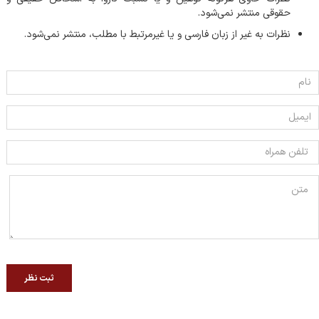
حقوقی منتشر نمی‌شود.
نظرات به غیر از زبان فارسی و یا غیر‌مرتبط با مطلب، منتشر نمی‌شود.
ثبت نظر