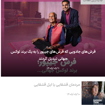
جدیدترین مطالب
فرش‌های جادویی که فرش‌های جیپور را به یک برند لوکس
جهانی تبدیل کردند
۱۴۰۵/۰۵/۱۱
مردمان قشقایی یا ایل قشقایی
۱۴۰۵/۰۵/۱۰