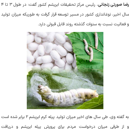
رضا صورتی زنجانی
، رئیس مرکز تحقیقات ابریشم کشور گفت: در طول ۳ تا ۴
سال اخیر، نوغانداری کشور در مسیر توسعه قرار گرفت به طوریکه میزان تولید
و فعالیت نسبت به سنوات گذشته روند قابل قبولی دارد
.
به گفته وی، طی سال های اخیر میزان تولید پیله کرم ابریشم ۲ برابر شده است
و از طرفی میزان درخواست مردم برای پرورش پیله ابریشم و دریافت