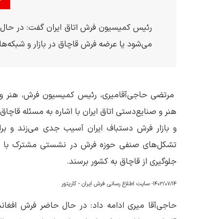
رئیس کمیسیون فرش اتاق ایران گفت: در حال ح
می‌شود یا عرضه فرش قاچاق در بازار و شبکه‌ه
مرتضی حاجی‌آقامیری، رئیس کمیسیون فرش، هنر و 
هنر و صنایع‌دستی اتاق ایران با اشاره به مسئله قاچاق
و بازار فرش دستباف ایران آسیب جدی می‌زند و بر
تشکل‌های صنفی حوزه فرش در نشستی مشترک با پلی
جلوگیری از قاچاق به کشور برسند.
سایت اطلاع رسانی فرش ایران - کارپتور
1403/07/14-
حاجی‌آقا میری ادامه داد: در حال حاضر فرش افغان