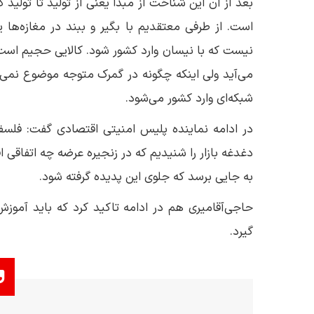
بعد از آن این شناخت از مبدأ یعنی از تولید تا تولید 
است. از طرفی معتقدیم با بگیر و ببند در مغازه‌
نیست که با نیسان وارد کشور شود. کالایی حجیم است که 
می‌آید ولی اینکه چگونه در گمرک متوجه موضوع نمی
شبکه‌ای وارد کشور می‌شود.
در ادامه نماینده پلیس امنیتی اقتصادی گفت: فلسف
دغدغه بازار را شنیدیم که در زنجیره عرضه چه اتفاقی
به جایی برسد که جلوی این پدیده گرفته شود.
حاجی‌آقامیری هم در ادامه تاکید کرد که باید آمو
گیرد.