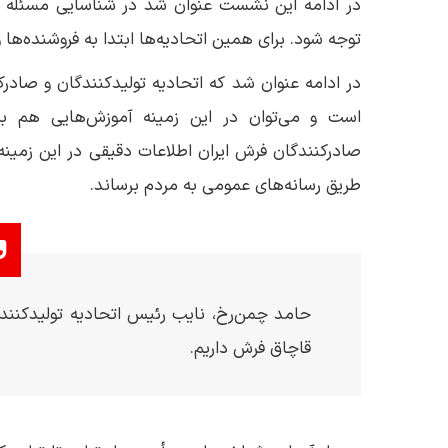
در ادامه این نشست عنوان شد در شناسایی مسئله قاچ
توجه شود. برای همین اتحادیه‌ها ابتدا به فروشنده‌ها 
در ادامه عنوان شد که اتحادیه تولیدکنندگان و صادر
است و می‌توان در این زمینه آموزش‌هایی هم به 
صادرکنندگان فرش ایران اطلاعات دقیقی در این زمینه د
طریق رسانه‌های عمومی به مردم برساند.
حامد چمن‌رخ، نایب رئیس اتحادیه تولیدکنندگ
قاچاق فرش داریم.