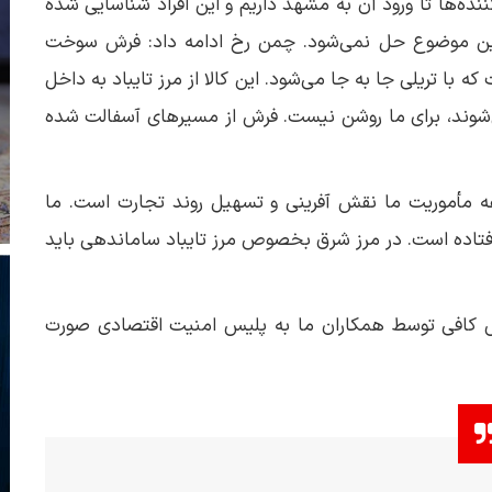
کننده‌ها تا ورود آن به مشهد داریم و این افراد شناسایی شده
ها ین موضوع حل نمی‌شود. چمن رخ ادامه داد: فرش سوخت
با تریلی جا به جا می‌شود. این کالا از مرز تایباد به داخل
‌شوند، برای ما روشن نیست. فرش از مسیرهای آسفالت شده
ه مأموریت ما نقش آفرینی و تسهیل روند تجارت است. ما
 افتاده است. در مرز شرق بخصوص مرز تایباد ساماندهی باید
زش کافی توسط همکاران ما به پلیس امنیت اقتصادی صورت