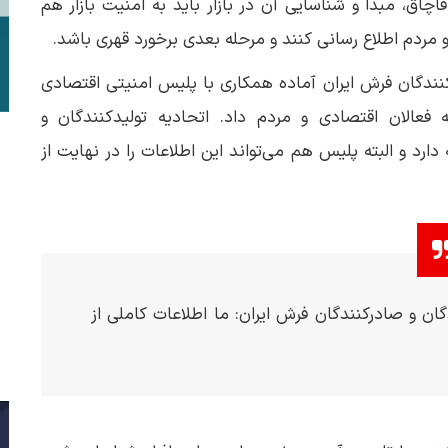
اق، مبدأ و شناسایی آن در بازار باید به امنیت بازار هم
و مردم اطلاع رسانی کنند و مرحله بعدی برخورد قهری باشد.
کنندگان فرش ایران آماده همکاری با پلیس امنیتی اقتصادی
فعالان اقتصادی و مردم داد. اتحادیه تولیدکنندگان و
ارد و البته پلیس هم می‌تواند این اطلاعات را در نهایت از
ان و صادرکنندگان فرش ایران: ما اطلاعات کاملی از