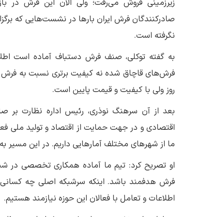
زیرزمینی فروش می‌رفت؛ ولی الآن این فرش در بازا
صادرکنندگان فرش ایران بارها در نشست‌هایی که برگزا
نگرفته است.
به گفته توکلی، صنف فرش دستباف آماده است اطلاعات
فرش‌های قاچاق شده نه کیفیت برتری نسبت به فرش ای
روز ولی با کیفیت و قیمت پایین است.
بعد از آن سرهنگ نوذری، رئیس اداره نظارت بر ص
اقتصادی و در جهت حمایت از اقتصاد و تولید ملی فعال
ما از شهرهای مختلف آمارهایی داریم. در این مسیر به 
او تصریح کرد: تیم ما آماده همکاری تخصصی در شناس
فرش هدفمند باشد. اینکه سرشبکه اصلی چه کسانی هس
اطلاعات و تعامل با فعالان این حوزه نیازمند هستیم.