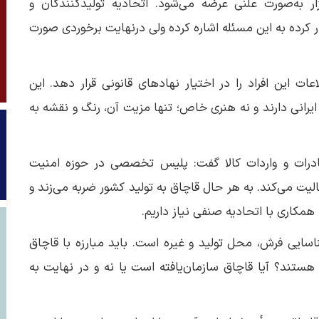
ر به‌صورت علنی عرضه می‌شود. اتحادیه تولیدکنندگان و
ر کرده به این مسئله اشاره کرده ولی درنهایت برخوردی صورت
 این افراد را در اختیار نهادهای قانونی قرار دهد. این
رانی دارند و نه هنری خاص؛ تنها مزیت آن، رنگ و نقشه به
ادرات و واردات کالا گفت: پلیس تخصصی در حوزه امنیت
یت می‌کند. به هر حال قاچاق به تولید کشور ضربه می‌زند و
همکاری با اتحادیه صنفی نیاز داریم.
ایی فرش، محل تولید و غیره است. باید مبارزه با قاچاق
تند؟ آیا قاچاق سازمان‌یافته است یا نه و در نهایت به