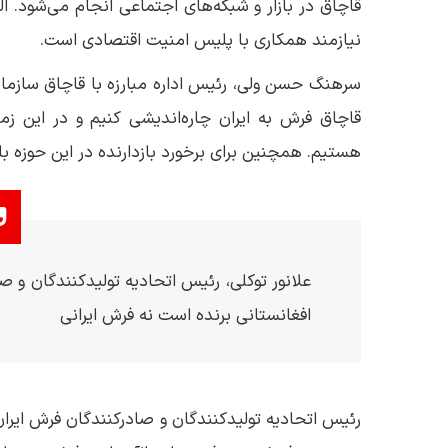
قاچاق در بازار و شبکه‌های اجتماعی انجام می‌شود. 
نیازمند همکاری با پلیس امنیت اقتصادی است.
سرهنگ حسن ولی، رئیس اداره مبارزه با قاچاق سازمان
قاچاق فرش به ایران چاره‌اندیشی کنیم و در این 
هستیم. همچنین برای برخورد بازدارنده در این حوزه ب
علانور توکلی، رئیس اتحادیه تولیدکنندگان و ص
افغانستانی برنده است نه فرش ایرانی
رئیس اتحادیه تولیدکنندگان و صادرکنندگان فرش ایرا