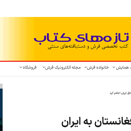
، همایش‌
خانواده فرش
مجله الکترونیک فرش
فروشگاه
ق ایران اعلام کرد
انستان به ایران