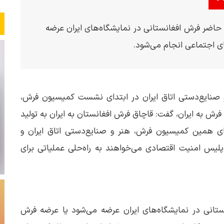
اضر فرش افغانستانی در نمایشگاه‌های ایران عرضه
ای اجتماعی انجام می‌شود.
صنایع‌دستی اتاق ایران در ابتدای نشست کمیسیون فرش،
 فرش به ایران، گفت: قاچاق فرش افغانستان به ایران به تولید
ای همین کمیسیون فرش، هنر و صنایع‌دستی اتاق ایران و
س امنیت اقتصادی می‌خواهند به راه‌حلی عملیاتی برای
ستانی در نمایشگاه‌های ایران عرضه می‌شود یا عرضه فرش