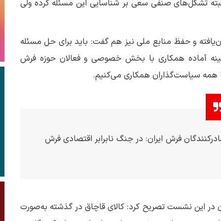
البته تشکل‌های صنفی سعی بر شناسایی این مسئله کرده ولی
‌یافته و حفظ منابع ملی نیز هم گفت: باید برای حل مسئله
زمینه آماده همکاری با بخش خصوصی و فعالان حوزه فرش
ا همه سیاست‌گذاران همکاری می‌کنیم.
ادرکنندگان فرش ایران: در جنگ نابرابر اقتصادی فرش
ن در این نشست تصریح کرد: کالای قاچاق در گذشته به‌صورت