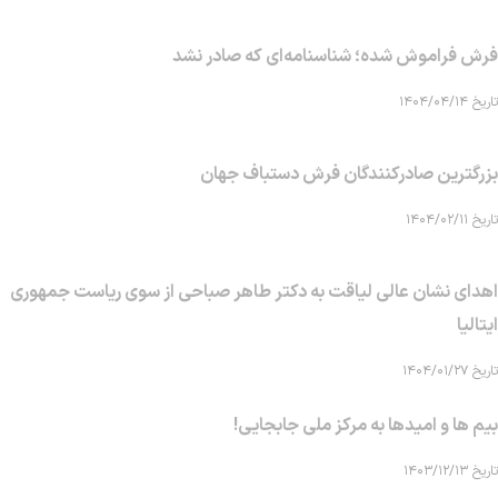
فرش فراموش شده؛ شناسنامه‌ای که صادر نشد
تاریخ ۱۴۰۴/۰۴/۱۴
بزرگترین صادرکنندگان فرش دستباف جهان
تاریخ ۱۴۰۴/۰۲/۱۱
اهدای نشان عالی لیاقت به دکتر طاهر صباحی از سوی ریاست جمهوری
ایتالیا
تاریخ ۱۴۰۴/۰۱/۲۷
بیم ها و امیدها به مرکز ملی جابجایی!
تاریخ ۱۴۰۳/۱۲/۱۳