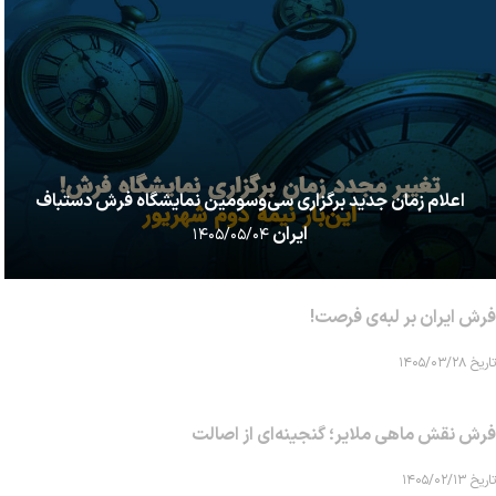
اعلام زمان جدید برگزاری سی‌وسومین نمایشگاه فرش دستباف
ایران
۱۴۰۵/۰۵/۰۴
فرش ایران بر لبه‌ی فرصت!
تاریخ ۱۴۰۵/۰۳/۲۸
فرش نقش ماهی‌ ملایر؛ گنجینه‌ای از اصالت
تاریخ ۱۴۰۵/۰۲/۱۳