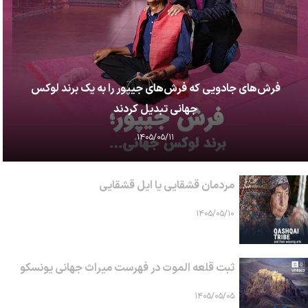
فرش‌های جادویی که فرش‌های جیپور را به یک برند لوکس
جهانی تبدیل کردند
۱۴۰۵/۰۵/۱۱
مردمان قشقایی یا ایل قشقایی
۱۴۰۵/۰۵/۱۰
ثبت قلعه الموت در فهرست میراث جهانی یونسکو
۱۴۰۵/۰۵/۰۵