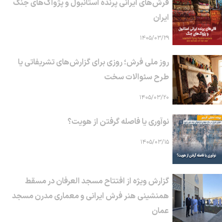
فرش‌های ایرانی پرنده استانبول و پژواک‌های جنگ
ایران
۱۴۰۵/۰۳/۲۹
روز ملی فرش؛ روزی برای گزارش‌های تشریفاتی یا
طرح سئوالات سخت
۱۴۰۵/۰۳/۲۰
نوآوری یا فاصله گرفتن از هویت؟
۱۴۰۵/۰۳/۱۵
گزارش ویژه از افتتاح مسجد العرفان در مسقط
همنشینی هنر فرش ایرانی و معماری مدرن مسجد
عمان