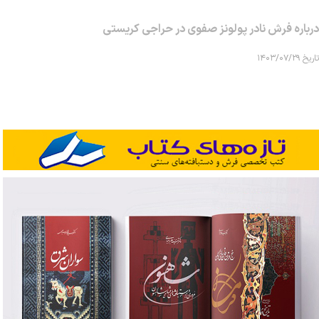
درباره فرش نادر پولونز صفوی در حراجی کریستی
تاریخ ۱۴۰۳/۰۷/۲۹