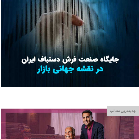
جدیدترین مطالب