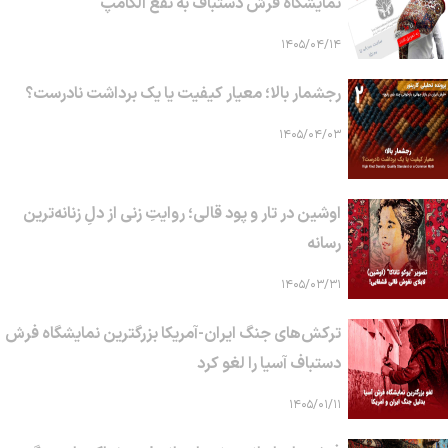
نمایشگاه فرش دستباف به نفع الکامپ
۱۴۰۵/۰۴/۱۴
رجشمار بالا؛ معیار کیفیت یا یک برداشت نادرست؟
۱۴۰۵/۰۴/۰۳
اوشین در تار و پود قالی؛ روایتِ زنی از دلِ زنانه‌ترین
رسانه
۱۴۰۵/۰۳/۳۱
ترکش‌های جنگ ایران-آمریکا بزرگترین نمایشگاه فرش
دستباف آسیا را لغو کرد
۱۴۰۵/۰۱/۱۱