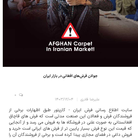
جولان فرش‌های افغانی در بازار ایران
0
علیرضا قادری
۱۴۰۳/۱۲/۰۴
سایت اطلاع رسانی فرش ایران - کارپتور طبق اظهارات برخی از
فروشندگان فرش و فعالان این صنعت مدتی است که فرش های قاچاق
افغانستانی به صورت علنی در فروشگاه ها به فروش می رسد و از آنجایی
که قیمت این نوع فرش بسیار پایین تر از فرش های ایرانی است خرید و
فروش داغی در فضای مجازی پیدا کرده است و برخی از فروشندگان آن را