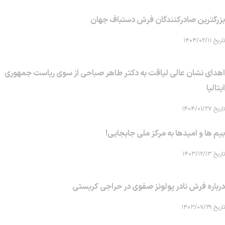
بزرگترین صادرکنندگان فرش دستباف جهان
تاریخ ۱۴۰۴/۰۲/۱۱
اهدای نشان عالی لیاقت به دکتر طاهر صباحی از سوی ریاست جمهوری
ایتالیا
تاریخ ۱۴۰۴/۰۱/۲۷
بیم ها و امیدها به مرکز ملی جابجایی!
تاریخ ۱۴۰۳/۱۲/۱۳
درباره فرش نادر پولونز صفوی در حراجی کریستی
تاریخ ۱۴۰۳/۰۷/۲۹