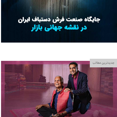
جدیدترین مطالب