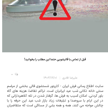
قبل از تماس با قالیشویی حتما این مطلب را بخوانید!
0
علیرضا قادری
۱۴۰۳/۱۲/۰۱
سایت اطلاع رسانی فرش ایران - کارپتور شستشوی قالی بخشی از مراسم
سنتی خانه تکانی شب عید ایرانیان است. تراکم تقاضا، هزینه های گاه
باور کردنی، امکان آسیب به فرش ها، گرفتار شدن در تله کلاهبردارانی که
در این ایام با سروصدا و تبلیغات زیاد بازار شب عید این حرفه را با
چالش مواجه می کنند، همه و همه بشی از مسائلی است که متقاضیان