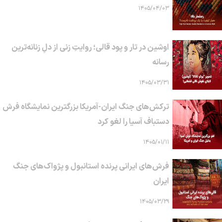
۱۴۰۵/۰۴/۰۳
اوشین در تار و پود قالی؛ روایتِ زنی از دلِ زنانه‌ترین
رسانه
۱۴۰۵/۰۳/۳۱
ترکش‌های جنگ ایران-آمریکا بزرگترین نمایشگاه فرش
دستباف آسیا را لغو کرد
۱۴۰۵/۰۱/۱۱
فرش‌های ایرانی پرنده استانبول و پژواک‌های جنگ
ایران
۱۴۰۵/۰۳/۲۹