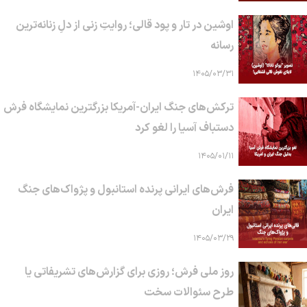
اوشین در تار و پود قالی؛ روایتِ زنی از دلِ زنانه‌ترین
رسانه
۱۴۰۵/۰۳/۳۱
ترکش‌های جنگ ایران-آمریکا بزرگترین نمایشگاه فرش
دستباف آسیا را لغو کرد
۱۴۰۵/۰۱/۱۱
فرش‌های ایرانی پرنده استانبول و پژواک‌های جنگ
ایران
۱۴۰۵/۰۳/۲۹
روز ملی فرش؛ روزی برای گزارش‌های تشریفاتی یا
طرح سئوالات سخت