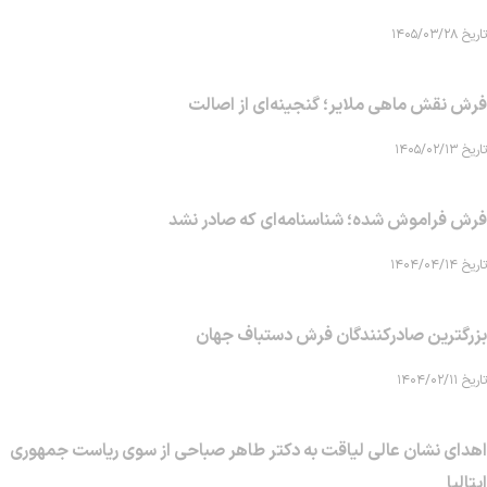
تاریخ ۱۴۰۵/۰۳/۲۸
فرش نقش ماهی‌ ملایر؛ گنجینه‌ای از اصالت
تاریخ ۱۴۰۵/۰۲/۱۳
فرش فراموش شده؛ شناسنامه‌ای که صادر نشد
تاریخ ۱۴۰۴/۰۴/۱۴
بزرگترین صادرکنندگان فرش دستباف جهان
تاریخ ۱۴۰۴/۰۲/۱۱
اهدای نشان عالی لیاقت به دکتر طاهر صباحی از سوی ریاست جمهوری
ایتالیا