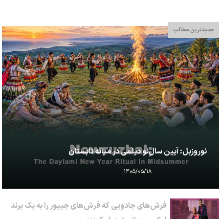
جدیدترین مطالب
نوروزبل: آیین سال‌نو دیلمی در میانه تابستان
۱۴۰۵/۰۵/۱۸
فرش‌های جادویی که فرش‌های جیپور را به یک برند