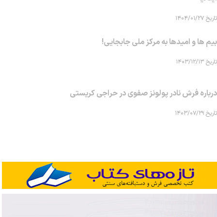
تاریخ ۱۴۰۴/۰۱/۲۷
بیم ها و امیدها به مرکز ملی جابجایی!
تاریخ ۱۴۰۳/۱۲/۱۳
درباره فرش نادر پولونز صفوی در حراجی کریستی
تاریخ ۱۴۰۳/۰۷/۲۹