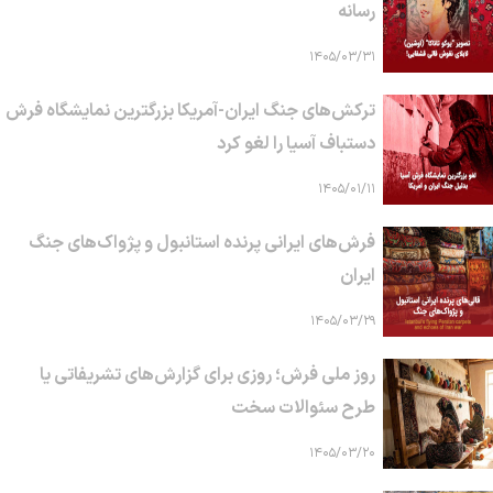
رسانه
۱۴۰۵/۰۳/۳۱
ترکش‌های جنگ ایران-آمریکا بزرگترین نمایشگاه فرش
دستباف آسیا را لغو کرد
۱۴۰۵/۰۱/۱۱
فرش‌های ایرانی پرنده استانبول و پژواک‌های جنگ
ایران
۱۴۰۵/۰۳/۲۹
روز ملی فرش؛ روزی برای گزارش‌های تشریفاتی یا
طرح سئوالات سخت
۱۴۰۵/۰۳/۲۰