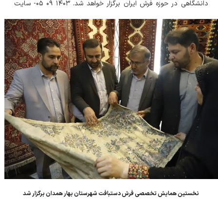
دانشگاهی در حوزه فرش ایران برگزار خواهد شد. ۱۴۰۳ ۰۹ ۰۵- سایت
اطلاع رسانی فرش ایران - کارپتور ضرورت برگزاری همایش نظام آموزش
عالی فرش ایران با هدف...
نخستین همایش تخصصی فرش دستبافت شهرستان بهار همدان برگزار شد