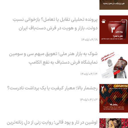
پرونده تحلیلی تقابل یا تعامل؟ بازخوانی نسبتِ
دولت، بازار و هویت در فرش دست‌باف ایران
۱۴۰۵/۰۴/۱۹
شوک به بازار هنر ملی؛ تعویق مبهم سی و سومین
نمایشگاه فرش دستباف به نفع الکامپ
۱۴۰۵/۰۴/۱۴
رجشمار بالا؛ معیار کیفیت یا یک برداشت نادرست؟
۱۴۰۵/۰۴/۰۳
اوشین در تار و پود قالی؛ روایتِ زنی از دلِ زنانه‌ترین