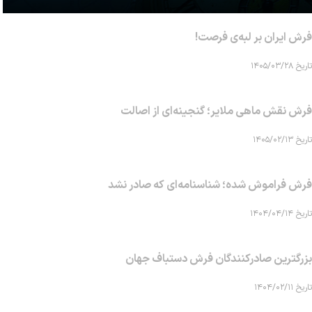
فرش ایران بر لبه‌ی فرصت!
تاریخ ۱۴۰۵/۰۳/۲۸
فرش نقش ماهی‌ ملایر؛ گنجینه‌ای از اصالت
تاریخ ۱۴۰۵/۰۲/۱۳
فرش فراموش شده؛ شناسنامه‌ای که صادر نشد
تاریخ ۱۴۰۴/۰۴/۱۴
بزرگترین صادرکنندگان فرش دستباف جهان
تاریخ ۱۴۰۴/۰۲/۱۱