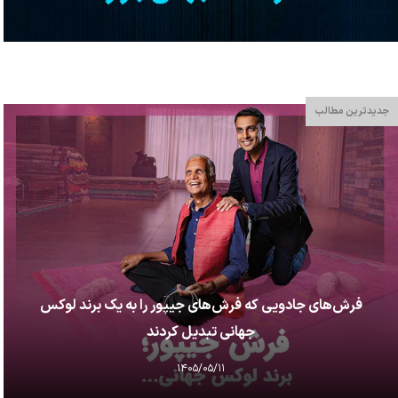
جدیدترین مطالب
فرش‌های جادویی که فرش‌های جیپور را به یک برند لوکس
جهانی تبدیل کردند
۱۴۰۵/۰۵/۱۱