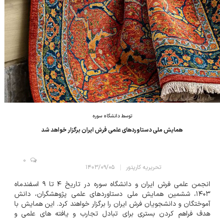
توسط دانشگاه سوره
همایش ملی دستاوردهای علمی فرش ایران برگزار خواهد شد
0
تحریریه کارپتور
۱۴۰۳/۰۹/۰۵
انجمن علمی فرش ایران و دانشگاه سوره در تاریخ ۴ تا ۹ اسفندماه
۱۴۰۳، ششمین همایش ملی دستاوردهای علمی پژوهشگران، دانش
آموختگان و دانشجویان فرش ایران را برگزار خواهند کرد. این همایش با
هدف فراهم کردن بستری برای تبادل تجارب و یافته های علمی و