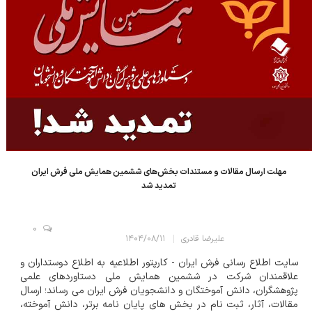
مهلت ارسال مقالات و مستندات بخش‌های ششمین همایش ملی فرش ایران
تمدید شد
0
علیرضا قادری
۱۴۰۴/۰۸/۱۱
سایت اطلاع رسانی فرش ایران - کارپتور اطلاعیه به اطلاع دوستداران و
علاقمندان شرکت در ششمین همایش ملی دستاوردهای علمی
پژوهشگران، دانش آموختگان و دانشجویان فرش ایران می رساند؛ ارسال
مقالات، آثار، ثبت نام در بخش های پایان نامه برتر، دانش آموخته،