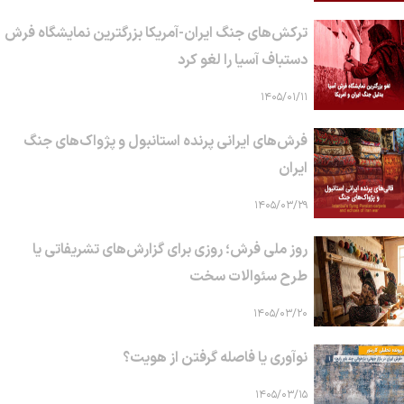
ترکش‌های جنگ ایران-آمریکا بزرگترین نمایشگاه فرش
دستباف آسیا را لغو کرد
۱۴۰۵/۰۱/۱۱
فرش‌های ایرانی پرنده استانبول و پژواک‌های جنگ
ایران
۱۴۰۵/۰۳/۲۹
روز ملی فرش؛ روزی برای گزارش‌های تشریفاتی یا
طرح سئوالات سخت
۱۴۰۵/۰۳/۲۰
نوآوری یا فاصله گرفتن از هویت؟
۱۴۰۵/۰۳/۱۵