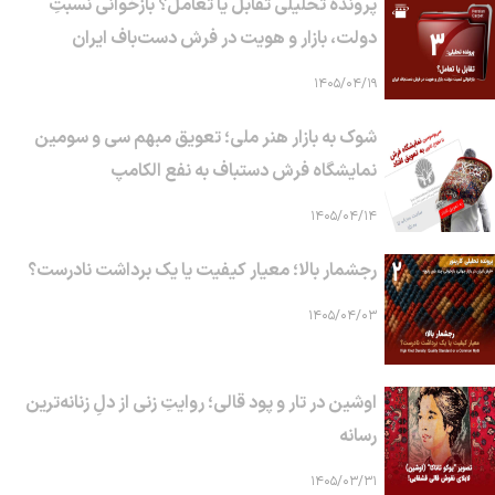
پرونده تحلیلی تقابل یا تعامل؟ بازخوانی نسبتِ
دولت، بازار و هویت در فرش دست‌باف ایران
۱۴۰۵/۰۴/۱۹
شوک به بازار هنر ملی؛ تعویق مبهم سی و سومین
نمایشگاه فرش دستباف به نفع الکامپ
۱۴۰۵/۰۴/۱۴
رجشمار بالا؛ معیار کیفیت یا یک برداشت نادرست؟
۱۴۰۵/۰۴/۰۳
اوشین در تار و پود قالی؛ روایتِ زنی از دلِ زنانه‌ترین
رسانه
۱۴۰۵/۰۳/۳۱