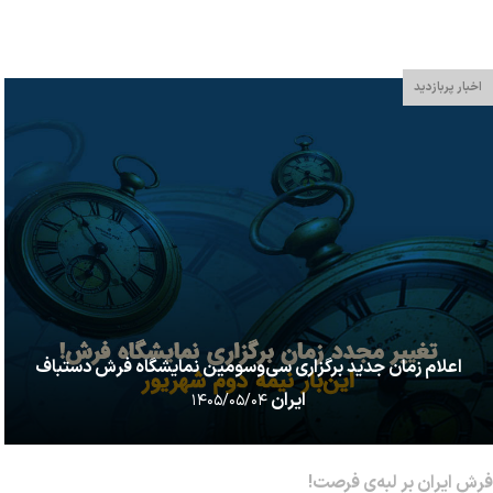
فرهنگ ایرانی و از افتخارات تاریخی ایران در دنیا مطرح بوده و هست و
من ا...
اخبار پربازدید
اعلام زمان جدید برگزاری سی‌وسومین نمایشگاه فرش دستباف
ایران
۱۴۰۵/۰۵/۰۴
فرش ایران بر لبه‌ی فرصت!