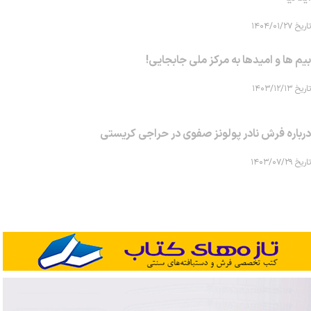
تاریخ ۱۴۰۴/۰۱/۲۷
بیم ها و امیدها به مرکز ملی جابجایی!
تاریخ ۱۴۰۳/۱۲/۱۳
درباره فرش نادر پولونز صفوی در حراجی کریستی
تاریخ ۱۴۰۳/۰۷/۲۹