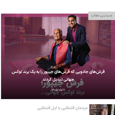
جدیدترین مطالب
فرش‌های جادویی که فرش‌های جیپور را به یک برند لوکس
جهانی تبدیل کردند
۱۴۰۵/۰۵/۱۱
مردمان قشقایی یا ایل قشقایی