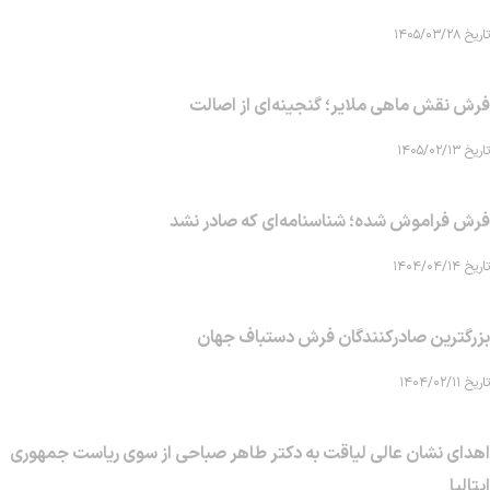
تاریخ ۱۴۰۵/۰۳/۲۸
فرش نقش ماهی‌ ملایر؛ گنجینه‌ای از اصالت
تاریخ ۱۴۰۵/۰۲/۱۳
فرش فراموش شده؛ شناسنامه‌ای که صادر نشد
تاریخ ۱۴۰۴/۰۴/۱۴
بزرگترین صادرکنندگان فرش دستباف جهان
تاریخ ۱۴۰۴/۰۲/۱۱
اهدای نشان عالی لیاقت به دکتر طاهر صباحی از سوی ریاست جمهوری
ایتالیا