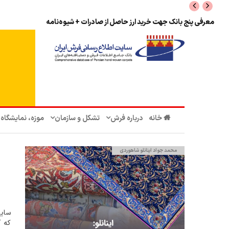
معرفی پنج بانک جهت خرید ارز حاصل از صادرات + شیوه‌نامه
خانه
درباره فرش
تشکل‌ و سازمان‌
موزه، نمایشگاه
محمد جواد اینانلو شاهوردی
سایت
که 