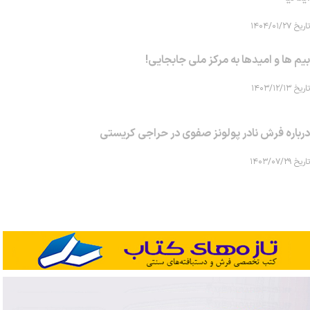
تاریخ ۱۴۰۴/۰۱/۲۷
بیم ها و امیدها به مرکز ملی جابجایی!
تاریخ ۱۴۰۳/۱۲/۱۳
درباره فرش نادر پولونز صفوی در حراجی کریستی
تاریخ ۱۴۰۳/۰۷/۲۹