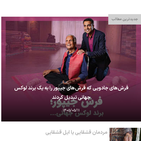
جدیدترین مطالب
فرش‌های جادویی که فرش‌های جیپور را به یک برند لوکس
جهانی تبدیل کردند
۱۴۰۵/۰۵/۱۱
مردمان قشقایی یا ایل قشقایی