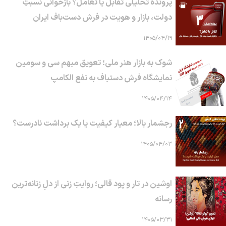
پرونده تحلیلی تقابل یا تعامل؟ بازخوانی نسبتِ
دولت، بازار و هویت در فرش دست‌باف ایران
۱۴۰۵/۰۴/۱۹
شوک به بازار هنر ملی؛ تعویق مبهم سی و سومین
نمایشگاه فرش دستباف به نفع الکامپ
۱۴۰۵/۰۴/۱۴
رجشمار بالا؛ معیار کیفیت یا یک برداشت نادرست؟
۱۴۰۵/۰۴/۰۳
اوشین در تار و پود قالی؛ روایتِ زنی از دلِ زنانه‌ترین
رسانه
۱۴۰۵/۰۳/۳۱