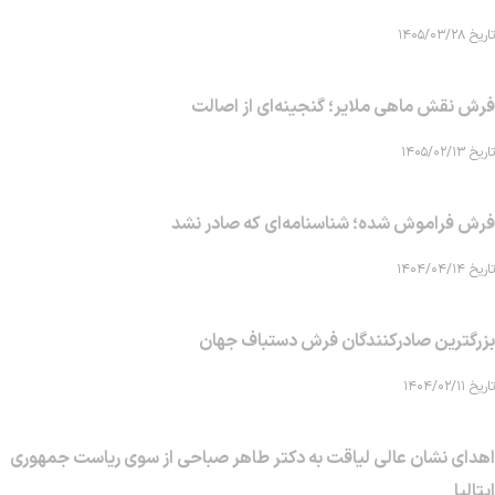
تاریخ ۱۴۰۵/۰۳/۲۸
فرش نقش ماهی‌ ملایر؛ گنجینه‌ای از اصالت
تاریخ ۱۴۰۵/۰۲/۱۳
فرش فراموش شده؛ شناسنامه‌ای که صادر نشد
تاریخ ۱۴۰۴/۰۴/۱۴
بزرگترین صادرکنندگان فرش دستباف جهان
تاریخ ۱۴۰۴/۰۲/۱۱
اهدای نشان عالی لیاقت به دکتر طاهر صباحی از سوی ریاست جمهوری
ایتالیا