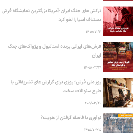
ترکش‌های جنگ ایران-آمریکا بزرگترین نمایشگاه فرش
دستباف آسیا را لغو کرد
۱۴۰۵/۰۱/۱۱
فرش‌های ایرانی پرنده استانبول و پژواک‌های جنگ
ایران
۱۴۰۵/۰۳/۲۹
روز ملی فرش؛ روزی برای گزارش‌های تشریفاتی یا
طرح سئوالات سخت
۱۴۰۵/۰۳/۲۰
نوآوری یا فاصله گرفتن از هویت؟
۱۴۰۵/۰۳/۱۵