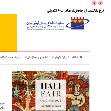
نرخ بازگشت ارز حاصل از صادرات + تکمیلی
خانه
درباره فرش
تشکل‌ و سازمان‌
موزه، نمایشگاه
فرزین ملاییان
سروی