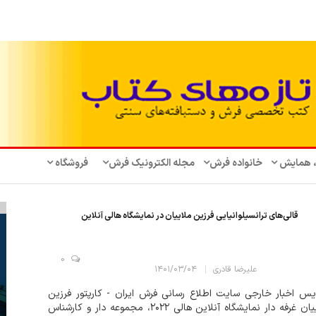
، همایش‌
خانواده فرش
مجله الکترونیک فرش
فروشگاه
قالی‌های ترانسیلوانیایی فرزین ملاییان در نمایشگاه هالی آنلاین
0
علیرضا قادری
۱۴۰۱/۰۳/۰۴
س اخبار خارجی سایت اطلاع رسانی فرش ایران - کارپتور فرزین
ملاییان غرفه دار نمایشگاه آنلاین هالی ۲۰۲۲، مجموعه دار و کارشناس