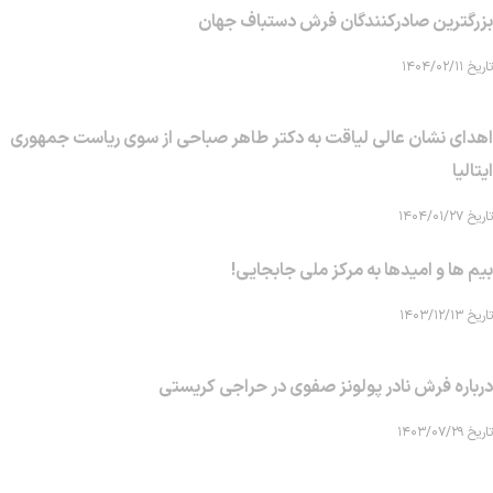
بزرگترین صادرکنندگان فرش دستباف جهان
تاریخ ۱۴۰۴/۰۲/۱۱
اهدای نشان عالی لیاقت به دکتر طاهر صباحی از سوی ریاست جمهوری
ایتالیا
تاریخ ۱۴۰۴/۰۱/۲۷
بیم ها و امیدها به مرکز ملی جابجایی!
تاریخ ۱۴۰۳/۱۲/۱۳
درباره فرش نادر پولونز صفوی در حراجی کریستی
تاریخ ۱۴۰۳/۰۷/۲۹