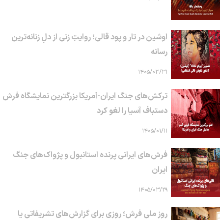
اوشین در تار و پود قالی؛ روایتِ زنی از دلِ زنانه‌ترین
رسانه
۱۴۰۵/۰۳/۳۱
ترکش‌های جنگ ایران-آمریکا بزرگترین نمایشگاه فرش
دستباف آسیا را لغو کرد
۱۴۰۵/۰۱/۱۱
فرش‌های ایرانی پرنده استانبول و پژواک‌های جنگ
ایران
۱۴۰۵/۰۳/۲۹
روز ملی فرش؛ روزی برای گزارش‌های تشریفاتی یا