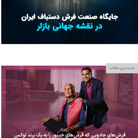
جدیدترین مطالب
فرش‌های جادویی که فرش‌های جیپور را به یک برند لوکس