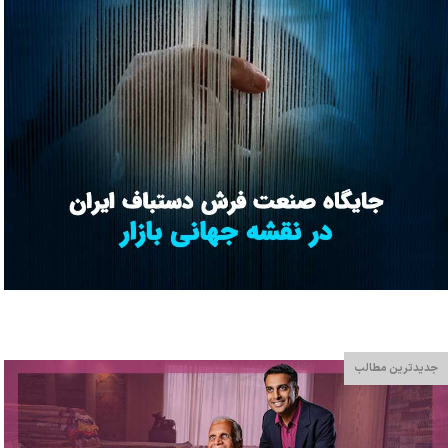
جدیدترین مطالب