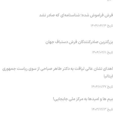
فرش فراموش شده؛ شناسنامه‌ای که صادر نشد
تاریخ ۱۴۰۴/۰۴/۱۴
بزرگترین صادرکنندگان فرش دستباف جهان
تاریخ ۱۴۰۴/۰۲/۱۱
اهدای نشان عالی لیاقت به دکتر طاهر صباحی از سوی ریاست جمهوری
ایتالیا
تاریخ ۱۴۰۴/۰۱/۲۷
بیم ها و امیدها به مرکز ملی جابجایی!
تاریخ ۱۴۰۳/۱۲/۱۳