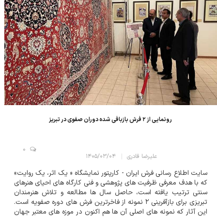
رونمایی از ۲ فرش بازبافی شده دوران صفوی در تبریز
0
علیرضا قادری
۱۴۰۵/۰۳/۰۴
سایت اطلاع رسانی فرش ایران - کارپتور نمایشگاه « یک اثر، یک روایت»
که با هدف معرفی ظرفیت های پژوهشی و فنی کارگاه های احیای هنرهای
سنتی ترتیب یافته است، حاصل سال ها مطالعه و تلاش هنرمندان
تبریزی برای بازآفرینی ۲ نمونه از فاخرترین فرش های دوره صفویه است.
این آثار که نمونه های اصلی آن ها هم اکنون در موزه های معتبر جهان