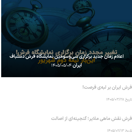
اعلام زمان جدید برگزاری سی‌وسومین نمایشگاه فرش دستباف
ایران
۱۴۰۵/۰۵/۰۴
فرش ایران بر لبه‌ی فرصت!
تاریخ ۱۴۰۵/۰۳/۲۸
فرش نقش ماهی‌ ملایر؛ گنجینه‌ای از اصالت
تاریخ ۱۴۰۵/۰۲/۱۳