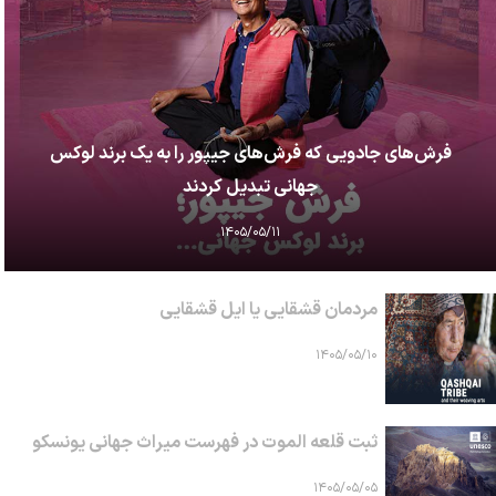
فرش‌های جادویی که فرش‌های جیپور را به یک برند لوکس
جهانی تبدیل کردند
۱۴۰۵/۰۵/۱۱
مردمان قشقایی یا ایل قشقایی
۱۴۰۵/۰۵/۱۰
ثبت قلعه الموت در فهرست میراث جهانی یونسکو
۱۴۰۵/۰۵/۰۵