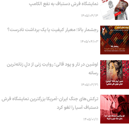
نمایشگاه فرش دستباف به نفع الکامپ
۱۴۰۵/۰۴/۱۴
رجشمار بالا؛ معیار کیفیت یا یک برداشت نادرست؟
۱۴۰۵/۰۴/۰۳
اوشین در تار و پود قالی؛ روایتِ زنی از دلِ زنانه‌ترین
رسانه
۱۴۰۵/۰۳/۳۱
ترکش‌های جنگ ایران-آمریکا بزرگترین نمایشگاه فرش
دستباف آسیا را لغو کرد
۱۴۰۵/۰۱/۱۱