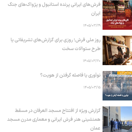
فرش‌های ایرانی پرنده استانبول و پژواک‌های جنگ
ایران
۱۴۰۵/۰۳/۲۹
روز ملی فرش؛ روزی برای گزارش‌های تشریفاتی یا
طرح سئوالات سخت
۱۴۰۵/۰۳/۲۰
نوآوری یا فاصله گرفتن از هویت؟
۱۴۰۵/۰۳/۱۵
گزارش ویژه از افتتاح مسجد العرفان در مسقط
همنشینی هنر فرش ایرانی و معماری مدرن مسجد
عمان