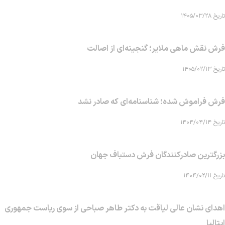
تاریخ ۱۴۰۵/۰۳/۲۸
فرش نقش ماهی‌ ملایر؛ گنجینه‌ای از اصالت
تاریخ ۱۴۰۵/۰۲/۱۳
فرش فراموش شده؛ شناسنامه‌ای که صادر نشد
تاریخ ۱۴۰۴/۰۴/۱۴
بزرگترین صادرکنندگان فرش دستباف جهان
تاریخ ۱۴۰۴/۰۲/۱۱
اهدای نشان عالی لیاقت به دکتر طاهر صباحی از سوی ریاست جمهوری
ایتالیا