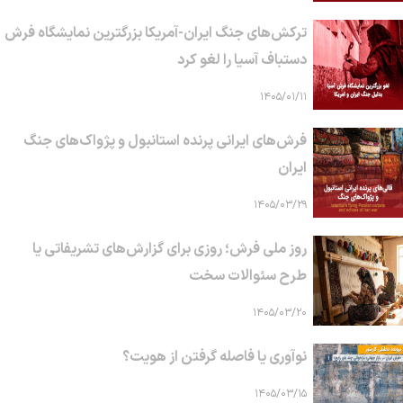
ترکش‌های جنگ ایران-آمریکا بزرگترین نمایشگاه فرش
دستباف آسیا را لغو کرد
۱۴۰۵/۰۱/۱۱
فرش‌های ایرانی پرنده استانبول و پژواک‌های جنگ
ایران
۱۴۰۵/۰۳/۲۹
روز ملی فرش؛ روزی برای گزارش‌های تشریفاتی یا
طرح سئوالات سخت
۱۴۰۵/۰۳/۲۰
نوآوری یا فاصله گرفتن از هویت؟
۱۴۰۵/۰۳/۱۵