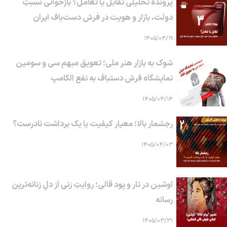
پرونده تحلیلی تقابل یا تعامل؟ بازخوانی نسبتِ
دولت، بازار و هویت در فرش دست‌باف ایران
۱۴۰۵/۰۴/۱۹
شوک به بازار هنر ملی؛ تعویق مبهم سی و سومین
نمایشگاه فرش دستباف به نفع الکامپ
۱۴۰۵/۰۴/۱۴
رجشمار بالا؛ معیار کیفیت یا یک برداشت نادرست؟
۱۴۰۵/۰۴/۰۳
اوشین در تار و پود قالی؛ روایتِ زنی از دلِ زنانه‌ترین
رسانه
۱۴۰۵/۰۳/۳۱