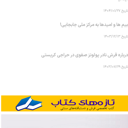
تاریخ ۱۴۰۴/۰۱/۲۷
بیم ها و امیدها به مرکز ملی جابجایی!
تاریخ ۱۴۰۳/۱۲/۱۳
درباره فرش نادر پولونز صفوی در حراجی کریستی
تاریخ ۱۴۰۳/۰۷/۲۹