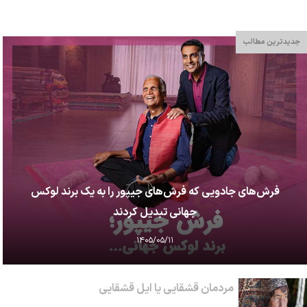
جدیدترین مطالب
فرش‌های جادویی که فرش‌های جیپور را به یک برند لوکس
جهانی تبدیل کردند
۱۴۰۵/۰۵/۱۱
مردمان قشقایی یا ایل قشقایی