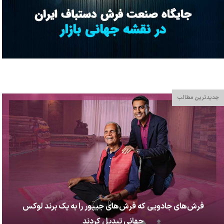
جدیدترین مطالب
فرش‌های جادویی که فرش‌های جیپور را به یک برند لوکس
جهانی تبدیل کردند