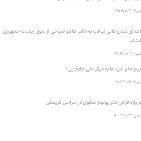
تاریخ ۱۴۰۴/۰۲/۱۱
اهدای نشان عالی لیاقت به دکتر طاهر صباحی از سوی ریاست جمهوری
ایتالیا
تاریخ ۱۴۰۴/۰۱/۲۷
بیم ها و امیدها به مرکز ملی جابجایی!
تاریخ ۱۴۰۳/۱۲/۱۳
درباره فرش نادر پولونز صفوی در حراجی کریستی
تاریخ ۱۴۰۳/۰۷/۲۹