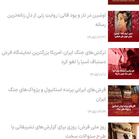
اوشین در تار و پود قالی؛ روایتِ زنی از دلِ زنانه‌ترین
رسانه
۱۴۰۵/۰۳/۳۱
ترکش‌های جنگ ایران-آمریکا بزرگترین نمایشگاه فرش
دستباف آسیا را لغو کرد
۱۴۰۵/۰۱/۱۱
فرش‌های ایرانی پرنده استانبول و پژواک‌های جنگ
ایران
۱۴۰۵/۰۳/۲۹
روز ملی فرش؛ روزی برای گزارش‌های تشریفاتی یا
طرح سئوالات سخت