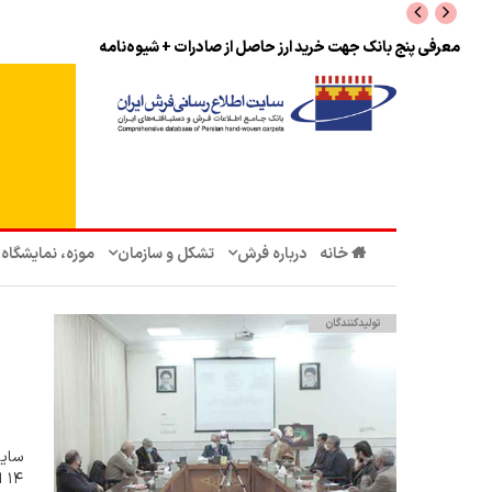
نرخ بازگشت ارز حاصل از صادرات + تکمیلی
خانه
درباره فرش
تشکل‌ و سازمان‌
موزه، نمایشگاه
تولیدکنندگان
سایت
۱۴