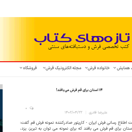
، همایش‌
خانواده فرش
مجله الکترونیک فرش
فروشگاه
۱۴ استان برای قم فرش می‌بافند!
0
علیرضا قادری
۱۴۰۲/۰۴/۲۲
 اطلاع رسانی فرش ایران - کارپتور صادرکننده نمونه فرش قم گفت:
 استان برای قم فرش می بافند که برای نمونه می توان به تبریز، یزد،