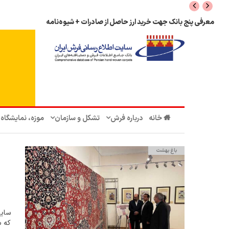
معرفی پنج بانک جهت خرید ارز حاصل از صادرات + شیوه‌نامه
خانه
درباره فرش
تشکل‌ و سازمان‌
موزه، نمایشگاه
باغ بهشت
سایت
که ب