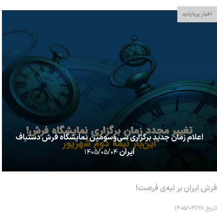
اخبار پربازدید
اعلام زمان جدید برگزاری سی‌وسومین نمایشگاه فرش دستباف
ایران
۱۴۰۵/۰۵/۰۴
فرش ایران بر لبه‌ی فرصت!
تاریخ ۱۴۰۵/۰۳/۲۸