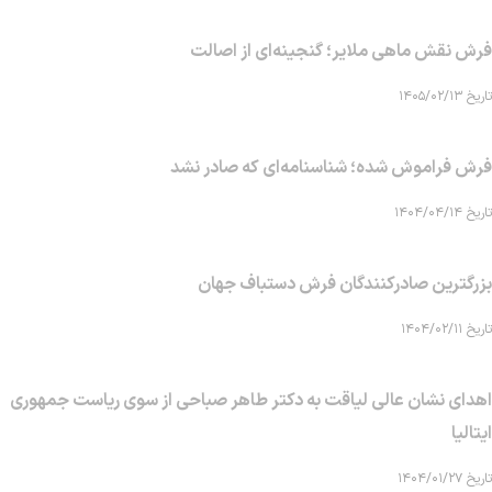
فرش نقش ماهی‌ ملایر؛ گنجینه‌ای از اصالت
تاریخ ۱۴۰۵/۰۲/۱۳
فرش فراموش شده؛ شناسنامه‌ای که صادر نشد
تاریخ ۱۴۰۴/۰۴/۱۴
بزرگترین صادرکنندگان فرش دستباف جهان
تاریخ ۱۴۰۴/۰۲/۱۱
اهدای نشان عالی لیاقت به دکتر طاهر صباحی از سوی ریاست جمهوری
ایتالیا
تاریخ ۱۴۰۴/۰۱/۲۷