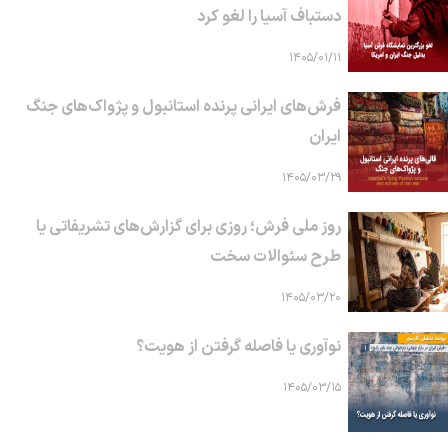
دستباف آسیا را لغو کرد
۱۴۰۵/۰۱/۱۱
فرش‌های ایرانی پرنده استانبول و پژواک‌های جنگ
ایران
۱۴۰۵/۰۳/۲۹
روز ملی فرش؛ روزی برای گزارش‌های تشریفاتی یا
طرح سئوالات سخت
۱۴۰۵/۰۳/۲۰
نوآوری یا فاصله گرفتن از هویت؟
۱۴۰۵/۰۳/۱۵