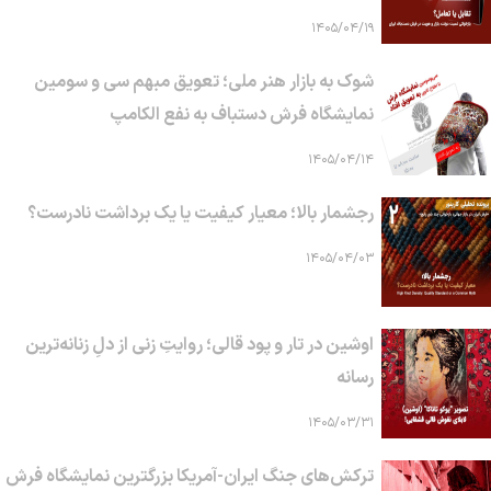
۱۴۰۵/۰۴/۱۹
شوک به بازار هنر ملی؛ تعویق مبهم سی و سومین
نمایشگاه فرش دستباف به نفع الکامپ
۱۴۰۵/۰۴/۱۴
رجشمار بالا؛ معیار کیفیت یا یک برداشت نادرست؟
۱۴۰۵/۰۴/۰۳
اوشین در تار و پود قالی؛ روایتِ زنی از دلِ زنانه‌ترین
رسانه
۱۴۰۵/۰۳/۳۱
ترکش‌های جنگ ایران-آمریکا بزرگترین نمایشگاه فرش