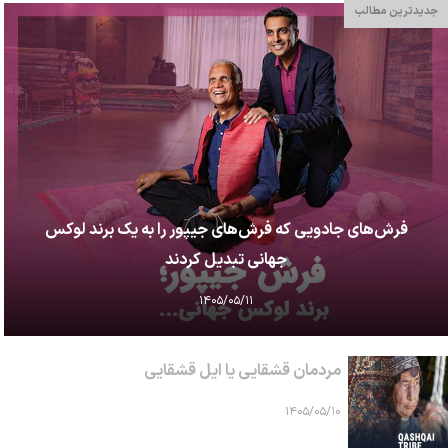
جدیدترین مطالب
فرش‌های جادویی که فرش‌های جیپور را به یک برند لوکس
جهانی تبدیل کردند
۱۴۰۵/۰۵/۱۱
مردمان قشقایی یا ایل قشقایی
۱۴۰۵/۰۵/۱۰