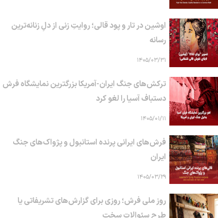
اوشین در تار و پود قالی؛ روایتِ زنی از دلِ زنانه‌ترین
رسانه
۱۴۰۵/۰۳/۳۱
ترکش‌های جنگ ایران-آمریکا بزرگترین نمایشگاه فرش
دستباف آسیا را لغو کرد
۱۴۰۵/۰۱/۱۱
فرش‌های ایرانی پرنده استانبول و پژواک‌های جنگ
ایران
۱۴۰۵/۰۳/۲۹
روز ملی فرش؛ روزی برای گزارش‌های تشریفاتی یا
طرح سئوالات سخت