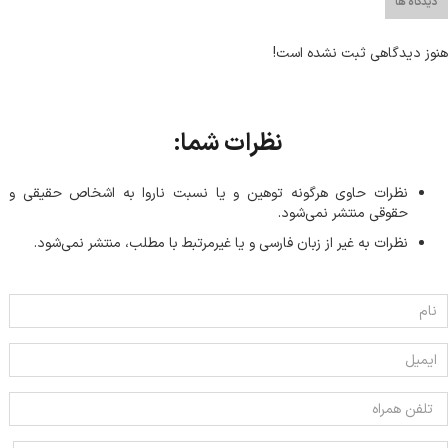
دیدگاه ها
هنوز دیدگاهی ثبت نشده است!
نظرات شما:
نظرات حاوی هرگونه توهین و یا نسبت ناروا به اشخاص حقیقی و
حقوقی منتشر نمی‌شود.
نظرات به غیر از زبان فارسی و یا غیر‌مرتبط با مطلب، منتشر نمی‌شود.