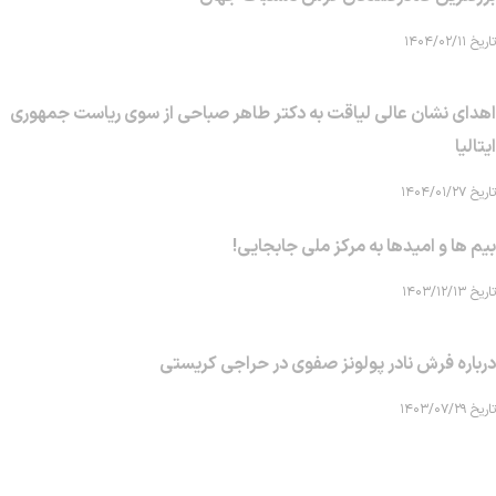
تاریخ ۱۴۰۴/۰۲/۱۱
اهدای نشان عالی لیاقت به دکتر طاهر صباحی از سوی ریاست جمهوری
ایتالیا
تاریخ ۱۴۰۴/۰۱/۲۷
بیم ها و امیدها به مرکز ملی جابجایی!
تاریخ ۱۴۰۳/۱۲/۱۳
درباره فرش نادر پولونز صفوی در حراجی کریستی
تاریخ ۱۴۰۳/۰۷/۲۹