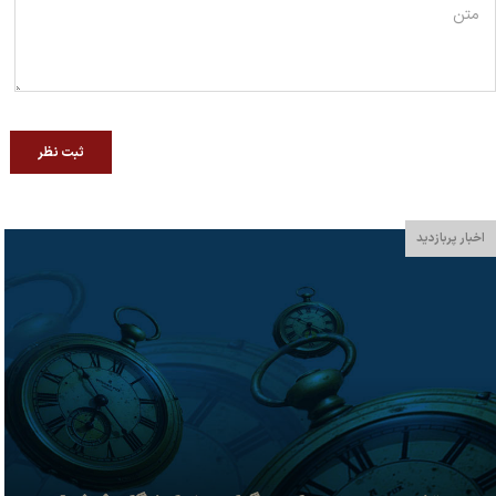
ثبت نظر
اخبار پربازدید