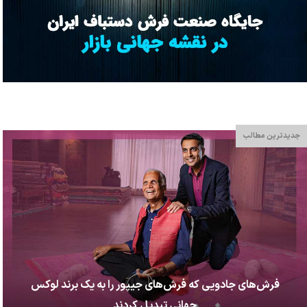
جدیدترین مطالب
فرش‌های جادویی که فرش‌های جیپور را به یک برند لوکس
جهانی تبدیل کردند