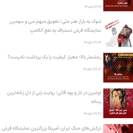
۱۴۰۵/۰۴/۱۹
شوک به بازار هنر ملی؛ تعویق مبهم سی و سومین
نمایشگاه فرش دستباف به نفع الکامپ
۱۴۰۵/۰۴/۱۴
رجشمار بالا؛ معیار کیفیت یا یک برداشت نادرست؟
۱۴۰۵/۰۴/۰۳
اوشین در تار و پود قالی؛ روایتِ زنی از دلِ زنانه‌ترین
رسانه
۱۴۰۵/۰۳/۳۱
ترکش‌های جنگ ایران-آمریکا بزرگترین نمایشگاه فرش