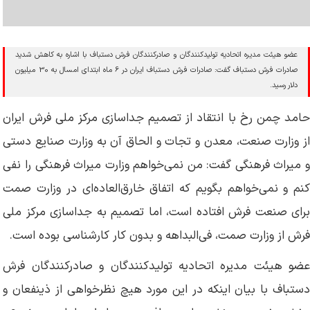
عضو هیئت مدیره اتحادیه تولیدکنندگان و صادرکنندگان فرش دستباف با اشاره به کاهش شدید
صادرات فرش دستباف گفت: صادرات فرش دستباف ایران در 6 ماه ابتدای امسال به 30 میلیون
دلار رسید.
حامد چمن رخ با انتقاد از تصمیم جداسازی مرکز ملی فرش ایران
از وزارت صنعت، معدن و تجات و الحاق آن به وزارت صنایع دستی
و میراث فرهنگی گفت: من نمی‌خواهم وزارت میراث فرهنگی را نفی
کنم و نمی‌خواهم بگویم که اتفاق خارق‌العاده‌ای در وزارت صمت
برای صنعت فرش افتاده است، اما تصمیم به جداسازی مرکز ملی
فرش از وزارت صمت، فی‌البداهه و بدون کار کارشناسی بوده است.
عضو هیئت مدیره اتحادیه تولیدکنندگان و صادرکنندگان فرش
دستباف با بیان اینکه در این مورد هیچ نظرخواهی از ذینفعان و