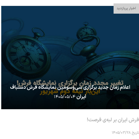
اخبار پربازدید
اعلام زمان جدید برگزاری سی‌وسومین نمایشگاه فرش دستباف
ایران
۱۴۰۵/۰۵/۰۴
فرش ایران بر لبه‌ی فرصت!
تاریخ ۱۴۰۵/۰۳/۲۸