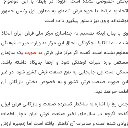
بخش خصوصی نشده است، افزود: در رابطه با این موضوع
اتحادیه مرتبط با حوزه فرش نامه‌ای به معاون اول رئیس جمهور
نوشته‌اند و وی نیز دستور پیگیری داده است.
وی با بیان اینکه تصمیم به جداسازی مرکز ملی فرش ایران اتخاذ
شده ، اما تکلیف چگونگی الحاق این مرکز به وزارت میراث فرهنگی
علوم نشده است، گفت: اگر مرکز ملی فرش
به صورت
یک سازمان
مستقل وارد میراث فرهنگی شود و ارتقا جایگاه داشته باشد،
ممکن است این جابجایی به نفع صنعت فرش کشور شود، در غیر
این صورت صنعت فرش کشور و به خصوص بخش بازرگانی آن
لطمه خواهد دید.
چمن رخ با اشاره به ساختار گسترده صنعت و بازرگانی فرش ایران
گفت: اگرچه در سال‌های اخیر صنعت فرش ایران دچار لطمات
زیادی شده است و صادرات آن کاهش یافته است اما زنجیره ارزش