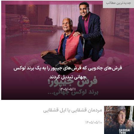
جدیدترین مطالب
فرش‌های جادویی که فرش‌های جیپور را به یک برند لوکس
جهانی تبدیل کردند
۱۴۰۵/۰۵/۱۱
مردمان قشقایی یا ایل قشقایی
۱۴۰۵/۰۵/۱۰