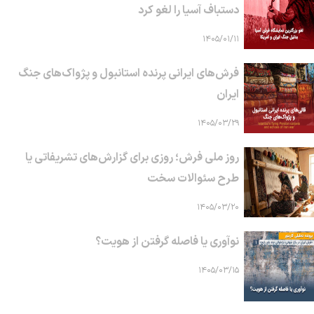
دستباف آسیا را لغو کرد
۱۴۰۵/۰۱/۱۱
فرش‌های ایرانی پرنده استانبول و پژواک‌های جنگ
ایران
۱۴۰۵/۰۳/۲۹
روز ملی فرش؛ روزی برای گزارش‌های تشریفاتی یا
طرح سئوالات سخت
۱۴۰۵/۰۳/۲۰
نوآوری یا فاصله گرفتن از هویت؟
۱۴۰۵/۰۳/۱۵