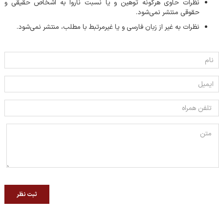
نظرات حاوی هرگونه توهین و یا نسبت ناروا به اشخاص حقیقی و
حقوقی منتشر نمی‌شود.
نظرات به غیر از زبان فارسی و یا غیر‌مرتبط با مطلب، منتشر نمی‌شود.
ثبت نظر