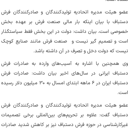
عضو هیئت مدیره اتحادیه تولیدکنندگان و صادرکنندگان فرش
دستباف با بیان اینکه بار مالی صنعت فرش بر عهده بخش
خصوصی است، بیان داشت: دولت در این بخش فقط سیاستگذار
است و تصمیم گیر نیست و صنعت فرش مانند صنایع کوچک
نیست که دولت دخل و تصرف در آن داشته باشد.
وی همچنین با اشاره به آسیب‌های وارده به صادرات فرش
دستباف ایرانی در سال‌های اخیر بیان داشت: صادرات فرش
دستباف ایران در 6 ماهه ابتدای امسال به 30 میلیون دلار رسیده
است.
عضو هیئت مدیره اتحادیه تولیدکنندگان و صادرکنندگان فرش
دستباف گفت: علاوه بر تحریم‌های بین‌المللی برخی تصمیمات
غیرکارشناسی در حوزه فرش دستباف نیز بر کاهش شدید صادرات