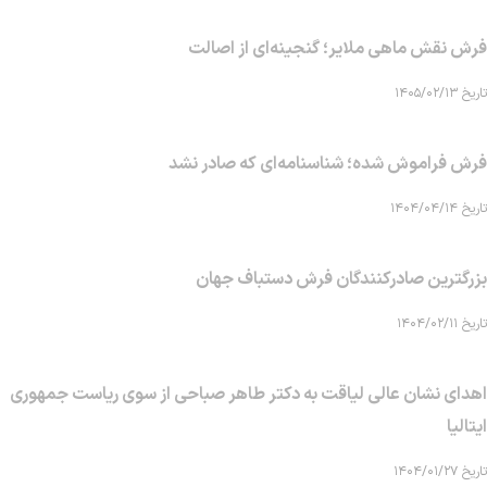
فرش نقش ماهی‌ ملایر؛ گنجینه‌ای از اصالت
تاریخ ۱۴۰۵/۰۲/۱۳
فرش فراموش شده؛ شناسنامه‌ای که صادر نشد
تاریخ ۱۴۰۴/۰۴/۱۴
بزرگترین صادرکنندگان فرش دستباف جهان
تاریخ ۱۴۰۴/۰۲/۱۱
اهدای نشان عالی لیاقت به دکتر طاهر صباحی از سوی ریاست جمهوری
ایتالیا
تاریخ ۱۴۰۴/۰۱/۲۷