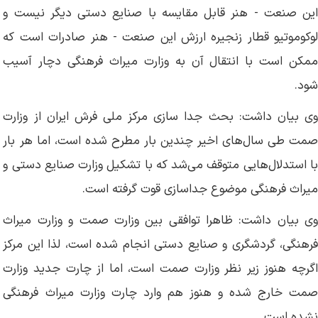
این صنعت - هنر قابل مقایسه با صنایع دستی دیگر نیست و
لوکوموتیو قطار زنجیره ارزش این صنعت - هنر صادرات است که
ممکن است با انتقال آن به وزارت میراث فرهنگی دچار آسیب
شود.
وی بیان داشت: بحث جدا سازی مرکز ملی فرش ایران از وزارت
صمت طی سال‌های اخیر چندین بار مطرح شده است، اما هر بار
با استدلال‌هایی متوقف می‌شد که با تشکیل وزارت صنایع دستی و
میراث فرهنگی موضوع جداسازی قوت گرفته است.
وی بیان داشت: ظاهرا توافقی بین وزارت صمت و وزارت میراث
فرهنگی، گردشگری و صنایع دستی انجام شده است، لذا این مرکز
اگرچه هنوز زیر نظر وزارت صمت است، اما از چارت جدید وزارت
صمت خارج شده و هنوز هم وارد چارت وزارت میراث فرهنگی
نشده است.