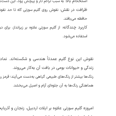
استحکام بالا
:
به سبب تراکم تار و پیچش پود، این دست‌با
ظرافت در نقش
:
نقوش روی گلیم سوزنی گاه تا حد نقوش ق
حافظه می‌بافند
.
کاربرد چندگانه
:
از گلیم سوزنی علاوه بر زیرانداز، برا
استفاده می‌شود
.
نقوش این نوع گلیم عمدتاً هندسی و شکسته‌اند. نما
زندگی و حیوانات بومی در بافت آن به‌کار می‌روند
.
رنگ‌ها بیشتر از رنگ‌های طبیعی گیاهی به‌دست می‌آیند؛ قرمز ر
هماهنگی رنگ‌ها به آن جلوه‌ای آرام و اصیل می‌بخشد
.
امروزه گلیم سوزنی علاوه بر ایلات اردبیل، زنجان و آذر