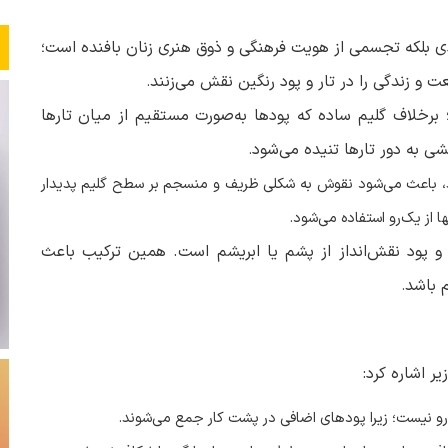
بردی بلکه تجسمی از هویت فرهنگی و ذوق هنری زنان بافنده است؛
عت و زندگی را در تار و پود رنگین نقش می‌زنند
.
 برخلاف گلیم ساده که پودها به‌صورت مستقیم از میان تارها
شی به دور تارها تنیده می‌شود
.
، باعث می‌شود نقوش به شکلی ظریف و منسجم بر سطح گلیم پدیدار
 از یک‌رو استفاده می‌شود
.
زک و پود نقش‌انداز از پشم یا ابریشم است. همین ترکیب باعث
 باشد
.
ر اشاره کرد:
‌رو نیست؛ زیرا پودهای اضافی در پشت کار جمع می‌شوند
.