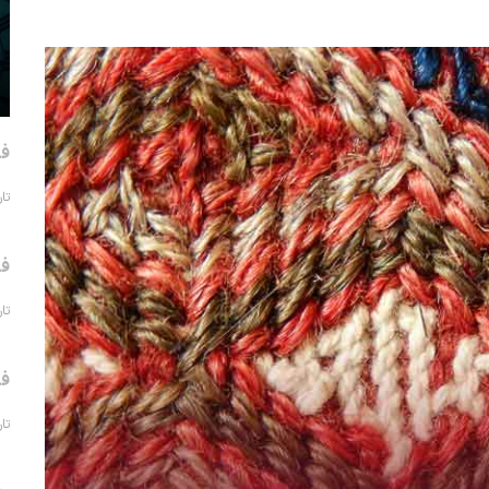
فر
تاریخ 
فر
تاریخ 
فر
تاریخ 