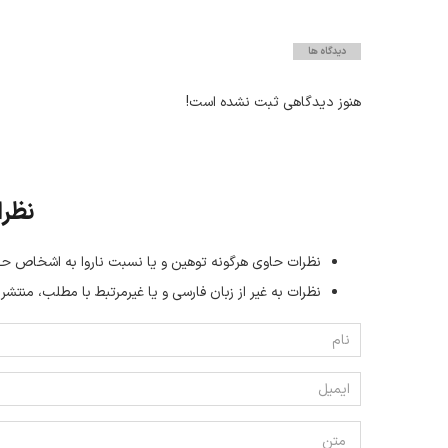
دیدگاه ها
هنوز دیدگاهی ثبت نشده است!
نظرا
نظرات حاوی هرگونه توهین و یا نسبت ناروا به اشخاص حق
نظرات به غیر از زبان فارسی و یا غیر‌مرتبط با مطلب، منتشر