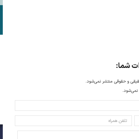
ت شما:
یقی و حقوقی منتشر نمی‌شود.
 نمی‌شود.