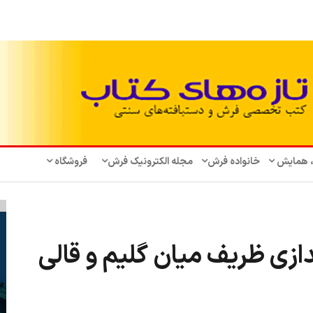
، همایش‌
خانواده فرش
مجله الکترونیک فرش
فروشگاه
دازی ظریف میان گلیم و قالی