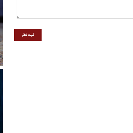
ثبت نظر