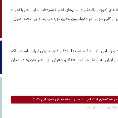
های آموزش بافندگی در سال‌های اخیر کوشیده‌اند تا این هنر را احیا و
 از گلیم سوزنی در دکوراسیون مدرن بهره می‌برند و این بافته اصیل را
یبایی. این بافته نه‌تنها یادگار ذوق بانوان ایرانی است، بلکه
ی ایران به شمار می‌آید. حفظ و معرفی این هنر به‌ویژه در میان
در شبکه‌های اجتماعی به سایر علاقه مندان همرسانی کنید!